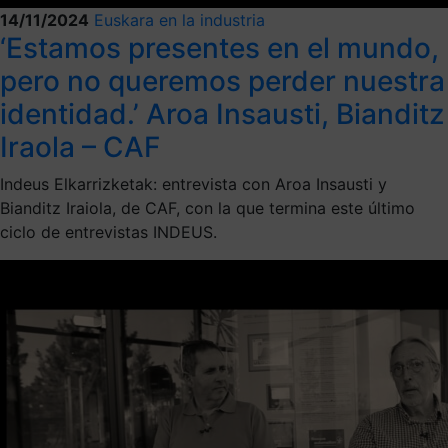
14/11/2024
Euskara en la industria
‘Estamos presentes en el mundo,
pero no queremos perder nuestra
identidad.’ Aroa Insausti, Bianditz
Iraola – CAF
Indeus Elkarrizketak: entrevista con Aroa Insausti y
Bianditz Iraiola, de CAF, con la que termina este último
ciclo de entrevistas INDEUS.