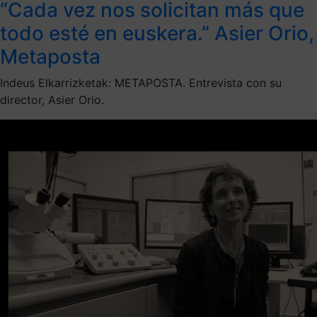
“Cada vez nos solicitan más que
todo esté en euskera.” Asier Orio,
Metaposta
Indeus Elkarrizketak: METAPOSTA. Entrevista con su
director, Asier Orio.