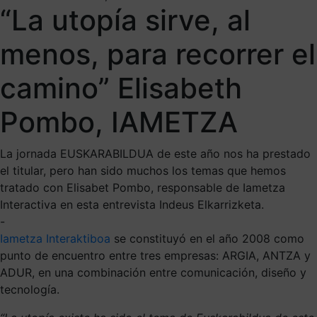
“La utopía sirve, al
menos, para recorrer el
camino” Elisabeth
Pombo, IAMETZA
La jornada EUSKARABILDUA de este año nos ha prestado
el titular, pero han sido muchos los temas que hemos
tratado con Elisabet Pombo, responsable de Iametza
Interactiva en esta entrevista Indeus Elkarrizketa.
-
Iametza Interaktiboa
se constituyó en el año 2008 como
punto de encuentro entre tres empresas: ARGIA, ANTZA y
ADUR, en una combinación entre comunicación, diseño y
tecnología.