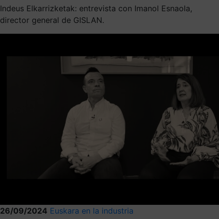
Indeus Elkarrizketak: entrevista con Imanol Esnaola,
director general de GISLAN.
26/09/2024
Euskara en la industria