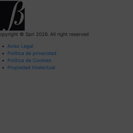
opyright © Spri 2026. All right reserved
Aviso Legal
Política de privacidad
Política de Cookies
Propiedad Intelectual