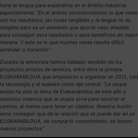
tiene la lengua para expandirse en el ámbito industrial
especialmente:
“En el ámbito socioeconómico lo que valen
son los resultados, las cosas tangibles y la lengua no es
tangible pero es un elemento que aporta valor añadido
para conseguir esos resultados o esos beneficios de mejor
manera. Y esto es lo que muchas veces resulta difícil
entender o transmitir.”
Durante la entrevista hemos hablado también de los
proyectos propios de Iametza, entre ellos la jornada
EUSKARABILDUA que empezaron a organizar en 2012, con
la tecnología y el euskera como eje central.
“La utopía
existe ha sido el tema de Euskarabildua de este año y
nosotros creemos que la utopía sirve para recorrer el
camino, al menos para tener un objetivo. Nuestra ilusión
sería conseguir que de la relación que se puede dar en un
EUSKARABILDUA, de compartir conocimiento, se lancen
nuevos proyectos.”