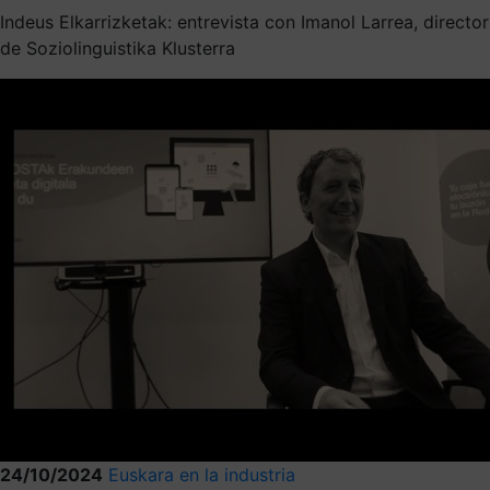
Indeus Elkarrizketak: entrevista con Imanol Larrea, director
de Soziolinguistika Klusterra
24/10/2024
Euskara en la industria