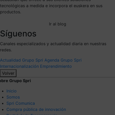
tecnológicas a medida e incorpora el euskera en sus
productos.
Ir al blog
Síguenos
Canales especializados y actualidad diaria en nuestras
redes.
Actualidad Grupo Spri
Agenda Grupo Spri
Internacionalización
Emprendimiento
Volver
obre Grupo Spri
Inicio
Somos
Spri Comunica
Compra pública de innovación