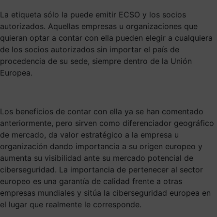
La etiqueta sólo la puede emitir ECSO y los socios
autorizados. Aquellas empresas u organizaciones que
quieran optar a contar con ella pueden elegir a cualquiera
de los socios autorizados sin importar el país de
procedencia de su sede, siempre dentro de la Unión
Europea.
Los beneficios de contar con ella ya se han comentado
anteriormente, pero sirven como diferenciador geográfico
de mercado, da valor estratégico a la empresa u
organización dando importancia a su origen europeo y
aumenta su visibilidad ante su mercado potencial de
ciberseguridad. La importancia de pertenecer al sector
europeo es una garantía de calidad frente a otras
empresas mundiales y sitúa la ciberseguridad europea en
el lugar que realmente le corresponde.