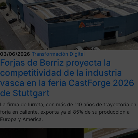
03/06/2026
Transformación Digital
Forjas de Berriz proyecta la
competitividad de la industria
vasca en la feria CastForge 2026
de Stuttgart
La firma de Iurreta, con más de 110 años de trayectoria en
forja en caliente, exporta ya el 85% de su producción a
Europa y América.