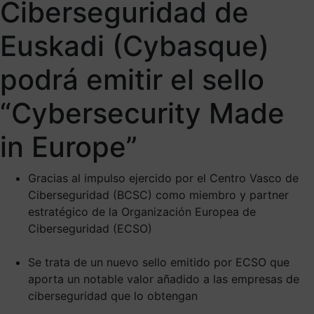
Ciberseguridad de
Euskadi (Cybasque)
podrá emitir el sello
“Cybersecurity Made
in Europe”
Gracias al impulso ejercido por el Centro Vasco de
Ciberseguridad (BCSC) como miembro y partner
estratégico de la Organización Europea de
Ciberseguridad (ECSO)
Se trata de un nuevo sello emitido por ECSO que
aporta un notable valor añadido a las empresas de
ciberseguridad que lo obtengan