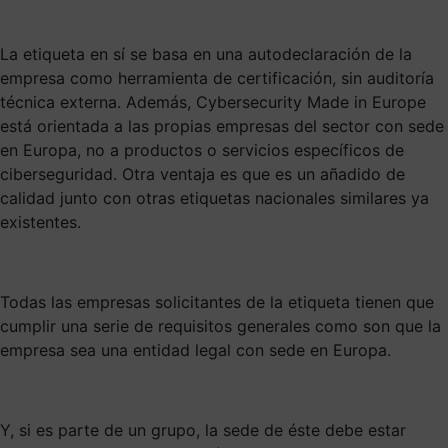
La etiqueta en sí se basa en una autodeclaración de la
empresa como herramienta de certificación, sin auditoría
técnica externa. Además, Cybersecurity Made in Europe
está orientada a las propias empresas del sector con sede
en Europa, no a productos o servicios específicos de
ciberseguridad. Otra ventaja es que es un añadido de
calidad junto con otras etiquetas nacionales similares ya
existentes.
Todas las empresas solicitantes de la etiqueta tienen que
cumplir una serie de requisitos generales como son que la
empresa sea una entidad legal con sede en Europa.
Y, si es parte de un grupo, la sede de éste debe estar