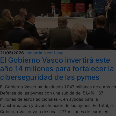
21/05/2026
Industria Next Level
El Gobierno Vasco invertirá este
año 14 millones para fortalecer la
ciberseguridad de las pymes
El Gobierno Vasco ha destinado 1.047 millones de euros en
Defensa de las pymes con una subida del 51,4% - 87
millones de euros adicionales -, en ayudas para la
transformación y diversificación de las pymes. En total, el
Gobierno Vasco va a destinar 277 millones de euros en