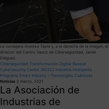
La consejera Arantxa Tapia y, a la derecha de la imagen, el
director del Centro Vasco de Ciberseguridad, Javier
Diéguez.
Ciberseguridad
Transformación Digital
Basque
Cybersecurity Center (BCSC)
Industria inteligente
Programa Smart Industry – Tecnologías Cuánticas
Noticias
2 marzo, 2021
La Asociación de
Industrias de