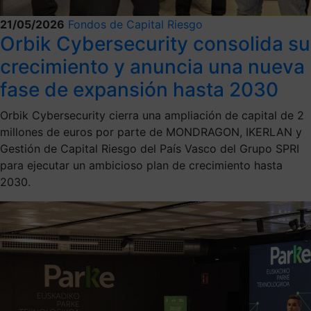
21/05/2026
Fondos de Capital Riesgo
Orbik Cybersecurity consolida su
crecimiento y anuncia una nueva
fase de expansión hasta 2030
Orbik Cybersecurity cierra una ampliación de capital de 2
millones de euros por parte de MONDRAGON, IKERLAN y
Gestión de Capital Riesgo del País Vasco del Grupo SPRI
para ejecutar un ambicioso plan de crecimiento hasta
2030.