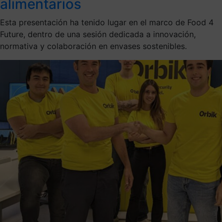
alimentarios
Esta presentación ha tenido lugar en el marco de Food 4
Future, dentro de una sesión dedicada a innovación,
normativa y colaboración en envases sostenibles.