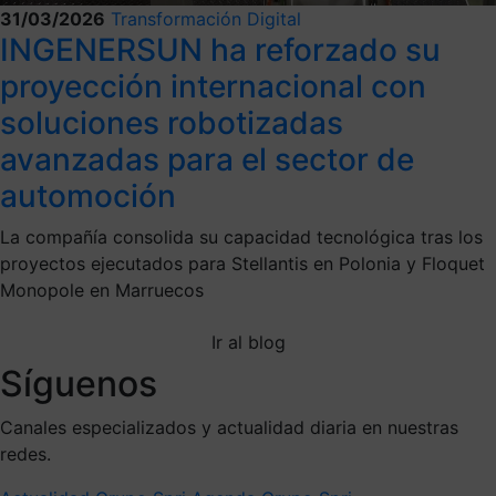
31/03/2026
Transformación Digital
INGENERSUN ha reforzado su
proyección internacional con
soluciones robotizadas
avanzadas para el sector de
automoción
La compañía consolida su capacidad tecnológica tras los
proyectos ejecutados para Stellantis en Polonia y Floquet
Monopole en Marruecos
Ir al blog
Síguenos
Canales especializados y actualidad diaria en nuestras
redes.