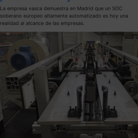
La empresa vasca demuestra en Madrid que un SOC
soberano europeo altamente automatizado es hoy una
realidad al alcance de las empresas.