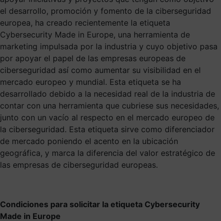
el desarrollo, promoción y fomento de la ciberseguridad
europea, ha creado recientemente la etiqueta
Cybersecurity Made in Europe, una herramienta de
marketing impulsada por la industria y cuyo objetivo pasa
por apoyar el papel de las empresas europeas de
ciberseguridad así como aumentar su visibilidad en el
mercado europeo y mundial. Esta etiqueta se ha
desarrollado debido a la necesidad real de la industria de
contar con una herramienta que cubriese sus necesidades,
junto con un vacío al respecto en el mercado europeo de
la ciberseguridad. Esta etiqueta sirve como diferenciador
de mercado poniendo el acento en la ubicación
geográfica, y marca la diferencia del valor estratégico de
las empresas de ciberseguridad europeas.
Condiciones para solicitar la etiqueta Cybersecurity
Made in Europe