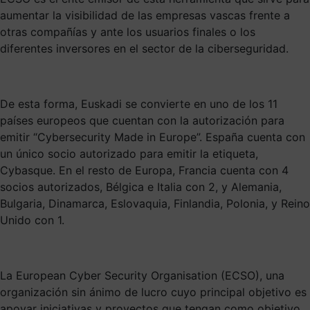
aumentar la visibilidad de las empresas vascas frente a
otras compañías y ante los usuarios finales o los
diferentes inversores en el sector de la ciberseguridad.
De esta forma, Euskadi se convierte en uno de los 11
países europeos que cuentan con la autorización para
emitir “Cybersecurity Made in Europe”. España cuenta con
un único socio autorizado para emitir la etiqueta,
Cybasque. En el resto de Europa, Francia cuenta con 4
socios autorizados, Bélgica e Italia con 2, y Alemania,
Bulgaria, Dinamarca, Eslovaquia, Finlandia, Polonia, y Reino
Unido con 1.
La European Cyber Security Organisation (ECSO), una
organización sin ánimo de lucro cuyo principal objetivo es
apoyar iniciativas y proyectos que tengan como objetivo