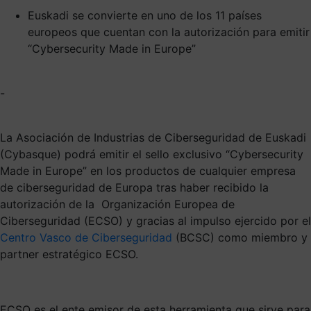
Euskadi se convierte en uno de los 11 países
europeos que cuentan con la autorización para emitir
“Cybersecurity Made in Europe”
-
La Asociación de Industrias de Ciberseguridad de Euskadi
(Cybasque) podrá emitir el sello exclusivo “Cybersecurity
Made in Europe” en los productos de cualquier empresa
de ciberseguridad de Europa tras haber recibido la
autorización de la Organización Europea de
Ciberseguridad (ECSO) y gracias al impulso ejercido por el
Centro Vasco de Ciberseguridad
(BCSC) como miembro y
partner estratégico ECSO.
ECSO es el ente emisor de esta herramienta que sirve para