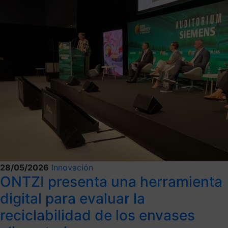
28/05/2026
Innovación
ONTZI presenta una herramienta
digital para evaluar la
reciclabilidad de los envases