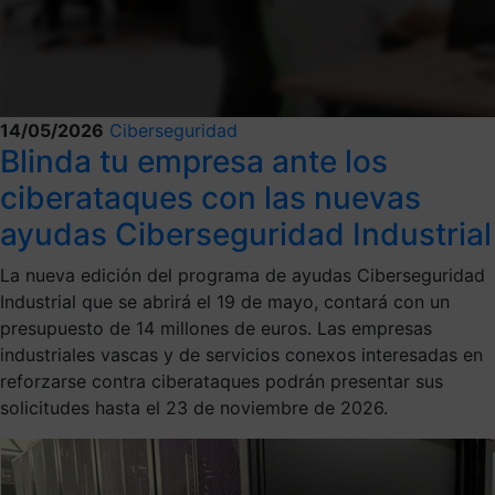
14/05/2026
Ciberseguridad
Blinda tu empresa ante los
ciberataques con las nuevas
ayudas Ciberseguridad Industrial
La nueva edición del programa de ayudas Ciberseguridad
Industrial que se abrirá el 19 de mayo, contará con un
presupuesto de 14 millones de euros. Las empresas
industriales vascas y de servicios conexos interesadas en
reforzarse contra ciberataques podrán presentar sus
solicitudes hasta el 23 de noviembre de 2026.