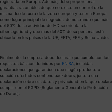
registrada en Europa. Además, debe proporcionar
garantías razonables de que no existe un control de la
misma desde fuera de la zona europea y tener a Europa
como lugar principal de negocios, demostrando que más
del 50% de su actividad de I+D se orienta a la
ciberseguridad y que más del 50% de su personal está
ubicado en los países de la UE, EFTA, EEE y Reino Unido.
Finalmente, la empresa debe declarar que cumple con los
requisitos básicos definidos por
ENISA
, incluidas
declaraciones que garanticen que ningún producto o
solución ofertados contiene backdoors, junto a una
declaración sobre sus datos y privacidad en la que declare
cumplir con el RGPD (Reglamento General de Protección
de Datos).