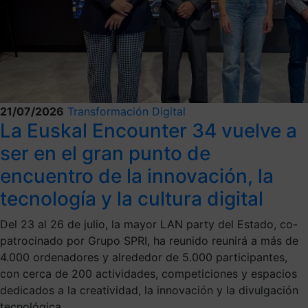
21/07/2026
Transformación Digital
La Euskal Encounter 34 vuelve a
ser en el gran punto de
encuentro de la innovación, la
tecnología y la cultura digital
Del 23 al 26 de julio, la mayor LAN party del Estado, co-
patrocinado por Grupo SPRI, ha reunido reunirá a más de
4.000 ordenadores y alrededor de 5.000 participantes,
con cerca de 200 actividades, competiciones y espacios
dedicados a la creatividad, la innovación y la divulgación
tecnológica