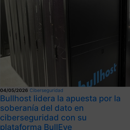
04/05/2026
Ciberseguridad
Bullhost lidera la apuesta por la
soberanía del dato en
ciberseguridad con su
plataforma BullEye