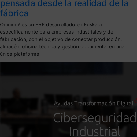
pensada desde la realidad de la
fábrica
Omnium! es un ERP desarrollado en Euskadi
específicamente para empresas industriales y de
fabricación, con el objetivo de conectar producción,
almacén, oficina técnica y gestión documental en una
única plataforma