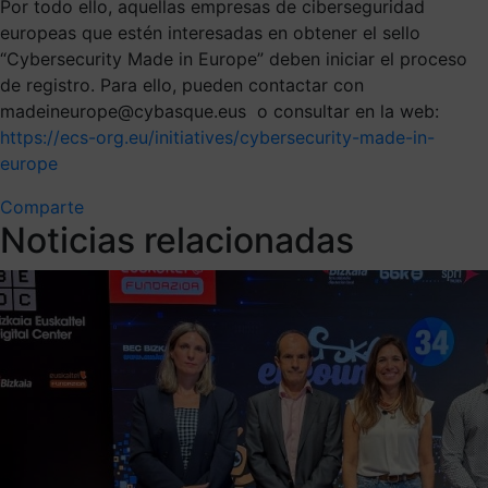
Por todo ello, aquellas empresas de ciberseguridad
europeas que estén interesadas en obtener el sello
“Cybersecurity Made in Europe” deben iniciar el proceso
de registro. Para ello, pueden contactar con
madeineurope@cybasque.eus o consultar en la web:
https://ecs-org.eu/initiatives/cybersecurity-made-in-
europe
Comparte
Noticias relacionadas