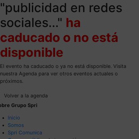
"publicidad en redes
sociales..."
ha
caducado o no está
disponible
El evento ha caducado o ya no está disponible. Visita
nuestra Agenda para ver otros eventos actuales o
próximos.
Volver a la agenda
obre Grupo Spri
Inicio
Somos
Spri Comunica