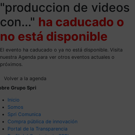
"produccion de videos
con..."
ha caducado o
no está disponible
El evento ha caducado o ya no está disponible. Visita
nuestra Agenda para ver otros eventos actuales o
próximos.
Volver a la agenda
obre Grupo Spri
Inicio
Somos
Spri Comunica
Compra pública de innovación
Portal de la Transparencia