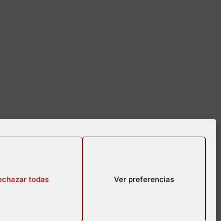
echazar todas
Ver preferencias