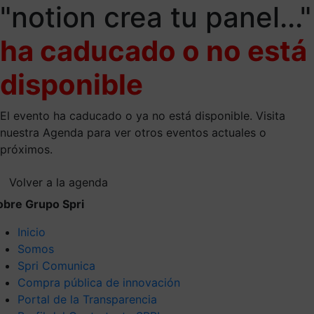
"notion crea tu panel..."
ha caducado o no está
disponible
El evento ha caducado o ya no está disponible. Visita
nuestra Agenda para ver otros eventos actuales o
próximos.
Volver a la agenda
obre Grupo Spri
Inicio
Somos
Spri Comunica
Compra pública de innovación
Portal de la Transparencia