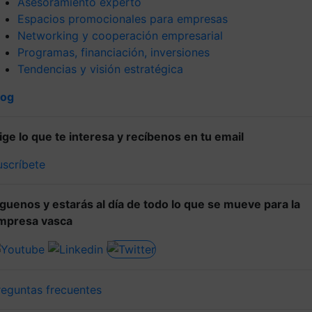
Asesoramiento experto
Espacios promocionales para empresas
Networking y cooperación empresarial
Programas, financiación, inversiones
Tendencias y visión estratégica
log
lige lo que te interesa y recíbenos en tu email
uscríbete
íguenos y estarás al día de todo lo que se mueve para la
mpresa vasca
reguntas frecuentes