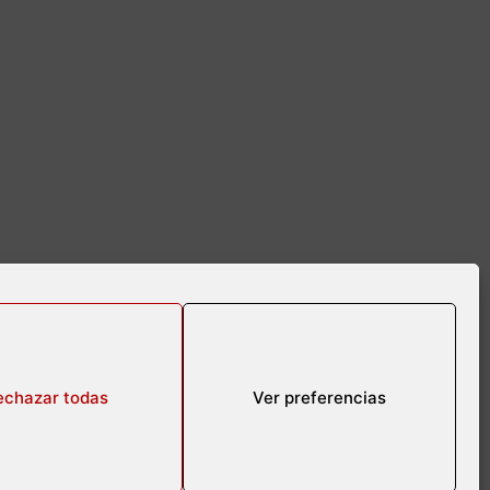
echazar todas
Ver preferencias