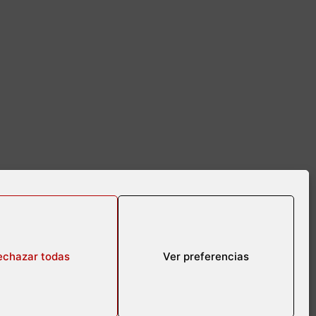
echazar todas
Ver preferencias