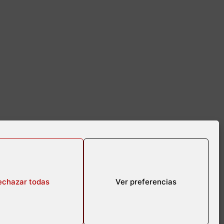
echazar todas
Ver preferencias