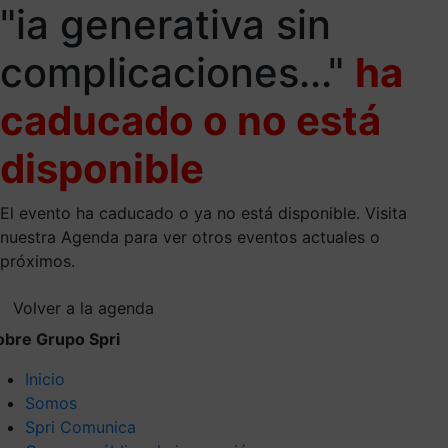
"ia generativa sin
complicaciones..."
ha
caducado o no está
disponible
El evento ha caducado o ya no está disponible. Visita
nuestra Agenda para ver otros eventos actuales o
próximos.
Volver a la agenda
obre Grupo Spri
Inicio
Somos
Spri Comunica