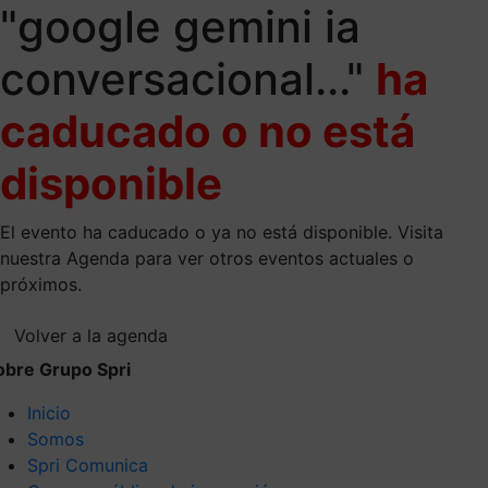
"google gemini ia
conversacional..."
ha
caducado o no está
disponible
El evento ha caducado o ya no está disponible. Visita
nuestra Agenda para ver otros eventos actuales o
próximos.
Volver a la agenda
obre Grupo Spri
Inicio
Somos
Spri Comunica