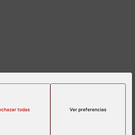
echazar todas
Ver preferencias