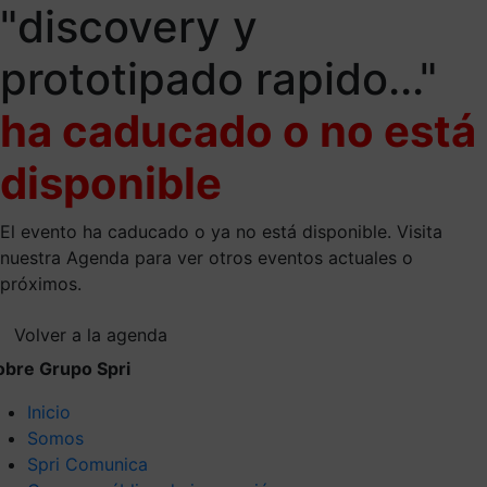
"discovery y
prototipado rapido..."
ha caducado o no está
disponible
El evento ha caducado o ya no está disponible. Visita
nuestra Agenda para ver otros eventos actuales o
próximos.
Volver a la agenda
obre Grupo Spri
Inicio
Somos
Spri Comunica