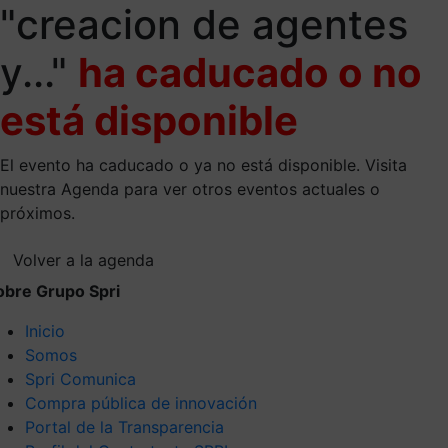
"creacion de agentes
y..."
ha caducado o no
está disponible
El evento ha caducado o ya no está disponible. Visita
nuestra Agenda para ver otros eventos actuales o
próximos.
Volver a la agenda
obre Grupo Spri
Inicio
Somos
Spri Comunica
Compra pública de innovación
Portal de la Transparencia