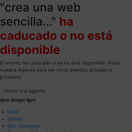
"crea una web
sencilla..."
ha
caducado o no está
disponible
El evento ha caducado o ya no está disponible. Visita
nuestra Agenda para ver otros eventos actuales o
próximos.
Volver a la agenda
obre Grupo Spri
Inicio
Somos
Spri Comunica