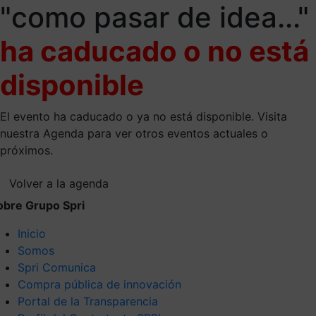
"como pasar de idea..."
ha caducado o no está
disponible
El evento ha caducado o ya no está disponible. Visita
nuestra Agenda para ver otros eventos actuales o
próximos.
Volver a la agenda
obre Grupo Spri
Inicio
Somos
Spri Comunica
Compra pública de innovación
Portal de la Transparencia