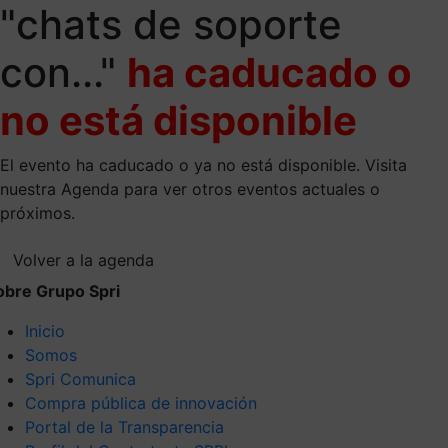
"chats de soporte
con..."
ha caducado o
no está disponible
El evento ha caducado o ya no está disponible. Visita
nuestra Agenda para ver otros eventos actuales o
próximos.
Volver a la agenda
obre Grupo Spri
Inicio
Somos
Spri Comunica
Compra pública de innovación
Portal de la Transparencia