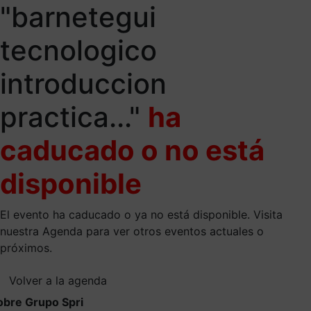
"barnetegui
tecnologico
introduccion
practica..."
ha
caducado o no está
disponible
El evento ha caducado o ya no está disponible. Visita
nuestra Agenda para ver otros eventos actuales o
próximos.
Volver a la agenda
obre Grupo Spri