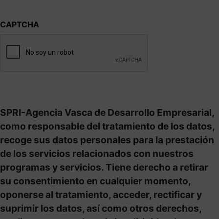
CAPTCHA
SPRI-Agencia Vasca de Desarrollo Empresarial,
como responsable del tratamiento de los datos,
recoge sus datos personales para la prestación
de los servicios relacionados con nuestros
programas y servicios. Tiene derecho a retirar
su consentimiento en cualquier momento,
oponerse al tratamiento, acceder, rectificar y
suprimir los datos, así como otros derechos,