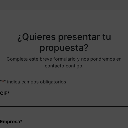
¿Quieres presentar tu
propuesta?
Completa este breve formulario y nos pondremos en
contacto contigo.
"
*
" indica campos obligatorios
CIF
*
Empresa
*