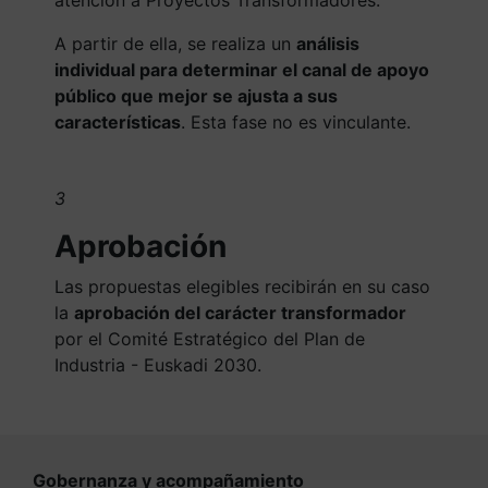
atención a Proyectos Transformadores.
A partir de ella, se realiza un
análisis
individual para determinar el canal de apoyo
público que mejor se ajusta a sus
características
. Esta fase no es vinculante.
3
Aprobación
Las propuestas elegibles recibirán en su caso
la
aprobación del carácter transformador
por el Comité Estratégico del Plan de
Industria - Euskadi 2030.
Gobernanza y acompañamiento