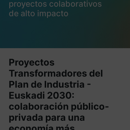
proyectos colaborativos
de alto impacto
Proyectos
Transformadores del
Plan de Industria -
Euskadi 2030:
colaboración público-
privada para una
economía más