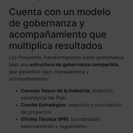
Cuenta con un modelo
de gobernanza y
acompañamiento que
multiplica resultados
Los Proyectos Transformadores están gestionados
bajo una
estructura de gobernanza compartida
,
que garantiza rigor, transparencia y
acompañamiento:
Consejo Vasco de la Industria
: dirección
estratégica del Plan.
Comité Estratégico
: selección y priorización
de proyectos.
Oficina Técnica SPRI
: coordinación,
asesoramiento y seguimiento.