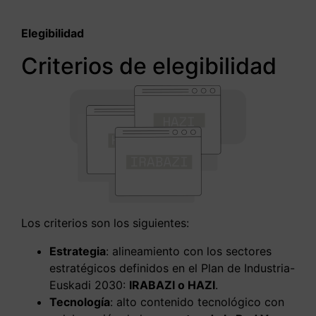
Elegibilidad
Criterios de elegibilidad
Los criterios son los siguientes:
Estrategia
: alineamiento con los sectores
estratégicos definidos en el Plan de Industria-
Euskadi 2030:
IRABAZI o HAZI
.
Tecnología
: alto contenido tecnológico con