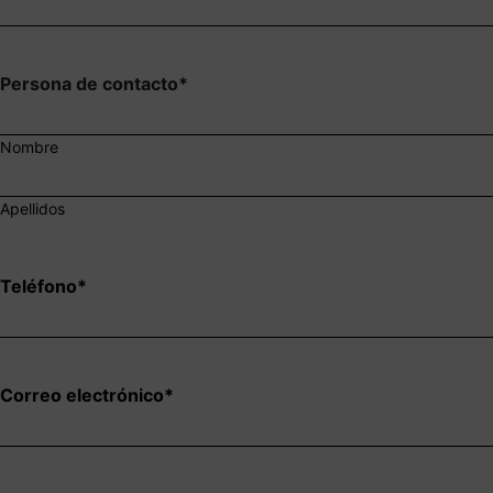
Persona de contacto
*
Nombre
Apellidos
Teléfono
*
Correo electrónico
*