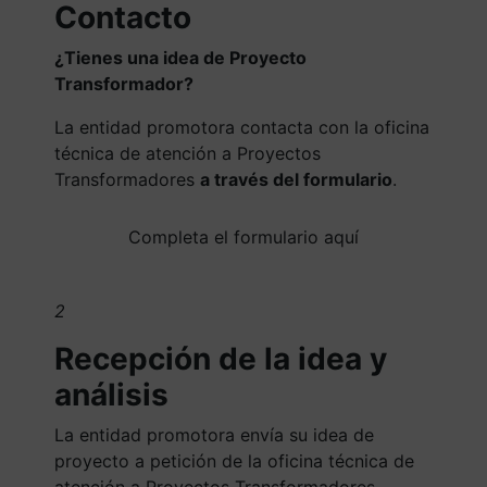
Contacto
¿Tienes una idea de Proyecto
Transformador?
La entidad promotora contacta con la oficina
técnica de atención a Proyectos
Transformadores
a través del formulario
.
Completa el formulario aquí
2
Recepción de la idea y
análisis
La entidad promotora envía su idea de
proyecto a petición de la oficina técnica de