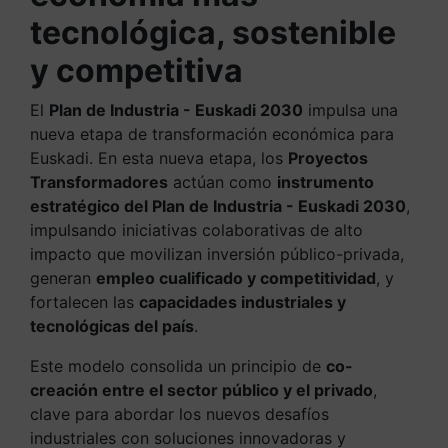
tecnológica, sostenible
y competitiva
El
Plan de Industria - Euskadi 2030
impulsa una
nueva etapa de transformación económica para
Euskadi. En esta nueva etapa, los
Proyectos
Transformadores
actúan como
instrumento
estratégico del Plan de Industria - Euskadi 2030
,
impulsando iniciativas colaborativas de alto
impacto que movilizan inversión público-privada,
generan
empleo cualificado y competitividad
, y
fortalecen las
capacidades industriales y
tecnológicas del país
.
Este modelo consolida un principio de
co-
creación entre el sector público y el privado
,
clave para abordar los nuevos desafíos
industriales con soluciones innovadoras y