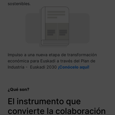
sostenibles.
Impulso a una nueva etapa de transformación
económica para Euskadi a través del Plan de
Industria - Euskadi 2030
¡Conócelo aquí!
¿Qué son?
El instrumento que
convierte la colaboración