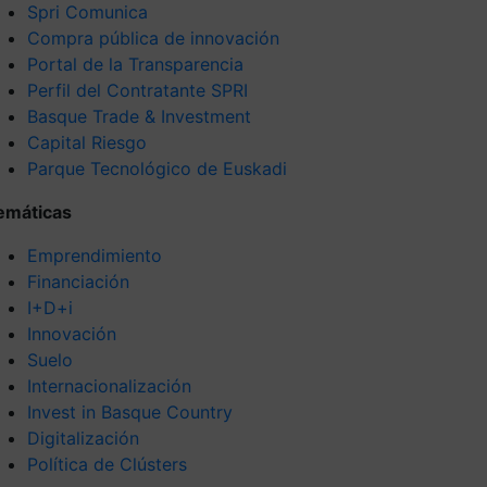
Spri Comunica
Compra pública de innovación
Portal de la Transparencia
Perfil del Contratante SPRI
Basque Trade & Investment
Capital Riesgo
Parque Tecnológico de Euskadi
emáticas
Emprendimiento
Financiación
I+D+i
Innovación
Suelo
Internacionalización
Invest in Basque Country
Digitalización
Política de Clústers