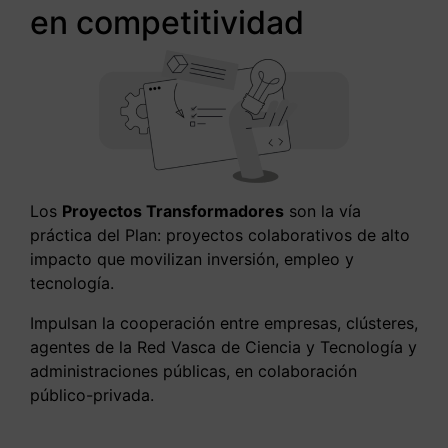
en competitividad
Los
Proyectos Transformadores
son la vía
práctica del Plan: proyectos colaborativos de alto
impacto que movilizan inversión, empleo y
tecnología.
Impulsan la cooperación entre empresas, clústeres,
agentes de la Red Vasca de Ciencia y Tecnología y
administraciones públicas, en colaboración
público-privada.