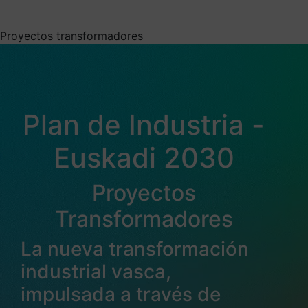
Elige la información que quieres recibir
Proyectos transformadores
Plan de Industria -
Euskadi 2030
Proyectos
Transformadores
La nueva transformación
industrial vasca,
impulsada a través de