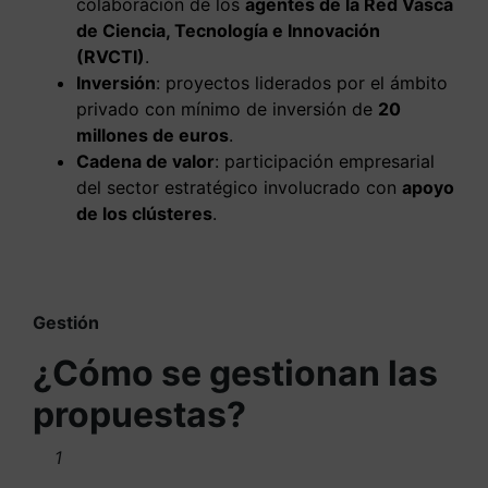
colaboración de los
agentes de la Red Vasca
de Ciencia, Tecnología e Innovación
(RVCTI)
.
Inversión
: proyectos liderados por el ámbito
privado con mínimo de inversión de
20
millones de euros
.
Cadena de valor
: participación empresarial
del sector estratégico involucrado con
apoyo
de los clústeres
.
Gestión
¿Cómo se gestionan las
propuestas?
1