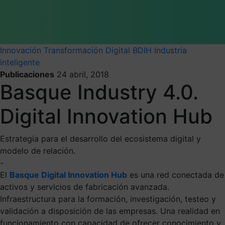
Innovación
Transformación Digital
BDIH
Industria
inteligente
Publicaciones
24 abril, 2018
Basque Industry 4.0.
Digital Innovation Hub
Estrategia para el desarrollo del ecosistema digital y
modelo de relación.
-
El
Basque Digital Innovation Hub
es una red conectada de
activos y servicios de fabricación avanzada.
Infraestructura para la formación, investigación, testeo y
validación a disposición de las empresas. Una realidad en
funcionamiento con capacidad de ofrecer conocimiento y