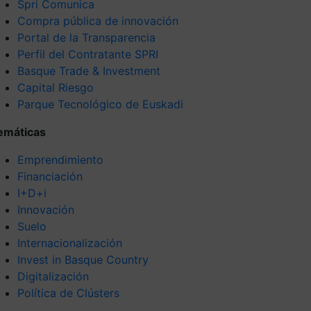
Spri Comunica
Compra pública de innovación
Portal de la Transparencia
Perfil del Contratante SPRI
Basque Trade & Investment
Capital Riesgo
Parque Tecnológico de Euskadi
emáticas
Emprendimiento
Financiación
I+D+i
Innovación
Suelo
Internacionalización
Invest in Basque Country
Digitalización
Política de Clústers