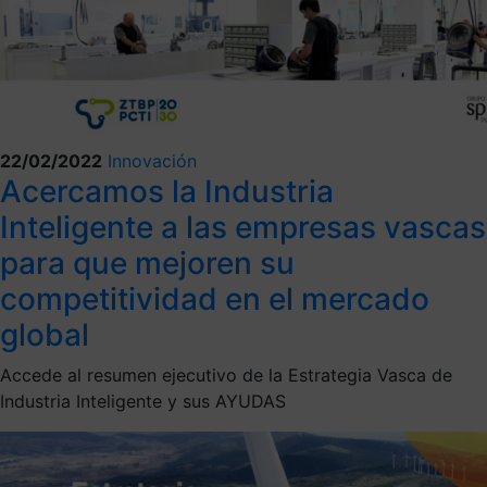
22/02/2022
Innovación
Acercamos la Industria
Inteligente a las empresas vascas
para que mejoren su
competitividad en el mercado
global
Accede al resumen ejecutivo de la Estrategia Vasca de
Industria Inteligente y sus AYUDAS