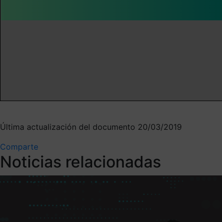
Última actualización del documento 20/03/2019
Comparte
Noticias relacionadas