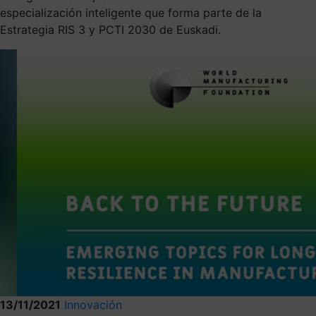
especialización inteligente que forma parte de la
Estrategia RIS 3 y PCTI 2030 de Euskadi.
13/11/2021
Innovación