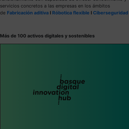
servicios concretos a las empresas en los ámbitos
de
Fabricación aditiva
I
Róbotica flexible
I
Ciberseguridad
Más de 100 activos digitales y sostenibles