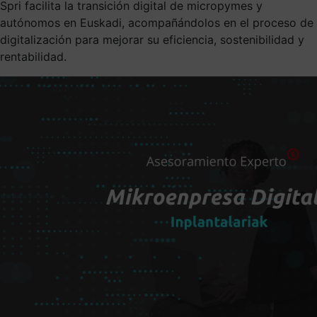
Spri facilita la transición digital de micropymes y
autónomos en Euskadi, acompañándolos en el proceso de
digitalización para mejorar su eficiencia, sostenibilidad y
rentabilidad.