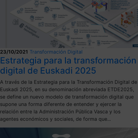
23/10/2021
Transformación Digital
Estrategia para la transformación
digital de Euskadi 2025
A través de la Estrategia para la Transformación Digital de
Euskadi 2025, en su denominación abreviada ETDE2025,
se define un nuevo modelo de transformación digital que
supone una forma diferente de entender y ejercer la
relación entre la Administración Pública Vasca y los
agentes económicos y sociales, de forma que...