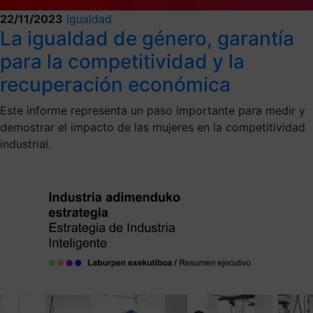
22/11/2023
Igualdad
La igualdad de género, garantía
para la competitividad y la
recuperación económica
Este informe representa un paso importante para medir y
demostrar el impacto de las mujeres en la competitividad
industrial.