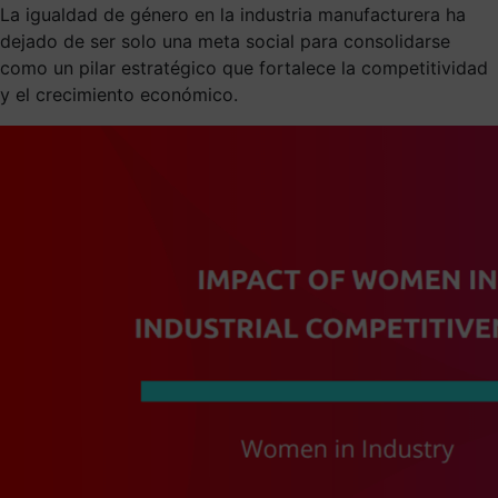
La igualdad de género en la industria manufacturera ha
dejado de ser solo una meta social para consolidarse
como un pilar estratégico que fortalece la competitividad
y el crecimiento económico.