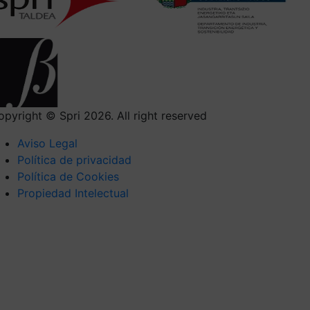
opyright © Spri 2026. All right reserved
Aviso Legal
Política de privacidad
Política de Cookies
Propiedad Intelectual