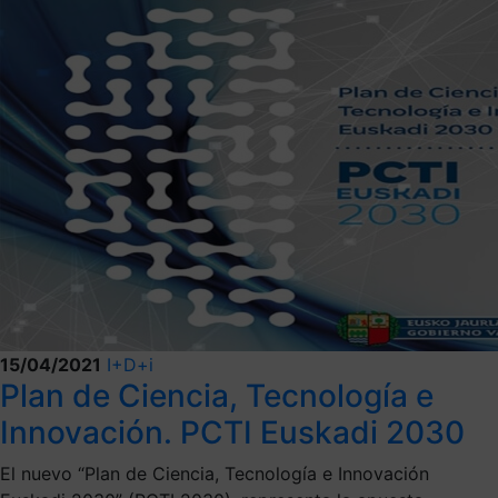
15/04/2021
I+D+i
Plan de Ciencia, Tecnología e
Innovación. PCTI Euskadi 2030
El nuevo “Plan de Ciencia, Tecnología e Innovación