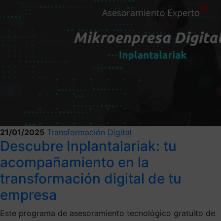
21/01/2025
Transformación Digital
Descubre Inplantalariak: tu
acompañamiento en la
transformación digital de tu
empresa
Este programa de asesoramiento tecnológico gratuito de