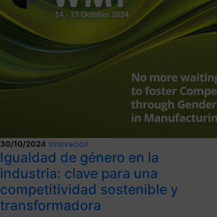
30/10/2024
Innovación
Igualdad de género en la
industria: clave para una
competitividad sostenible y
transformadora