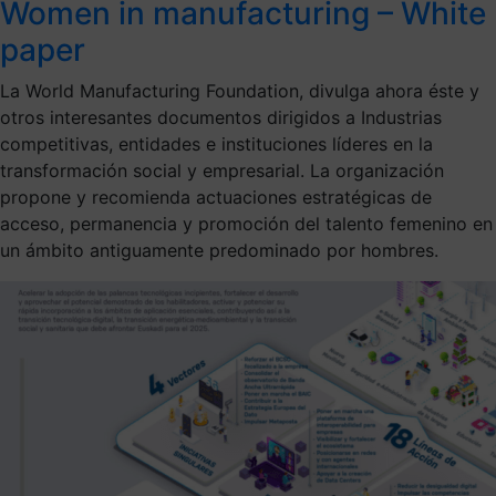
Women in manufacturing – White
paper
La World Manufacturing Foundation, divulga ahora éste y
otros interesantes documentos dirigidos a Industrias
competitivas, entidades e instituciones líderes en la
transformación social y empresarial. La organización
propone y recomienda actuaciones estratégicas de
acceso, permanencia y promoción del talento femenino en
un ámbito antiguamente predominado por hombres.