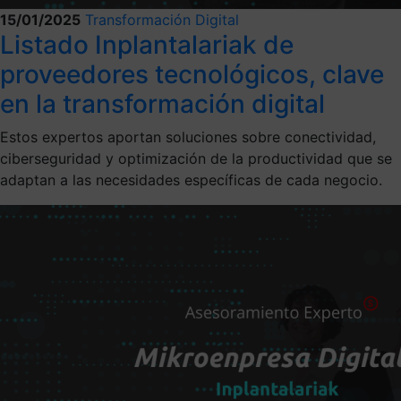
15/01/2025
Transformación Digital
Listado Inplantalariak de
proveedores tecnológicos, clave
en la transformación digital
Estos expertos aportan soluciones sobre conectividad,
ciberseguridad y optimización de la productividad que se
adaptan a las necesidades específicas de cada negocio.