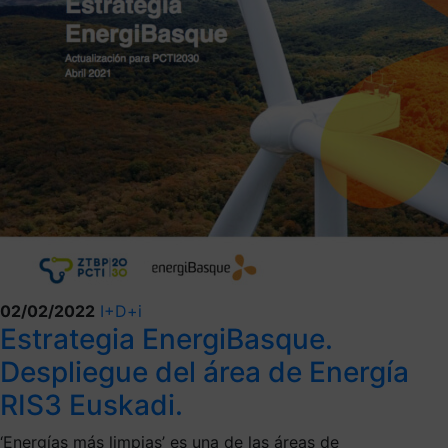
02/02/2022
I+D+i
Estrategia EnergiBasque.
Despliegue del área de Energía
RIS3 Euskadi.
‘Energías más limpias’ es una de las áreas de