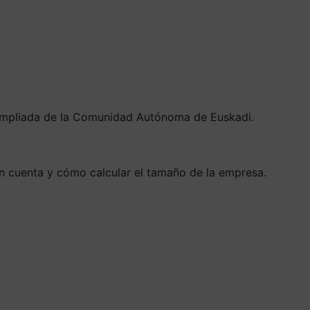
a Ampliada de la Comunidad Autónoma de Euskadi.
en cuenta y cómo calcular el tamaño de la empresa.