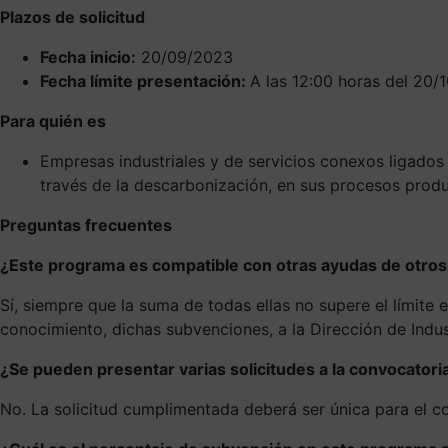
Plazos de solicitud
Fecha inicio:
20/09/2023
Fecha límite presentación:
A las 12:00 horas del 20/
Para quién es
Empresas industriales y de servicios conexos ligados 
través de la descarbonización, en sus procesos produc
Preguntas frecuentes
¿Este programa es compatible con otras ayudas de otro
Sí, siempre que la suma de todas ellas no supere el límite
conocimiento, dichas subvenciones, a la Dirección de Indus
¿Se pueden presentar varias solicitudes a la convocatori
No. La solicitud cumplimentada deberá ser única para el co