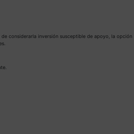
 de considerarla inversión susceptible de apoyo, la opción
es.
te.