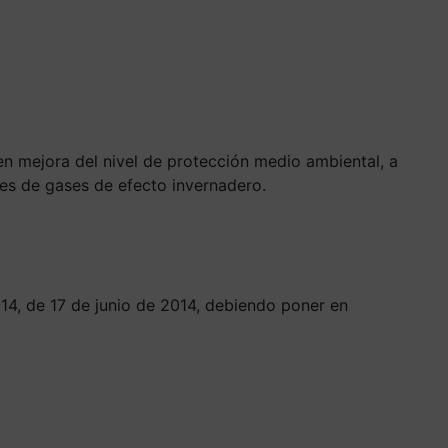
en mejora del nivel de protección medio ambiental, a
nes de gases de efecto invernadero.
014, de 17 de junio de 2014, debiendo poner en