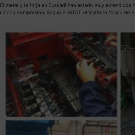
El metal y la forja en Euskadi han estado muy extendidos
calor y compresión. Según EUSTAT, el Instituto Vasco de Es
-