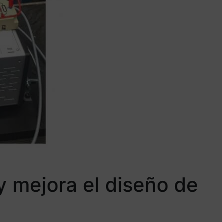
 y mejora el diseño de