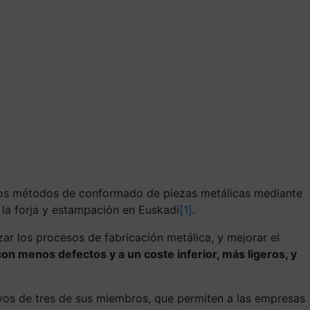
los métodos de conformado de piezas metálicas mediante
 la forja y estampación en Euskadi
[1]
.
zar los procesos de fabricación metálica, y mejorar el
 menos defectos y a un coste inferior, más ligeros, y
ivos de tres de sus miembros, que permiten a las empresas