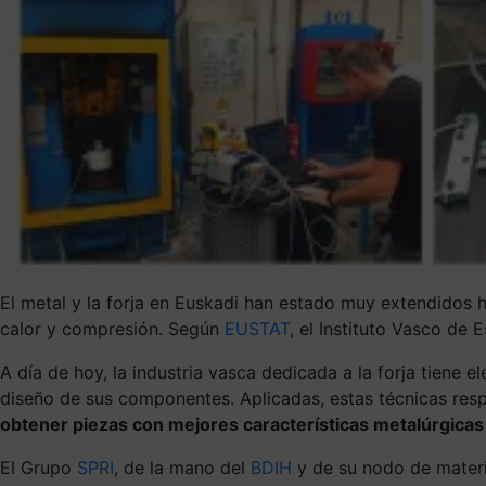
El metal y la forja en Euskadi han estado muy extendidos 
calor y compresión. Según
EUSTAT
, el Instituto Vasco de
A día de hoy, la industria vasca dedicada a la forja tiene 
diseño de sus componentes. Aplicadas, estas técnicas res
obtener piezas con mejores características metalúrgicas
El Grupo
SPRI
, de la mano del
BDIH
y de su nodo de materi