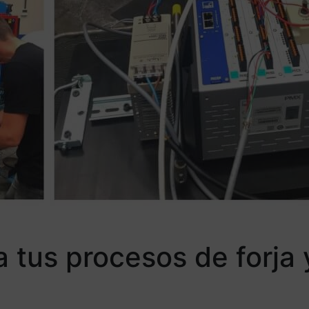
za tus procesos de forja