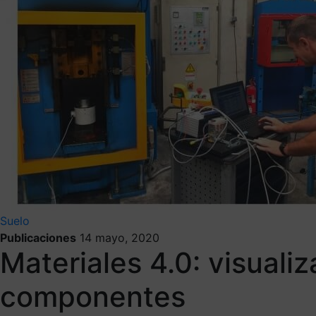
Suelo
Publicaciones
14 mayo, 2020
Materiales 4.0: visuali
componentes