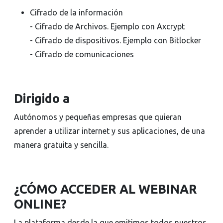
Cifrado de la información
- Cifrado de Archivos. Ejemplo con Axcrypt
- Cifrado de dispositivos. Ejemplo con Bitlocker
- Cifrado de comunicaciones
Dirigido a
Autónomos y pequeñas empresas que quieran
aprender a utilizar internet y sus aplicaciones, de una
manera gratuita y sencilla.
¿CÓMO ACCEDER AL WEBINAR
ONLINE?
La plataforma desde la que emitimos todos nuestros