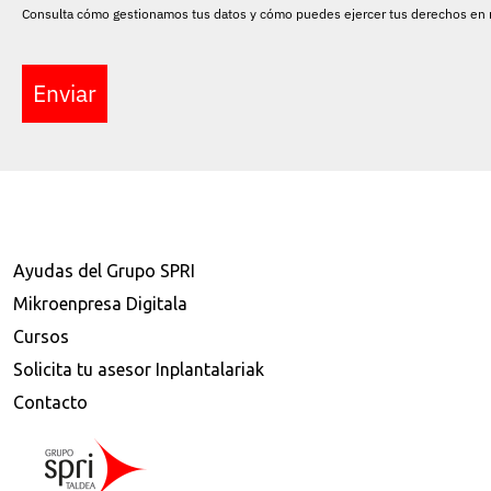
Consulta cómo gestionamos tus datos y cómo puedes ejercer tus derechos en
Enviar
Ayudas del Grupo SPRI
Mikroenpresa Digitala
Cursos
Solicita tu asesor Inplantalariak
Contacto