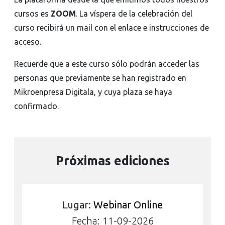
cursos es
ZOOM
. La víspera de la celebración del
curso recibirá un mail con el enlace e instrucciones de
acceso.
Recuerde que a este curso sólo podrán acceder las
personas que previamente se han registrado en
Mikroenpresa Digitala, y cuya plaza se haya
confirmado.
Próximas ediciones
Lugar:
Webinar Online
Fecha: 11-09-2026