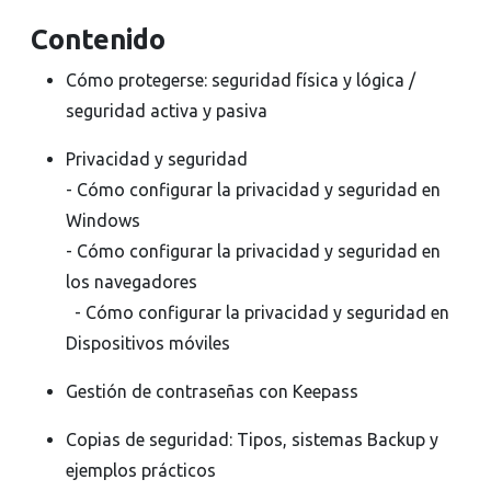
Contenido
Cómo protegerse: seguridad física y lógica /
seguridad activa y pasiva
Privacidad y seguridad
- Cómo configurar la privacidad y seguridad en
Windows
- Cómo configurar la privacidad y seguridad en
los navegadores
- Cómo configurar la privacidad y seguridad en
Dispositivos móviles
Gestión de contraseñas con Keepass
Copias de seguridad: Tipos, sistemas Backup y
ejemplos prácticos