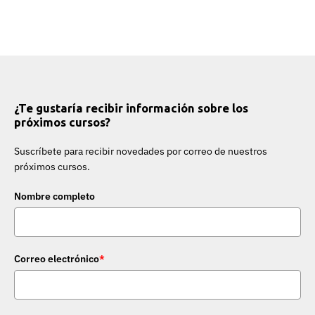
¿Te gustaría recibir información sobre los
próximos cursos?
Suscríbete para recibir novedades por correo de nuestros
próximos cursos.
Nombre completo
Correo electrónico
*