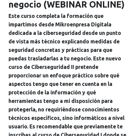
negocio (WEBINAR ONLINE)
Este curso completa la formación que
impartimos desde Mikroenpresa Digitala
dedicada a la ciberseguridad desde un punto
de vista más técnico explicando medidas de
seguridad concretas y prácticas para que
puedas trasladarlas a tu negocio. Este nuevo
curso de Ciberseguridad II pretende
proporcionar un enfoque práctico sobre qué
aspectos tengo que tener en cuenta en la
protección de la información y qué
herramientas tengo a mi disposición para
protegerla, no requiriéndose conocimientos
técnicos específicos, sino informáticos a nivel
usuario. Es recomendable que previamente te
inscribas al curso de Ciberseguridad I donde se