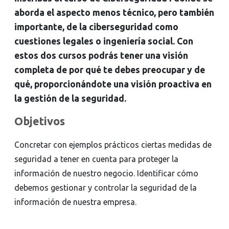
aborda el aspecto menos técnico, pero también
importante, de la ciberseguridad como
cuestiones legales o ingeniería social. Con
estos dos cursos podrás tener una visión
completa de por qué te debes preocupar y de
qué, proporcionándote una visión proactiva en
la gestión de la seguridad.
Objetivos
Concretar con ejemplos prácticos ciertas medidas de
seguridad a tener en cuenta para proteger la
información de nuestro negocio. Identificar cómo
debemos gestionar y controlar la seguridad de la
información de nuestra empresa.