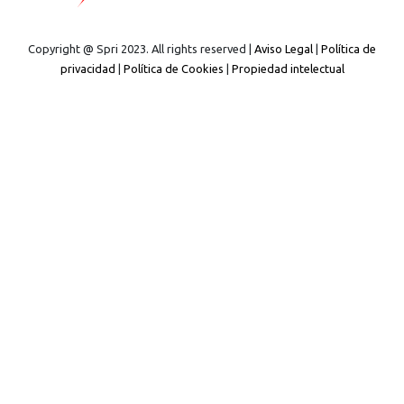
Copyright @ Spri 2023. All rights reserved |
Aviso Legal
|
Política de
privacidad
|
Política de Cookies
|
Propiedad intelectual