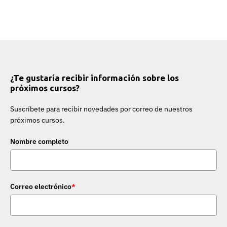
¿Te gustaría recibir información sobre los
próximos cursos?
Suscríbete para recibir novedades por correo de nuestros
próximos cursos.
Nombre completo
Correo electrónico
*