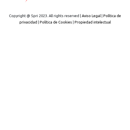
Copyright @ Spri 2023. All rights reserved |
Aviso Legal
|
Política de
privacidad
|
Política de Cookies
|
Propiedad intelectual