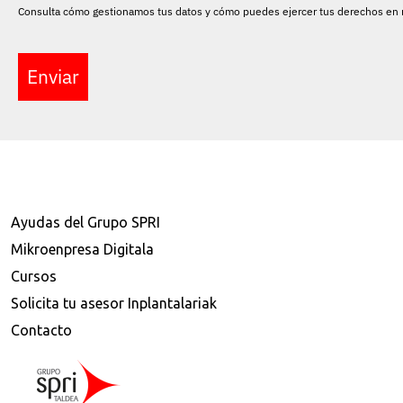
Consulta cómo gestionamos tus datos y cómo puedes ejercer tus derechos en
Enviar
Ayudas del Grupo SPRI
Mikroenpresa Digitala
Cursos
Solicita tu asesor Inplantalariak
Contacto