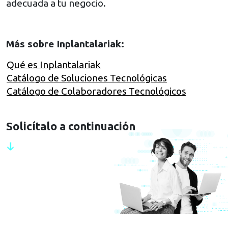
adecuada a tu negocio.
Más sobre Inplantalariak:
Qué es Inplantalariak
Catálogo de Soluciones Tecnológicas
Catálogo de Colaboradores Tecnológicos
Solicítalo a continuación