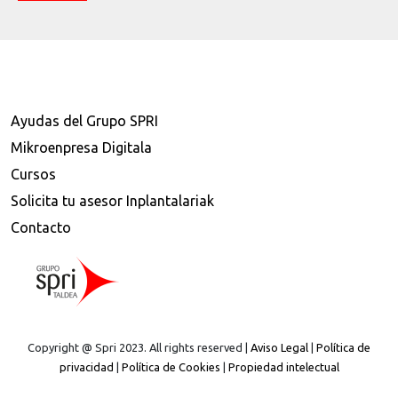
Ayudas del Grupo SPRI
Mikroenpresa Digitala
Cursos
Solicita tu asesor Inplantalariak
Contacto
Copyright @ Spri 2023. All rights reserved |
Aviso Legal
|
Política de
privacidad
|
Política de Cookies
|
Propiedad intelectual