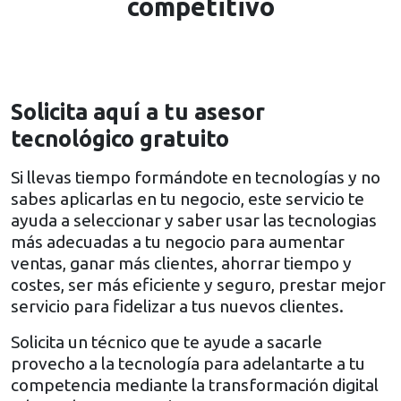
competitivo
Solicita aquí a tu asesor
tecnológico gratuito
Si llevas tiempo formándote en tecnologías y no
sabes aplicarlas en tu negocio, este servicio te
ayuda a seleccionar y saber usar las tecnologias
más adecuadas a tu negocio para aumentar
ventas, ganar más clientes, ahorrar tiempo y
costes, ser más eficiente y seguro, prestar mejor
servicio para fidelizar a tus nuevos clientes.
Solicita un técnico que te ayude a sacarle
provecho a la tecnología para adelantarte a tu
competencia mediante la transformación digital