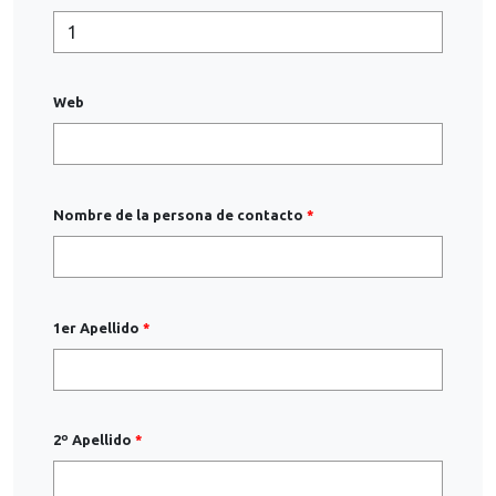
Web
Nombre de la persona de contacto
1er Apellido
2º Apellido