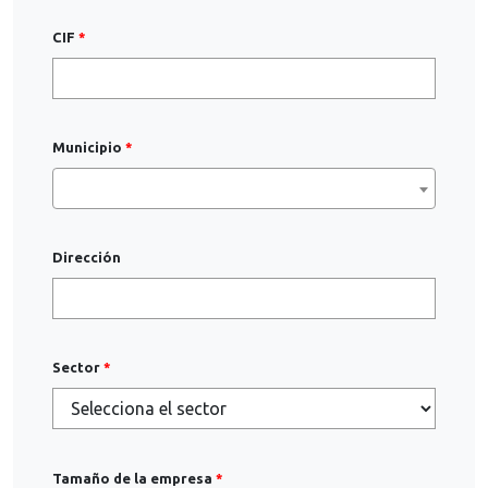
CIF
Municipio
Dirección
Sector
Tamaño de la empresa