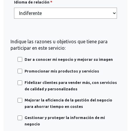
Idioma de relación
Indique las razones u objetivos que tiene para
participar en este servicio:
Dar a conocer mi negocio y mejorar su imagen
Promocionar mis productos y servicios
Fidelizar clientes para vender más, con servicios
de calidad y personalizados
Mejorar la eficiencia de la gestión del negocio
para ahorrar tiempo en costes
Gestionar y proteger la información de mi
negocio