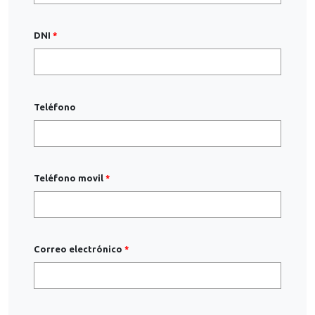
DNI
Teléfono
Teléfono movil
Correo electrónico