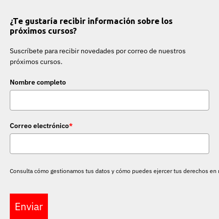
¿Te gustaría recibir información sobre los
próximos cursos?
Suscríbete para recibir novedades por correo de nuestros
próximos cursos.
Nombre completo
Correo electrónico
*
Consulta cómo gestionamos tus datos y cómo puedes ejercer tus derechos en
Enviar