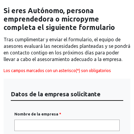
Si eres Autónomo, persona
emprendedora o micropyme
completa el siguiente formulario
Tras cumplimentar y enviar el formulario, el equipo de
asesores evaluará las necesidades planteadas y se pondrá
en contacto contigo en los próximos días para poder
llevar a cabo el asesoramiento adecuado a la empresa.
Los campos marcados con un asterisco(*) son obligatorios
Datos de la empresa solicitante
Nombre de la empresa