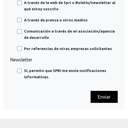
A través de la web de Spri o Boletín/newsletter al
que estoy suscrito
A través de prensa u otros medios
Comunicación a través de mi asociación/agencia
de desarrollo
Por referencias de otras empresas solicitantes
Newsletter
Sí, permito que SPRI me envíe notificaciones
informativas.