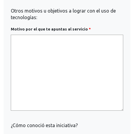
Otros motivos u objetivos a lograr con el uso de
tecnologías:
Motivo por el que te apuntas al servicio
¿Cómo conoció esta iniciativa?