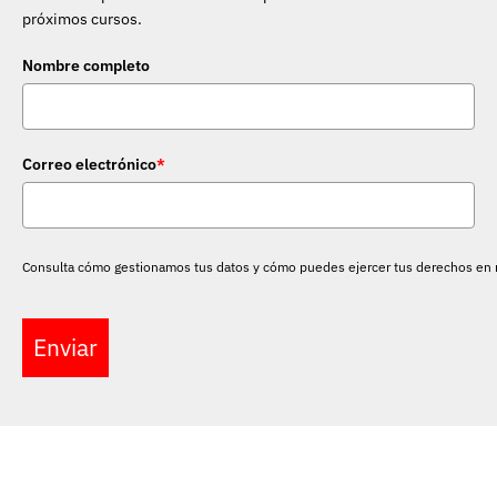
próximos cursos.
Nombre completo
Correo electrónico
*
Consulta cómo gestionamos tus datos y cómo puedes ejercer tus derechos en
Enviar