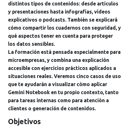
distintos tipos de contenidos: desde artículos
y presentaciones hasta infografías, vídeos
explicativos o podcasts. También se explicará
cómo compartir los cuadernos con seguridad, y
qué aspectos tener en cuenta para proteger
los datos sensibles.
La formación está pensada especialmente para
microempresas, y combina una explicación
accesible con ejercicios prácticos aplicados a
situaciones reales. Veremos cinco casos de uso
que te ayudarán a visualizar cómo aplicar
Gemini Notebook en tu propio contexto, tanto
para tareas internas como para atención a
clientes o generación de contenidos.
Objetivos