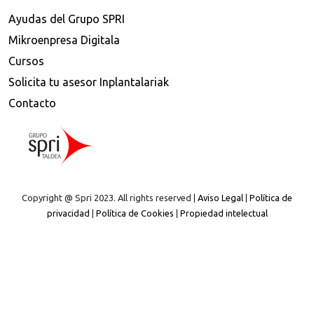
Ayudas del Grupo SPRI
Mikroenpresa Digitala
Cursos
Solicita tu asesor Inplantalariak
Contacto
Copyright @ Spri 2023. All rights reserved |
Aviso Legal
|
Política de
privacidad
|
Política de Cookies
|
Propiedad intelectual