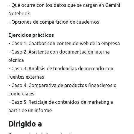
- Qué ocurre con los datos que se cargan en Gemini
Notebook
- Opciones de compartición de cuadernos
Ejercicios prácticos
- Caso 1: Chatbot con contenido web de la empresa
- Caso 2: Asistente con documentación interna
técnica
- Caso 3: Análisis de tendencias de mercado con
fuentes externas
- Caso 4: Comparativa de productos financieros o
comerciales
- Caso 5: Reciclaje de contenidos de marketing a
partir de un informe
Dirigido a