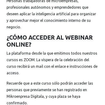
Personas trabajadoras de microempresas,
profesionales autónomos y emprendedores que
deseen aplicar la inteligencia artificial para organizar
y aprovechar mejor el conocimiento interno de su
negocio.
¿CÓMO ACCEDER AL WEBINAR
ONLINE?
La plataforma desde la que emitimos todos nuestros
cursos es ZOOM. La víspera de la celebración del
curso recibirá un mail con el enlace e instrucciones de
acceso.
Recuerde que a este curso sólo podrán acceder las
personas que previamente se han registrado en
Mikroenpresa Digitala, y cuya plaza se haya
confirmado.