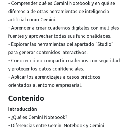
- Comprender qué es Gemini Notebook y en qué se
diferencia de otras herramientas de inteligencia
artificial como Gemini.
- Aprender a crear cuadernos digitales con múltiples
fuentes y aprovechar todas sus funcionalidades.
- Explorar las herramientas del apartado “Studio”
para generar contenidos interactivos.
- Conocer cómo compartir cuadernos con seguridad
y proteger los datos confidenciales.
- Aplicar los aprendizajes a casos prácticos
orientados al entorno empresarial.
Contenido
Introducción
- ¿Qué es Gemini Notebook?
- Diferencias entre Gemini Notebook y Gemini