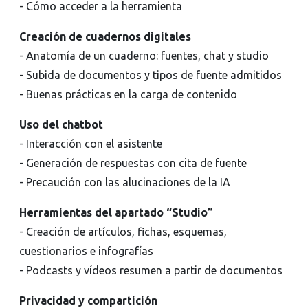
- Cómo acceder a la herramienta
Creación de cuadernos digitales
- Anatomía de un cuaderno: fuentes, chat y studio
- Subida de documentos y tipos de fuente admitidos
- Buenas prácticas en la carga de contenido
Uso del chatbot
- Interacción con el asistente
- Generación de respuestas con cita de fuente
- Precaución con las alucinaciones de la IA
Herramientas del apartado “Studio”
- Creación de artículos, fichas, esquemas,
cuestionarios e infografías
- Podcasts y vídeos resumen a partir de documentos
Privacidad y compartición