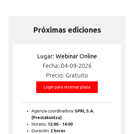
Próximas ediciones
Lugar:
Webinar Online
Fecha: 04-09-2026
Precio: Gratuito
Login para reservar plaza
Agencia coordinadora:
SPRI, S.A.
(Prestakuntza)
Horario:
12:00 - 14:00
Duración:
2 horas