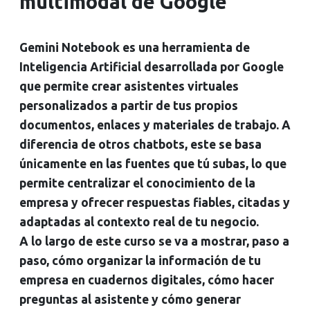
multimodal de Google
Gemini Notebook es una herramienta de
Inteligencia Artificial desarrollada por Google
que permite crear asistentes virtuales
personalizados a partir de tus propios
documentos, enlaces y materiales de trabajo. A
diferencia de otros chatbots, este se basa
únicamente en las fuentes que tú subas, lo que
permite centralizar el conocimiento de la
empresa y ofrecer respuestas fiables, citadas y
adaptadas al contexto real de tu negocio.
A lo largo de este curso se va a mostrar, paso a
paso, cómo organizar la información de tu
empresa en cuadernos digitales, cómo hacer
preguntas al asistente y cómo generar