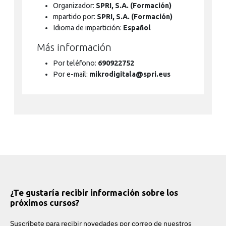
Organizador:
SPRI, S.A. (Formación)
mpartido por:
SPRI, S.A. (Formación)
Idioma de impartición:
Español
Más información
Por teléfono:
690922752
Por e-mail:
mikrodigitala@spri.eus
¿Te gustaría recibir información sobre los
próximos cursos?
Suscríbete para recibir novedades por correo de nuestros