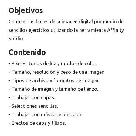
Objetivos
Conocer las bases de la imagen digital por medio de
sencillos ejercicios utilizando la herramienta Affinity
Studio .
Contenido
- Píxeles, tonos de luz y modos de color.
- Tamaño, resolución y peso de una imagen.
- Tipos de archivo y formatos de imagen.
- Tamaño de imagen y tamaño de lienzo.
- Trabajar con capas.
- Selecciones sencillas.
- Trabajar con máscaras de capa.
- Efectos de capa y filtros.