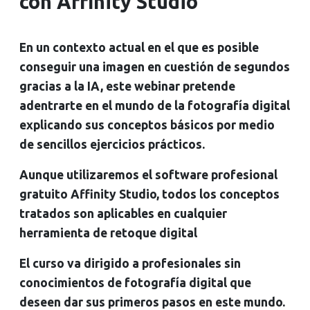
con Affinity Studio
En un contexto actual en el que es posible
conseguir una imagen en cuestión de segundos
gracias a la IA, este webinar pretende
adentrarte en el mundo de la fotografía digital
explicando sus conceptos básicos por medio
de sencillos ejercicios prácticos.
Aunque utilizaremos el software profesional
gratuito Affinity Studio, todos los conceptos
tratados son aplicables en cualquier
herramienta de retoque digital
El curso va dirigido a profesionales sin
conocimientos de fotografía digital que
deseen dar sus primeros pasos en este mundo.