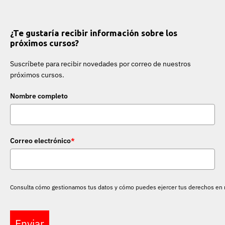
¿Te gustaría recibir información sobre los
próximos cursos?
Suscríbete para recibir novedades por correo de nuestros
próximos cursos.
Nombre completo
Correo electrónico
*
Consulta cómo gestionamos tus datos y cómo puedes ejercer tus derechos en
Enviar