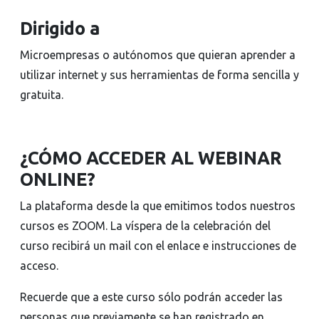
Dirigido a
Microempresas o autónomos que quieran aprender a
utilizar internet y sus herramientas de forma sencilla y
gratuita.
¿CÓMO ACCEDER AL WEBINAR
ONLINE?
La plataforma desde la que emitimos todos nuestros
cursos es ZOOM. La víspera de la celebración del
curso recibirá un mail con el enlace e instrucciones de
acceso.
Recuerde que a este curso sólo podrán acceder las
personas que previamente se han registrado en