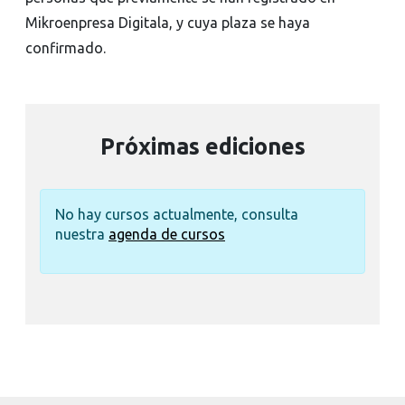
Mikroenpresa Digitala, y cuya plaza se haya
confirmado.
Próximas ediciones
No hay cursos actualmente, consulta
nuestra
agenda de cursos