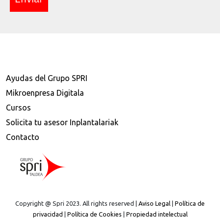
Ayudas del Grupo SPRI
Mikroenpresa Digitala
Cursos
Solicita tu asesor Inplantalariak
Contacto
Copyright @ Spri 2023. All rights reserved |
Aviso Legal
|
Política de
privacidad
|
Política de Cookies
|
Propiedad intelectual