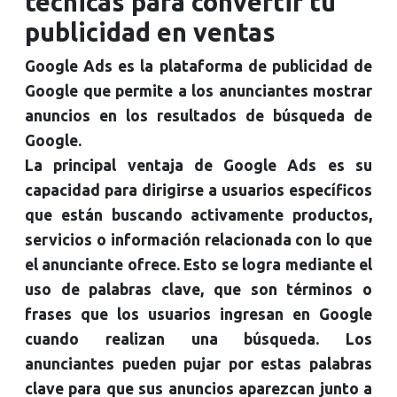
técnicas para convertir tu
publicidad en ventas
Google Ads es la plataforma de publicidad de
Google que permite a los anunciantes mostrar
anuncios en los resultados de búsqueda de
Google.
La principal ventaja de Google Ads es su
capacidad para dirigirse a usuarios específicos
que están buscando activamente productos,
servicios o información relacionada con lo que
el anunciante ofrece. Esto se logra mediante el
uso de palabras clave, que son términos o
frases que los usuarios ingresan en Google
cuando realizan una búsqueda. Los
anunciantes pueden pujar por estas palabras
clave para que sus anuncios aparezcan junto a