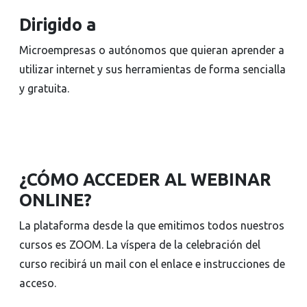
Dirigido a
Microempresas o autónomos que quieran aprender a
utilizar internet y sus herramientas de forma sencialla
y gratuita.
¿CÓMO ACCEDER AL WEBINAR
ONLINE?
La plataforma desde la que emitimos todos nuestros
cursos es ZOOM. La víspera de la celebración del
curso recibirá un mail con el enlace e instrucciones de
acceso.