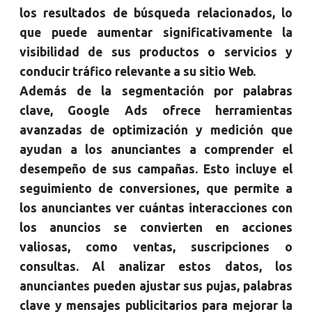
los resultados de búsqueda relacionados, lo
que puede aumentar significativamente la
visibilidad de sus productos o servicios y
conducir tráfico relevante a su sitio Web.
Además de la segmentación por palabras
clave, Google Ads ofrece herramientas
avanzadas de optimización y medición que
ayudan a los anunciantes a comprender el
desempeño de sus campañas. Esto incluye el
seguimiento de conversiones, que permite a
los anunciantes ver cuántas interacciones con
los anuncios se convierten en acciones
valiosas, como ventas, suscripciones o
consultas. Al analizar estos datos, los
anunciantes pueden ajustar sus pujas, palabras
clave y mensajes publicitarios para mejorar la