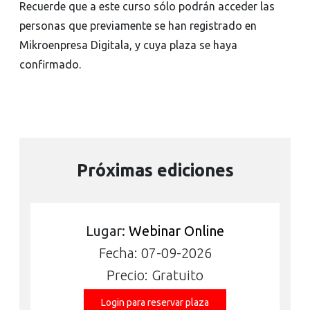
Recuerde que a este curso sólo podrán acceder las
personas que previamente se han registrado en
Mikroenpresa Digitala, y cuya plaza se haya
confirmado.
Próximas ediciones
Lugar:
Webinar Online
Fecha: 07-09-2026
Precio: Gratuito
Login para reservar plaza