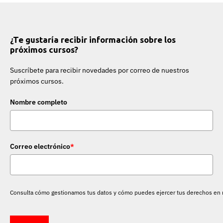
¿Te gustaría recibir información sobre los
próximos cursos?
Suscríbete para recibir novedades por correo de nuestros
próximos cursos.
Nombre completo
Correo electrónico
*
Consulta cómo gestionamos tus datos y cómo puedes ejercer tus derechos en