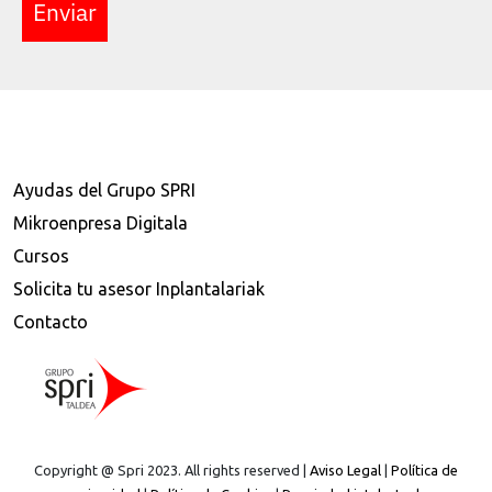
Enviar
Ayudas del Grupo SPRI
Mikroenpresa Digitala
Cursos
Solicita tu asesor Inplantalariak
Contacto
Copyright @ Spri 2023. All rights reserved |
Aviso Legal
|
Política de