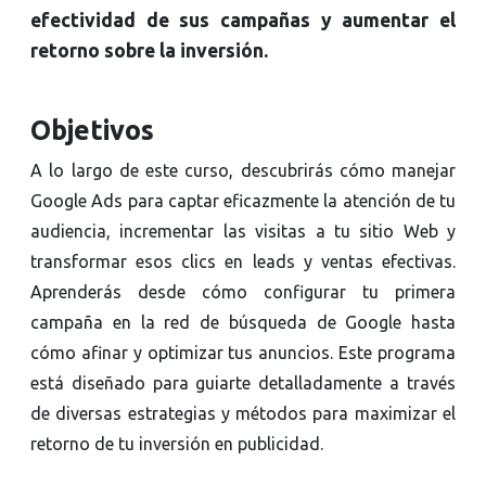
efectividad de sus campañas y aumentar el
retorno sobre la inversión.
Objetivos
A lo largo de este curso, descubrirás cómo manejar
Google Ads para captar eficazmente la atención de tu
audiencia, incrementar las visitas a tu sitio Web y
transformar esos clics en leads y ventas efectivas.
Aprenderás desde cómo configurar tu primera
campaña en la red de búsqueda de Google hasta
cómo afinar y optimizar tus anuncios. Este programa
está diseñado para guiarte detalladamente a través
de diversas estrategias y métodos para maximizar el
retorno de tu inversión en publicidad.