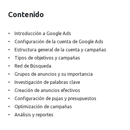
Contenido
• Introducción a Google Ads
• Configuración de la cuenta de Google Ads
• Estructura general de la cuenta y campañas
• Tipos de objetivos y campañas
• Red de Búsqueda
• Grupos de anuncios y su importancia
• Investigación de palabras clave
• Creación de anuncios efectivos
• Configuración de pujas y presupuestos
• Optimización de campañas
• Análisis y reportes