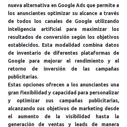
nueva alternativa en Google Ads que permite a
los anunciantes optimizar su alcance a través
de todos los canales de Google utilizando
inteligencia artificial para maximizar los
resultados de conversión según los objetivos
establecidos. Esta modalidad combina datos
de inventario de diferentes plataformas de
Google para mejorar el rendimiento y el
retorno de inversión de las campañas
publicitarias.
Estas opciones ofrecen a los anunciantes una
gran flexibilidad y capacidad para personalizar
y optimizar sus campañas publicitarias,
alcanzando sus objetivos de marketing desde
el aumento de la visibilidad hasta la
generación de ventas y leads de manera