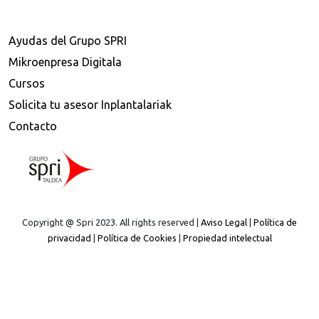
Ayudas del Grupo SPRI
Mikroenpresa Digitala
Cursos
Solicita tu asesor Inplantalariak
Contacto
Copyright @ Spri 2023. All rights reserved |
Aviso Legal
|
Política de
privacidad
|
Política de Cookies
|
Propiedad intelectual