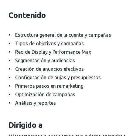
Contenido
• Estructura general de la cuenta y campañas
• Tipos de objetivos y campañas
• Red de Display y Performance Max
• Segmentación y audiencias
• Creación de anuncios efectivos
• Configuración de pujas y presupuestos
• Primeros pasos en remarketing
• Optimización de campañas
• Análisis y reportes
Dirigido a