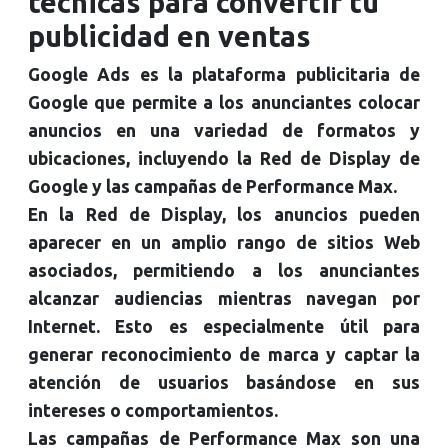
técnicas para convertir tu
publicidad en ventas
Google Ads es la plataforma publicitaria de
Google que permite a los anunciantes colocar
anuncios en una variedad de formatos y
ubicaciones, incluyendo la Red de Display de
Google y las campañas de Performance Max.
En la Red de Display, los anuncios pueden
aparecer en un amplio rango de sitios Web
asociados, permitiendo a los anunciantes
alcanzar audiencias mientras navegan por
Internet. Esto es especialmente útil para
generar reconocimiento de marca y captar la
atención de usuarios basándose en sus
intereses o comportamientos.
Las campañas de Performance Max son una