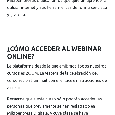
Microempresas o autónomos que quieran aprender a
utilizar internet y sus herramientas de forma sencialla
y gratuita.
¿CÓMO ACCEDER AL WEBINAR
ONLINE?
La plataforma desde la que emitimos todos nuestros
cursos es ZOOM. La víspera de la celebración del
curso recibirá un mail con el enlace e instrucciones de
acceso.
Recuerde que a este curso sólo podrán acceder las
personas que previamente se han registrado en
Mikroenpresa Digitala, y cuya plaza se haya