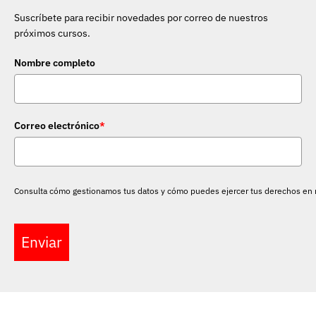
Suscríbete para recibir novedades por correo de nuestros
próximos cursos.
Nombre completo
Correo electrónico
*
Consulta cómo gestionamos tus datos y cómo puedes ejercer tus derechos en
Enviar