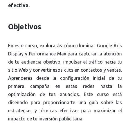
efectiva.
Objetivos
En este curso, explorarás cómo dominar Google Ads
Display y Performance Max para capturar la atención
de tu audiencia objetivo, impulsar el tráfico hacia tu
sitio Web y convertir esos clics en contactos y ventas.
Aprenderás desde la configuración inicial de tu
primera campaña en estas redes hasta la
optimización de tus anuncios. Este curso está
diseñado para proporcionarte una guía sobre las
estrategias y técnicas efectivas para maximizar el
impacto de tu inversión publicitaria.