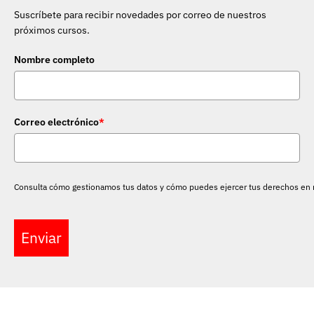
Suscríbete para recibir novedades por correo de nuestros
próximos cursos.
Nombre completo
Correo electrónico
*
Consulta cómo gestionamos tus datos y cómo puedes ejercer tus derechos en
Enviar