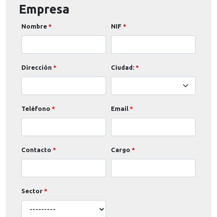
Empresa
Nombre
NIF
Dirección
Ciudad:
Teléfono
Email
Contacto
Cargo
Sector