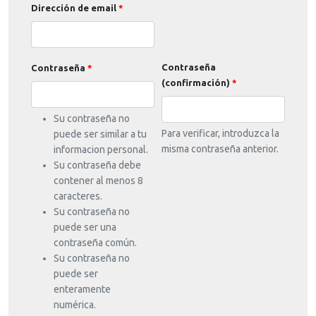
Dirección de email
Contraseña
Contraseña
(confirmación)
Su contraseña no
Para verificar, introduzca la
puede ser similar a tu
misma contraseña anterior.
informacion personal.
Su contraseña debe
contener al menos 8
caracteres.
Su contraseña no
puede ser una
contraseña común.
Su contraseña no
puede ser
enteramente
numérica.