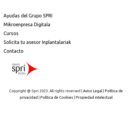
Ayudas del Grupo SPRI
Mikroenpresa Digitala
Cursos
Solicita tu asesor Inplantalariak
Contacto
Copyright @ Spri 2023. All rights reserved |
Aviso Legal
|
Política de
privacidad
|
Política de Cookies
|
Propiedad intelectual