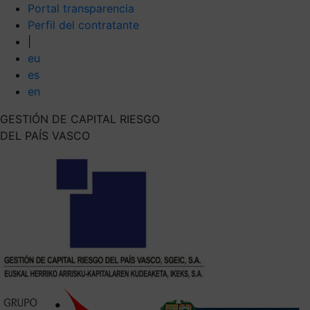
Portal transparencia
Perfil del contratante
|
eu
es
en
GESTIÓN DE CAPITAL RIESGO
DEL PAÍS VASCO