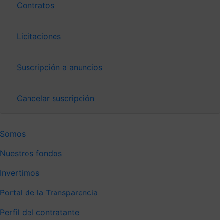
Contratos
Licitaciones
Suscripción a anuncios
Cancelar suscripción
Somos
Nuestros fondos
Invertimos
Portal de la Transparencia
Perfil del contratante