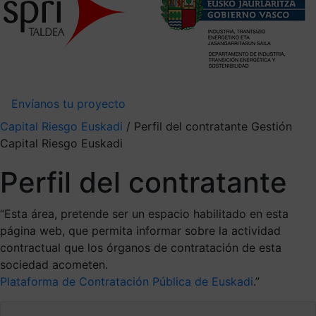
Envíanos tu proyecto
Capital Riesgo Euskadi
/
Perfil del contratante Gestión
Capital Riesgo Euskadi
Perfil del contratante
“Esta área, pretende ser un espacio habilitado en esta
página web, que permita informar sobre la actividad
contractual que los órganos de contratación de esta
sociedad acometen.
Plataforma de Contratación Pública de Euskadi
.”