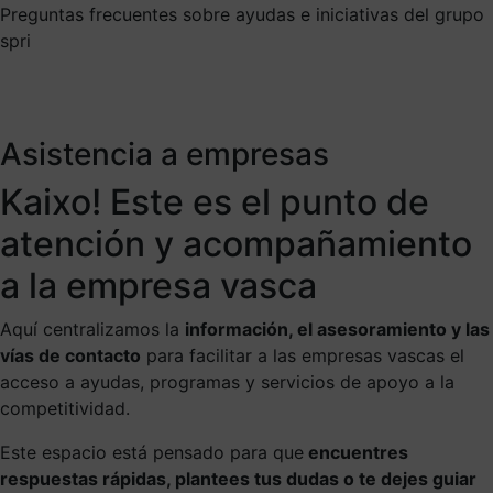
Preguntas frecuentes sobre ayudas e iniciativas del grupo
spri
Asistencia a empresas
Kaixo! Este es el punto de
atención y acompañamiento
a la empresa vasca
Aquí centralizamos la
información, el asesoramiento y las
vías de contacto
para facilitar a las empresas vascas el
acceso a ayudas, programas y servicios de apoyo a la
competitividad.
Este espacio está pensado para que
encuentres
respuestas rápidas, plantees tus dudas o te dejes guiar