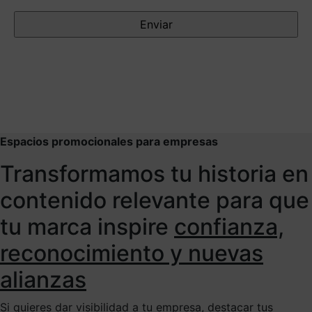
Espacios promocionales para empresas
Transformamos tu historia en
contenido relevante para que
tu marca inspire
confianza,
reconocimiento y nuevas
alianzas
Si quieres dar visibilidad a tu empresa, destacar tus