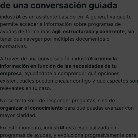
de una conversación guiada
industr
IA
es un asistente basado en IA generativa que te
permite acceder a información sobre programas de
ayudas de forma más
ágil, estructurada y coherente
, sin
tener que navegar por múltiples documentos o
normativas.
A través de una conversación, industr
IA
ordena la
información en función de las necesidades de tu
empresa
, ayudándote a comprender qué opciones
existen, cuáles pueden encajar contigo y qué aspectos son
relevantes en tu caso.
No se trata solo de responder preguntas, sino de
organizar el conocimiento
para que puedas avanzar con
mayor claridad.
En este momento, industr
IA
está especializada en
programas de ayudas, y evoluciona progresivamente para