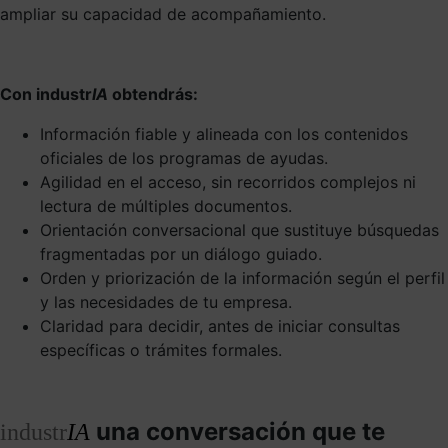
ampliar su capacidad de acompañamiento.
Con industr
IA
obtendrás:
Información fiable y alineada con los contenidos
oficiales de los programas de ayudas.
Agilidad en el acceso, sin recorridos complejos ni
lectura de múltiples documentos.
Orientación conversacional que sustituye búsquedas
fragmentadas por un diálogo guiado.
Orden y priorización de la información según el perfil
y las necesidades de tu empresa.
Claridad para decidir, antes de iniciar consultas
específicas o trámites formales.
una conversación que te
industr
IA