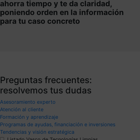
ahorra tiempo y te da claridad,
poniendo orden en la información
para tu caso concreto
Preguntas frecuentes:
resolvemos tus dudas
Asesoramiento experto
Atención al cliente
Formación y aprendizaje
Programas de ayudas, financiación e inversiones
Tendencias y visión estratégica
Listado Vasco de Tecnologías Limpias