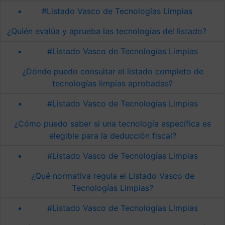
#Listado Vasco de Tecnologías Limpias
¿Quién evalúa y aprueba las tecnologías del listado?
#Listado Vasco de Tecnologías Limpias
¿Dónde puedo consultar el listado completo de
tecnologías limpias aprobadas?
#Listado Vasco de Tecnologías Limpias
¿Cómo puedo saber si una tecnología específica es
elegible para la deducción fiscal?
#Listado Vasco de Tecnologías Limpias
¿Qué normativa regula el Listado Vasco de
Tecnologías Limpias?
#Listado Vasco de Tecnologías Limpias