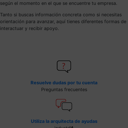
según el momento en el que se encuentre tu empresa.
Tanto si buscas información concreta como si necesitas
orientación para avanzar, aquí tienes diferentes formas de
interactuar y recibir apoyo.
Resuelve dudas por tu cuenta
Preguntas frecuentes
Utiliza la arquitecta de ayudas
industr
IA