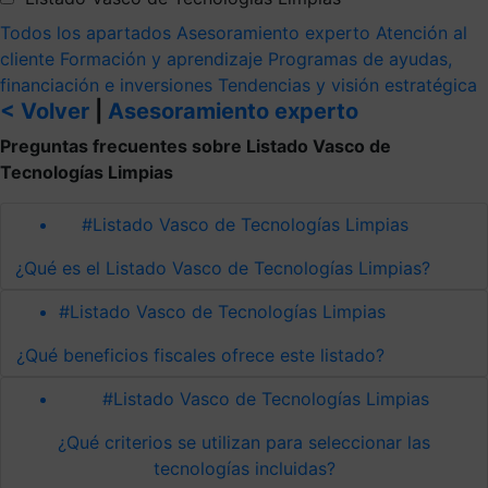
Todos los apartados
Asesoramiento experto
Atención al
cliente
Formación y aprendizaje
Programas de ayudas,
financiación e inversiones
Tendencias y visión estratégica
< Volver
|
Asesoramiento experto
Preguntas frecuentes sobre Listado Vasco de
Tecnologías Limpias
#Listado Vasco de Tecnologías Limpias
¿Qué es el Listado Vasco de Tecnologías Limpias?
#Listado Vasco de Tecnologías Limpias
¿Qué beneficios fiscales ofrece este listado?
#Listado Vasco de Tecnologías Limpias
¿Qué criterios se utilizan para seleccionar las
tecnologías incluidas?