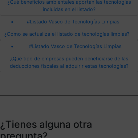
¿Qué beneficios ambientales aportan las tecnologías
incluidas en el listado?
#Listado Vasco de Tecnologías Limpias
¿Cómo se actualiza el listado de tecnologías limpias?
#Listado Vasco de Tecnologías Limpias
¿Qué tipo de empresas pueden beneficiarse de las
deducciones fiscales al adquirir estas tecnologías?
¿Tienes alguna otra
pregunta?