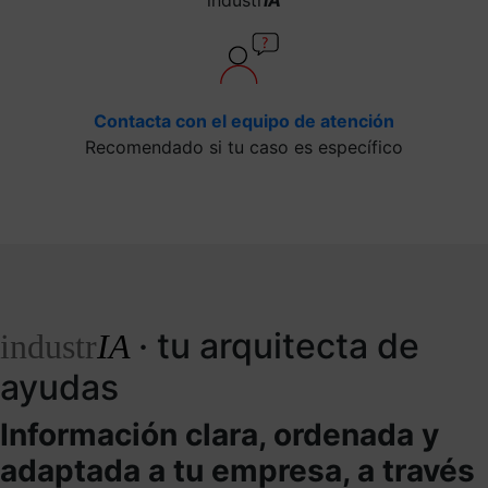
Contacta con el equipo de atención
Recomendado si tu caso es específico
· tu arquitecta de
industr
IA
ayudas
Información clara, ordenada y
adaptada a tu empresa, a través