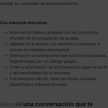
ampliar su capacidad de acompañamiento.
Con industr
IA
obtendrás:
Información fiable y alineada con los contenidos
oficiales de los programas de ayudas.
Agilidad en el acceso, sin recorridos complejos ni
lectura de múltiples documentos.
Orientación conversacional que sustituye búsquedas
fragmentadas por un diálogo guiado.
Orden y priorización de la información según el perfil
y las necesidades de tu empresa.
Claridad para decidir, antes de iniciar consultas
específicas o trámites formales.
una conversación que te
industr
IA