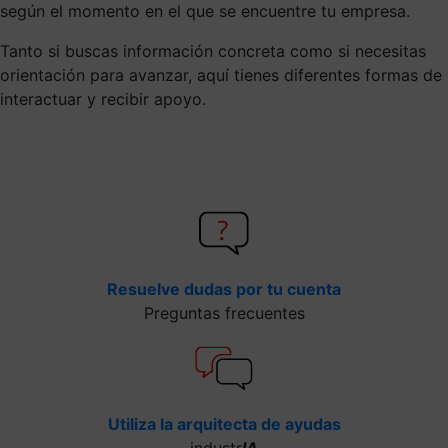
según el momento en el que se encuentre tu empresa.
Tanto si buscas información concreta como si necesitas
orientación para avanzar, aquí tienes diferentes formas de
interactuar y recibir apoyo.
Resuelve dudas por tu cuenta
Preguntas frecuentes
Utiliza la arquitecta de ayudas
industr
IA