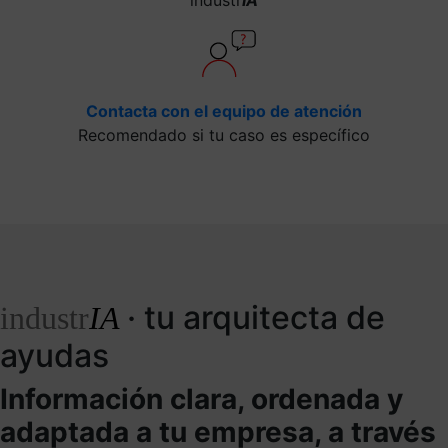
Contacta con el equipo de atención
Recomendado si tu caso es específico
· tu arquitecta de
industr
IA
ayudas
Información clara, ordenada y
adaptada a tu empresa, a través