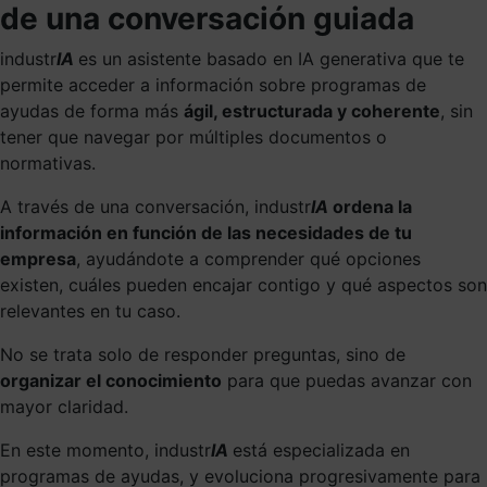
de una conversación guiada
industr
IA
es un asistente basado en IA generativa que te
permite acceder a información sobre programas de
ayudas de forma más
ágil, estructurada y coherente
, sin
tener que navegar por múltiples documentos o
normativas.
A través de una conversación, industr
IA
ordena la
información en función de las necesidades de tu
empresa
, ayudándote a comprender qué opciones
existen, cuáles pueden encajar contigo y qué aspectos son
relevantes en tu caso.
No se trata solo de responder preguntas, sino de
organizar el conocimiento
para que puedas avanzar con
mayor claridad.
En este momento, industr
IA
está especializada en
programas de ayudas, y evoluciona progresivamente para