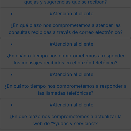
quejas y sugerencias que se reciban?
#Atención al cliente
¿En qué plazo nos comprometemos a atender las
consultas recibidas a través de correo electrónico?
#Atención al cliente
¿En cuánto tiempo nos comprometemos a responder
los mensajes recibidos en el buzón telefónico?
#Atención al cliente
¿En cuánto tiempo nos comprometemos a responder a
las llamadas telefónicas?
#Atención al cliente
¿En qué plazo nos comprometemos a actualizar la
web de “Ayudas y servicios”?