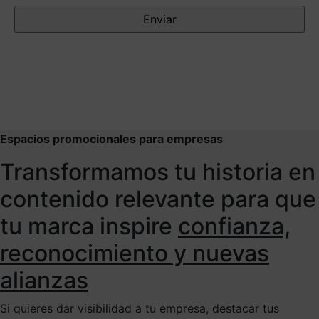
Espacios promocionales para empresas
Transformamos tu historia en
contenido relevante para que
tu marca inspire
confianza,
reconocimiento y nuevas
alianzas
Si quieres dar visibilidad a tu empresa, destacar tus