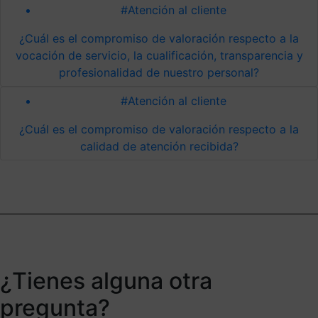
#Atención al cliente
¿Cuál es el compromiso de valoración respecto a la
vocación de servicio, la cualificación, transparencia y
profesionalidad de nuestro personal?
#Atención al cliente
¿Cuál es el compromiso de valoración respecto a la
calidad de atención recibida?
¿Tienes alguna otra
pregunta?