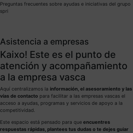
Preguntas frecuentes sobre ayudas e iniciativas del grupo
spri
Asistencia a empresas
Kaixo! Este es el punto de
atención y acompañamiento
a la empresa vasca
Aquí centralizamos la
información, el asesoramiento y las
vías de contacto
para facilitar a las empresas vascas el
acceso a ayudas, programas y servicios de apoyo a la
competitividad.
Este espacio está pensado para que
encuentres
respuestas rápidas, plantees tus dudas o te dejes guiar