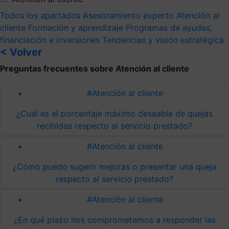
Todos los apartados
Asesoramiento experto
Atención al
cliente
Formación y aprendizaje
Programas de ayudas,
financiación e inversiones
Tendencias y visión estratégica
< Volver
Preguntas frecuentes sobre Atención al cliente
#Atención al cliente
¿Cuál es el porcentaje máximo deseable de quejas
recibidas respecto al servicio prestado?
#Atención al cliente
¿Cómo puedo sugerir mejoras o presentar una queja
respecto al servicio prestado?
#Atención al cliente
¿En qué plazo nos comprometemos a responder las