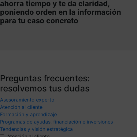
ahorra tiempo y te da claridad,
poniendo orden en la información
para tu caso concreto
Preguntas frecuentes:
resolvemos tus dudas
Asesoramiento experto
Atención al cliente
Formación y aprendizaje
Programas de ayudas, financiación e inversiones
Tendencias y visión estratégica
Atención al cliente