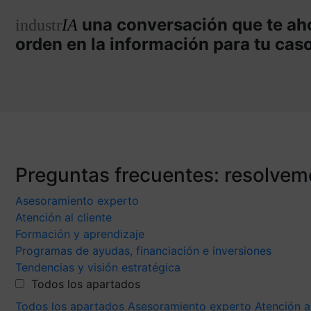
una conversación que te aho
industr
IA
orden en la información para tu cas
Preguntas frecuentes: resolvem
Asesoramiento experto
Atención al cliente
Formación y aprendizaje
Programas de ayudas, financiación e inversiones
Tendencias y visión estratégica
Todos los apartados
Todos los apartados
Asesoramiento experto
Atención a