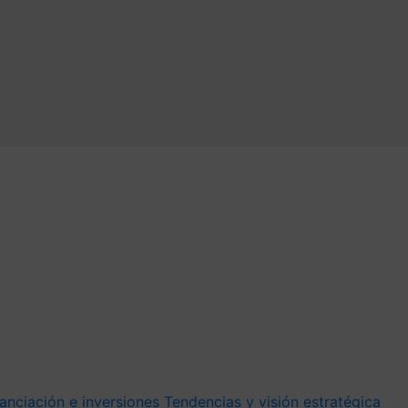
anciación e inversiones
Tendencias y visión estratégica