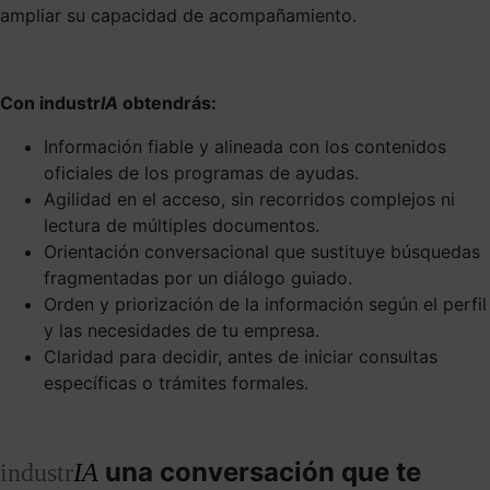
ampliar su capacidad de acompañamiento.
Con industr
IA
obtendrás:
Información fiable y alineada con los contenidos
oficiales de los programas de ayudas.
Agilidad en el acceso, sin recorridos complejos ni
lectura de múltiples documentos.
Orientación conversacional que sustituye búsquedas
fragmentadas por un diálogo guiado.
Orden y priorización de la información según el perfil
y las necesidades de tu empresa.
Claridad para decidir, antes de iniciar consultas
específicas o trámites formales.
una conversación que te
industr
IA