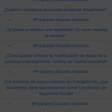
¿Cuántos reintegros se pueden presentar anualmente?
#Programa Gauzatu Industria
¿Se puede presentar una liquidación sin estar resuelta
la anterior?
#Programa Gauzatu Industria
¿Cómo puedo solicitar la modificación de datos de la
solicitud (representante, número de cuenta bancaria)?
#Programa Gauzatu Industria
Una empresa de nueva creación sin trabajadores, ¿qué
documento tiene que presentar como Certificado de
Seguridad Social?
#Programa Gauzatu Industria