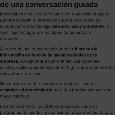
de una conversación guiada
industr
IA
es un asistente basado en IA generativa que te
permite acceder a información sobre programas de
ayudas de forma más
ágil, estructurada y coherente
, sin
tener que navegar por múltiples documentos o
normativas.
A través de una conversación, industr
IA
ordena la
información en función de las necesidades de tu
empresa
, ayudándote a comprender qué opciones
existen, cuáles pueden encajar contigo y qué aspectos son
relevantes en tu caso.
No se trata solo de responder preguntas, sino de
organizar el conocimiento
para que puedas avanzar con
mayor claridad.
En este momento, industr
IA
está especializada en
programas de ayudas, y evoluciona progresivamente para