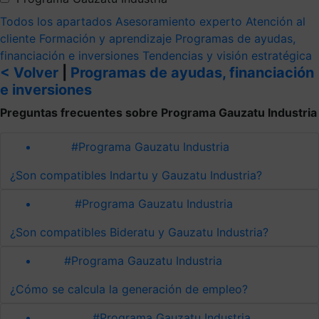
Todos los apartados
Asesoramiento experto
Atención al
cliente
Formación y aprendizaje
Programas de ayudas,
financiación e inversiones
Tendencias y visión estratégica
< Volver
|
Programas de ayudas, financiación
e inversiones
Preguntas frecuentes sobre Programa Gauzatu Industria
#Programa Gauzatu Industria
¿Son compatibles Indartu y Gauzatu Industria?
#Programa Gauzatu Industria
¿Son compatibles Bideratu y Gauzatu Industria?
#Programa Gauzatu Industria
¿Cómo se calcula la generación de empleo?
#Programa Gauzatu Industria