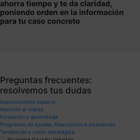
ahorra tiempo y te da claridad,
poniendo orden en la información
para tu caso concreto
Preguntas frecuentes:
resolvemos tus dudas
Asesoramiento experto
Atención al cliente
Formación y aprendizaje
Programas de ayudas, financiación e inversiones
Tendencias y visión estratégica
Programa Gauzatu Industria