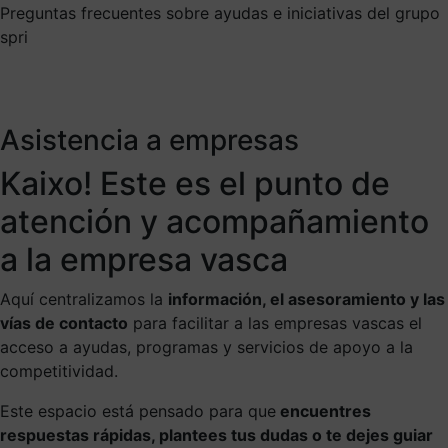
Preguntas frecuentes sobre ayudas e iniciativas del grupo
spri
Asistencia a empresas
Kaixo! Este es el punto de
atención y acompañamiento
a la empresa vasca
Aquí centralizamos la
información, el asesoramiento y las
vías de contacto
para facilitar a las empresas vascas el
acceso a ayudas, programas y servicios de apoyo a la
competitividad.
Este espacio está pensado para que
encuentres
respuestas rápidas, plantees tus dudas o te dejes guiar