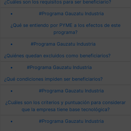
¿Cuáles son los requisitos para ser beneficiario?
#Programa Gauzatu Industria
¿Qué se entiendo por PYME a los efectos de este
programa?
#Programa Gauzatu Industria
¿Quiénes quedan excluidos como beneficiarios?
#Programa Gauzatu Industria
¿Qué condiciones impiden ser beneficiarios?
#Programa Gauzatu Industria
¿Cuáles son los criterios y puntuación para considerar
que la empresa tiene base tecnológica?
#Programa Gauzatu Industria