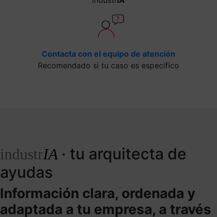
Contacta con el equipo de atención
Recomendado si tu caso es específico
· tu arquitecta de
industr
IA
ayudas
Información clara, ordenada y
adaptada a tu empresa, a través