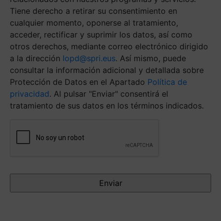
Tiene derecho a retirar su consentimiento en
cualquier momento, oponerse al tratamiento,
acceder, rectificar y suprimir los datos, así como
otros derechos, mediante correo electrónico dirigido
a la dirección
lopd@spri.eus
. Así mismo, puede
consultar la información adicional y detallada sobre
Protección de Datos en el Apartado
Política de
privacidad
. Al pulsar "Enviar" consentirá el
tratamiento de sus datos en los términos indicados.
Antispam