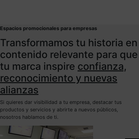
Espacios promocionales para empresas
Transformamos tu historia en
contenido relevante para que
tu marca inspire
confianza,
reconocimiento y nuevas
alianzas
Si quieres dar visibilidad a tu empresa, destacar tus
productos y servicios y abrirte a nuevos públicos,
nosotros hablamos de ti.