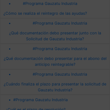
#Programa Gauzatu Industria
¿Cómo se realiza el reintegro de las ayudas?
#Programa Gauzatu Industria
¿Qué documentación debo presentar junto con la
Solicitud de Gauzatu Industria?
#Programa Gauzatu Industria
¿Qué documentación debo presentar para el abono del
anticipo reintegrable?
#Programa Gauzatu Industria
¿Cuándo finaliza el plazo para presentar la solicitud de
Gauzatu Industria?
#Programa Gauzatu Industria
¿Cuál es el plazo de resolución?