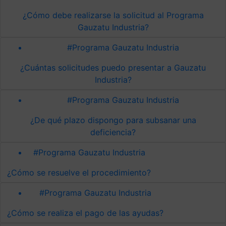
¿Cómo debe realizarse la solicitud al Programa
Gauzatu Industria?
#Programa Gauzatu Industria
¿Cuántas solicitudes puedo presentar a Gauzatu
Industria?
#Programa Gauzatu Industria
¿De qué plazo dispongo para subsanar una
deficiencia?
#Programa Gauzatu Industria
¿Cómo se resuelve el procedimiento?
#Programa Gauzatu Industria
¿Cómo se realiza el pago de las ayudas?