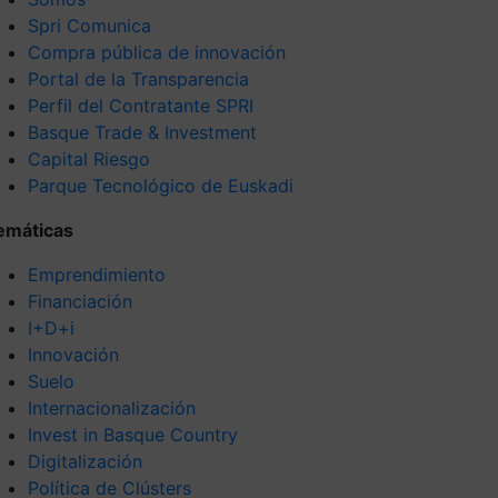
Spri Comunica
Compra pública de innovación
Portal de la Transparencia
Perfil del Contratante SPRI
Basque Trade & Investment
Capital Riesgo
Parque Tecnológico de Euskadi
emáticas
Emprendimiento
Financiación
I+D+i
Innovación
Suelo
Internacionalización
Invest in Basque Country
Digitalización
Política de Clústers