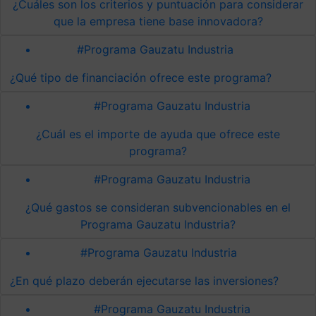
¿Cuáles son los criterios y puntuación para considerar
que la empresa tiene base innovadora?
#Programa Gauzatu Industria
¿Qué tipo de financiación ofrece este programa?
#Programa Gauzatu Industria
¿Cuál es el importe de ayuda que ofrece este
programa?
#Programa Gauzatu Industria
¿Qué gastos se consideran subvencionables en el
Programa Gauzatu Industria?
#Programa Gauzatu Industria
¿En qué plazo deberán ejecutarse las inversiones?
#Programa Gauzatu Industria