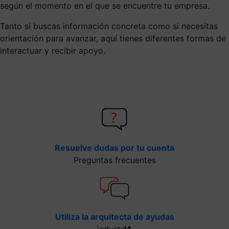
según el momento en el que se encuentre tu empresa.
Tanto si buscas información concreta como si necesitas
orientación para avanzar, aquí tienes diferentes formas de
interactuar y recibir apoyo.
Resuelve dudas por tu cuenta
Preguntas frecuentes
Utiliza la arquitecta de ayudas
industr
IA