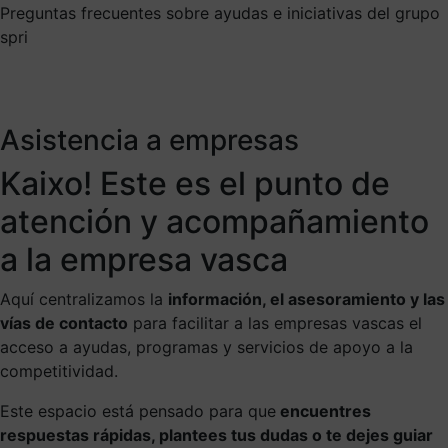
Preguntas frecuentes sobre ayudas e iniciativas del grupo
spri
Asistencia a empresas
Kaixo! Este es el punto de
atención y acompañamiento
a la empresa vasca
Aquí centralizamos la
información, el asesoramiento y las
vías de contacto
para facilitar a las empresas vascas el
acceso a ayudas, programas y servicios de apoyo a la
competitividad.
Este espacio está pensado para que
encuentres
respuestas rápidas, plantees tus dudas o te dejes guiar