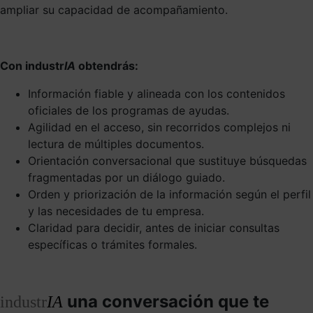
ampliar su capacidad de acompañamiento.
Con industr
IA
obtendrás:
Información fiable y alineada con los contenidos
oficiales de los programas de ayudas.
Agilidad en el acceso, sin recorridos complejos ni
lectura de múltiples documentos.
Orientación conversacional que sustituye búsquedas
fragmentadas por un diálogo guiado.
Orden y priorización de la información según el perfil
y las necesidades de tu empresa.
Claridad para decidir, antes de iniciar consultas
específicas o trámites formales.
una conversación que te
industr
IA