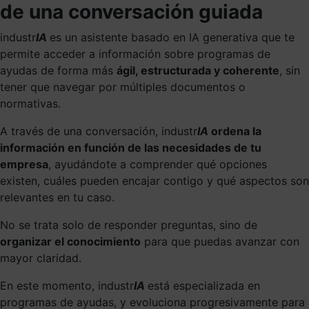
de una conversación guiada
industr
IA
es un asistente basado en IA generativa que te
permite acceder a información sobre programas de
ayudas de forma más
ágil, estructurada y coherente
, sin
tener que navegar por múltiples documentos o
normativas.
A través de una conversación, industr
IA
ordena la
información en función de las necesidades de tu
empresa
, ayudándote a comprender qué opciones
existen, cuáles pueden encajar contigo y qué aspectos son
relevantes en tu caso.
No se trata solo de responder preguntas, sino de
organizar el conocimiento
para que puedas avanzar con
mayor claridad.
En este momento, industr
IA
está especializada en
programas de ayudas, y evoluciona progresivamente para