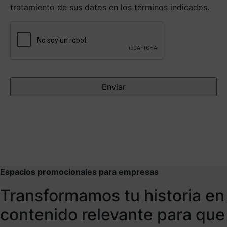
tratamiento de sus datos en los términos indicados.
Antispam
Espacios promocionales para empresas
Transformamos tu historia en
contenido relevante para que