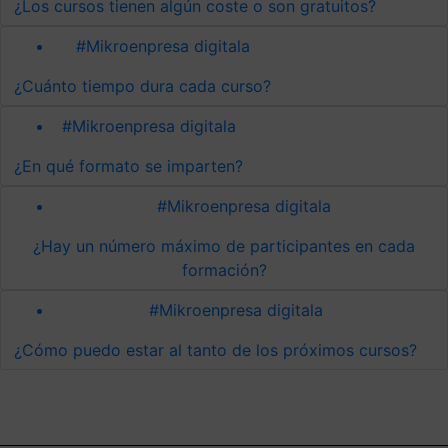
¿Los cursos tienen algún coste o son gratuitos?
#Mikroenpresa digitala
¿Cuánto tiempo dura cada curso?
#Mikroenpresa digitala
¿En qué formato se imparten?
#Mikroenpresa digitala
¿Hay un número máximo de participantes en cada
formación?
#Mikroenpresa digitala
¿Cómo puedo estar al tanto de los próximos cursos?