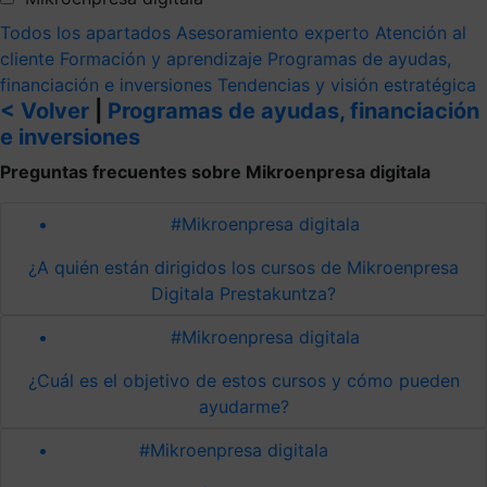
Todos los apartados
Asesoramiento experto
Atención al
cliente
Formación y aprendizaje
Programas de ayudas,
financiación e inversiones
Tendencias y visión estratégica
< Volver
|
Programas de ayudas, financiación
e inversiones
Preguntas frecuentes sobre Mikroenpresa digitala
#Mikroenpresa digitala
¿A quién están dirigidos los cursos de Mikroenpresa
Digitala Prestakuntza?
#Mikroenpresa digitala
¿Cuál es el objetivo de estos cursos y cómo pueden
ayudarme?
#Mikroenpresa digitala