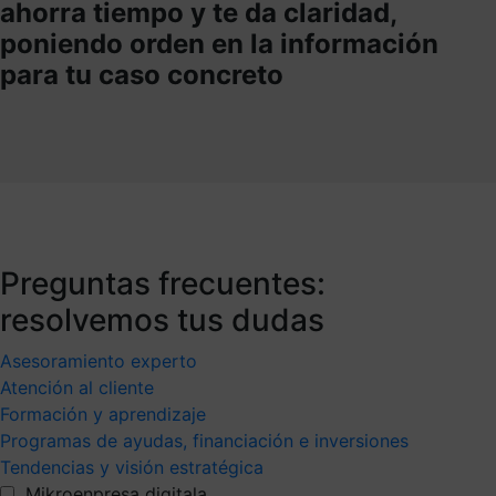
ahorra tiempo y te da claridad,
poniendo orden en la información
para tu caso concreto
Preguntas frecuentes:
resolvemos tus dudas
Asesoramiento experto
Atención al cliente
Formación y aprendizaje
Programas de ayudas, financiación e inversiones
Tendencias y visión estratégica
Mikroenpresa digitala