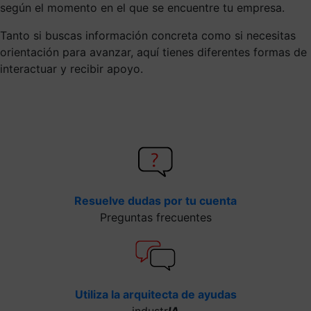
según el momento en el que se encuentre tu empresa.
Tanto si buscas información concreta como si necesitas
orientación para avanzar, aquí tienes diferentes formas de
interactuar y recibir apoyo.
Resuelve dudas por tu cuenta
Preguntas frecuentes
Utiliza la arquitecta de ayudas
industr
IA