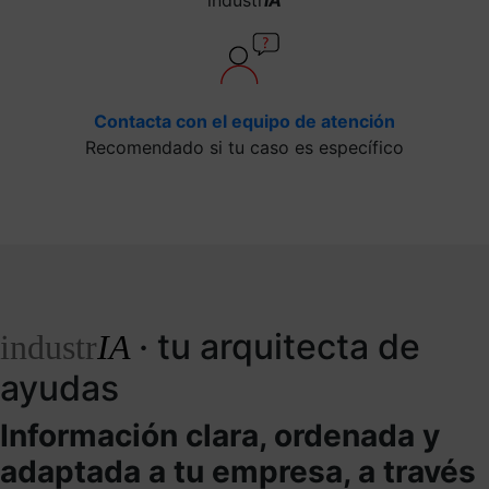
Contacta con el equipo de atención
Recomendado si tu caso es específico
· tu arquitecta de
industr
IA
ayudas
Información clara, ordenada y
adaptada a tu empresa, a través