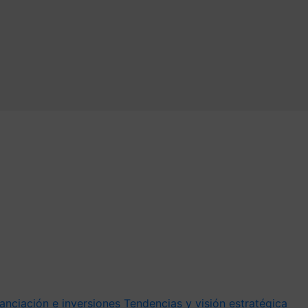
anciación e inversiones
Tendencias y visión estratégica