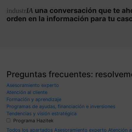
una conversación que te aho
industr
IA
orden en la información para tu cas
Preguntas frecuentes: resolvem
Asesoramiento experto
Atención al cliente
Formación y aprendizaje
Programas de ayudas, financiación e inversiones
Tendencias y visión estratégica
Programa Hazitek
Todos los apartados
Asesoramiento experto
Atención a