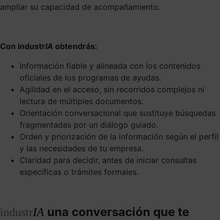
ampliar su capacidad de acompañamiento.
Con industr
IA
obtendrás:
Información fiable y alineada con los contenidos
oficiales de los programas de ayudas.
Agilidad en el acceso, sin recorridos complejos ni
lectura de múltiples documentos.
Orientación conversacional que sustituye búsquedas
fragmentadas por un diálogo guiado.
Orden y priorización de la información según el perfil
y las necesidades de tu empresa.
Claridad para decidir, antes de iniciar consultas
específicas o trámites formales.
una conversación que te
industr
IA