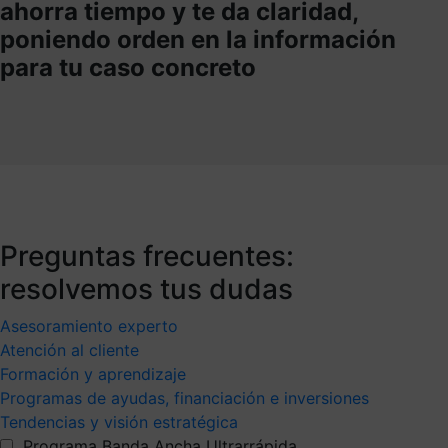
ahorra tiempo y te da claridad,
poniendo orden en la información
para tu caso concreto
Preguntas frecuentes:
resolvemos tus dudas
Asesoramiento experto
Atención al cliente
Formación y aprendizaje
Programas de ayudas, financiación e inversiones
Tendencias y visión estratégica
Programa Banda Ancha Ultrarrápida