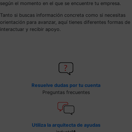
según el momento en el que se encuentre tu empresa.
Tanto si buscas información concreta como si necesitas
orientación para avanzar, aquí tienes diferentes formas de
interactuar y recibir apoyo.
Resuelve dudas por tu cuenta
Preguntas frecuentes
Utiliza la arquitecta de ayudas
industr
IA