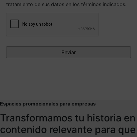
tratamiento de sus datos en los términos indicados.
Antispam
Espacios promocionales para empresas
Transformamos tu historia en
contenido relevante para que