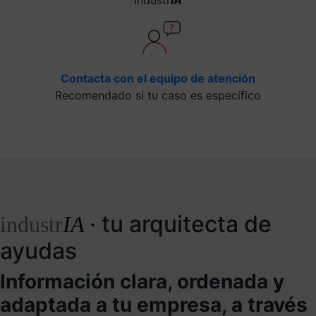
Contacta con el equipo de atención
Recomendado si tu caso es específico
· tu arquitecta de
industr
IA
ayudas
Información clara, ordenada y
adaptada a tu empresa, a través