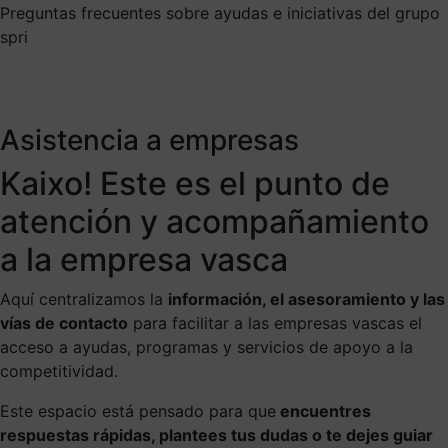
Preguntas frecuentes sobre ayudas e iniciativas del grupo
spri
Asistencia a empresas
Kaixo! Este es el punto de
atención y acompañamiento
a la empresa vasca
Aquí centralizamos la
información, el asesoramiento y las
vías de contacto
para facilitar a las empresas vascas el
acceso a ayudas, programas y servicios de apoyo a la
competitividad.
Este espacio está pensado para que
encuentres
respuestas rápidas, plantees tus dudas o te dejes guiar