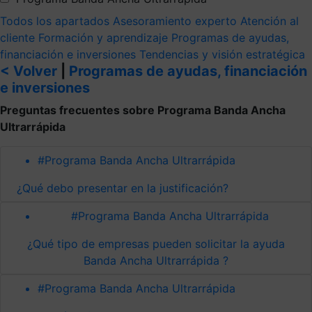
Todos los apartados
Asesoramiento experto
Atención al
cliente
Formación y aprendizaje
Programas de ayudas,
financiación e inversiones
Tendencias y visión estratégica
< Volver
|
Programas de ayudas, financiación
e inversiones
Preguntas frecuentes sobre Programa Banda Ancha
Ultrarrápida
#Programa Banda Ancha Ultrarrápida
¿Qué debo presentar en la justificación?
#Programa Banda Ancha Ultrarrápida
¿Qué tipo de empresas pueden solicitar la ayuda
Banda Ancha Ultrarrápida ?
#Programa Banda Ancha Ultrarrápida