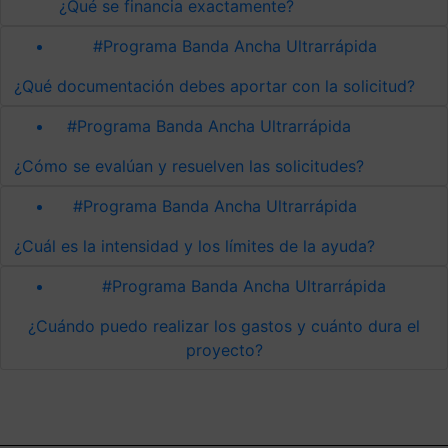
¿Qué se financia exactamente?
#Programa Banda Ancha Ultrarrápida
¿Qué documentación debes aportar con la solicitud?
#Programa Banda Ancha Ultrarrápida
¿Cómo se evalúan y resuelven las solicitudes?
#Programa Banda Ancha Ultrarrápida
¿Cuál es la intensidad y los límites de la ayuda?
#Programa Banda Ancha Ultrarrápida
¿Cuándo puedo realizar los gastos y cuánto dura el
proyecto?