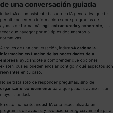
de una conversación guiada
industr
IA
es un asistente basado en IA generativa que te
permite acceder a información sobre programas de
ayudas de forma más
ágil, estructurada y coherente
, sin
tener que navegar por múltiples documentos o
normativas.
A través de una conversación, industr
IA
ordena la
información en función de las necesidades de tu
empresa
, ayudándote a comprender qué opciones
existen, cuáles pueden encajar contigo y qué aspectos son
relevantes en tu caso.
No se trata solo de responder preguntas, sino de
organizar el conocimiento
para que puedas avanzar con
mayor claridad.
En este momento, industr
IA
está especializada en
programas de ayudas, y evoluciona progresivamente para