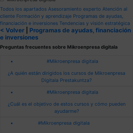
Todos los apartados
Asesoramiento experto
Atención al
cliente
Formación y aprendizaje
Programas de ayudas,
financiación e inversiones
Tendencias y visión estratégica
< Volver
|
Programas de ayudas, financiación
e inversiones
Preguntas frecuentes sobre Mikroenpresa digitala
#Mikroenpresa digitala
¿A quién están dirigidos los cursos de Mikroenpresa
Digitala Prestakuntza?
#Mikroenpresa digitala
¿Cuál es el objetivo de estos cursos y cómo pueden
ayudarme?
#Mikroenpresa digitala