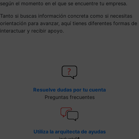
según el momento en el que se encuentre tu empresa.
Tanto si buscas información concreta como si necesitas
orientación para avanzar, aquí tienes diferentes formas de
interactuar y recibir apoyo.
Resuelve dudas por tu cuenta
Preguntas frecuentes
Utiliza la arquitecta de ayudas
industr
IA