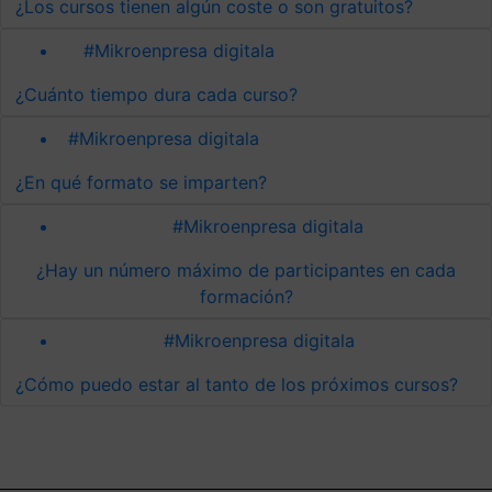
¿Los cursos tienen algún coste o son gratuitos?
#Mikroenpresa digitala
¿Cuánto tiempo dura cada curso?
#Mikroenpresa digitala
¿En qué formato se imparten?
#Mikroenpresa digitala
¿Hay un número máximo de participantes en cada
formación?
#Mikroenpresa digitala
¿Cómo puedo estar al tanto de los próximos cursos?