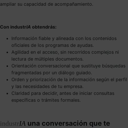
ampliar su capacidad de acompañamiento.
Con industr
IA
obtendrás:
Información fiable y alineada con los contenidos
oficiales de los programas de ayudas.
Agilidad en el acceso, sin recorridos complejos ni
lectura de múltiples documentos.
Orientación conversacional que sustituye búsquedas
fragmentadas por un diálogo guiado.
Orden y priorización de la información según el perfil
y las necesidades de tu empresa.
Claridad para decidir, antes de iniciar consultas
específicas o trámites formales.
una conversación que te
industr
IA