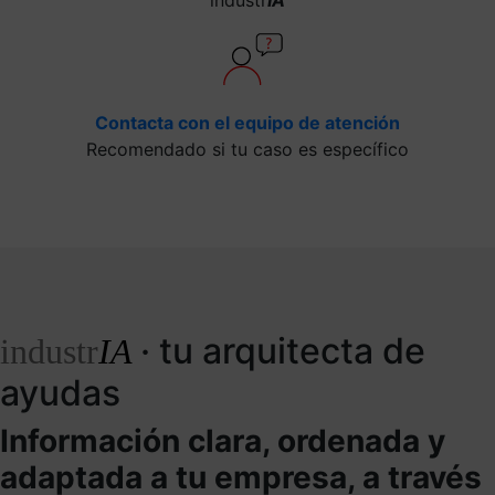
Contacta con el equipo de atención
Recomendado si tu caso es específico
· tu arquitecta de
industr
IA
ayudas
Información clara, ordenada y
adaptada a tu empresa, a través