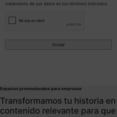
tratamiento de sus datos en los términos indicados.
Antispam
Espacios promocionales para empresas
Transformamos tu historia en
contenido relevante para que