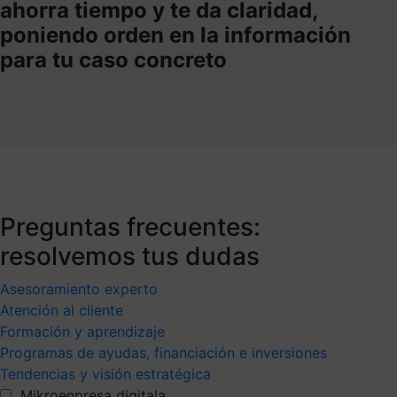
ahorra tiempo y te da claridad,
poniendo orden en la información
para tu caso concreto
Preguntas frecuentes:
resolvemos tus dudas
Asesoramiento experto
Atención al cliente
Formación y aprendizaje
Programas de ayudas, financiación e inversiones
Tendencias y visión estratégica
Mikroenpresa digitala