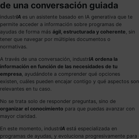
de una conversación guiada
industr
IA
es un asistente basado en IA generativa que te
permite acceder a información sobre programas de
ayudas de forma más
ágil, estructurada y coherente
, sin
tener que navegar por múltiples documentos o
normativas.
A través de una conversación, industr
IA
ordena la
información en función de las necesidades de tu
empresa
, ayudándote a comprender qué opciones
existen, cuáles pueden encajar contigo y qué aspectos son
relevantes en tu caso.
No se trata solo de responder preguntas, sino de
organizar el conocimiento
para que puedas avanzar con
mayor claridad.
En este momento, industr
IA
está especializada en
programas de ayudas, y evoluciona progresivamente para