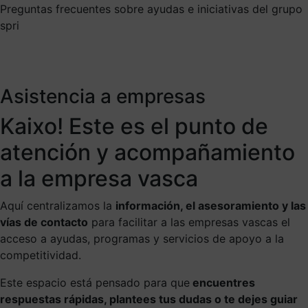
Preguntas frecuentes sobre ayudas e iniciativas del grupo
spri
Asistencia a empresas
Kaixo! Este es el punto de
atención y acompañamiento
a la empresa vasca
Aquí centralizamos la
información, el asesoramiento y las
vías de contacto
para facilitar a las empresas vascas el
acceso a ayudas, programas y servicios de apoyo a la
competitividad.
Este espacio está pensado para que
encuentres
respuestas rápidas, plantees tus dudas o te dejes guiar