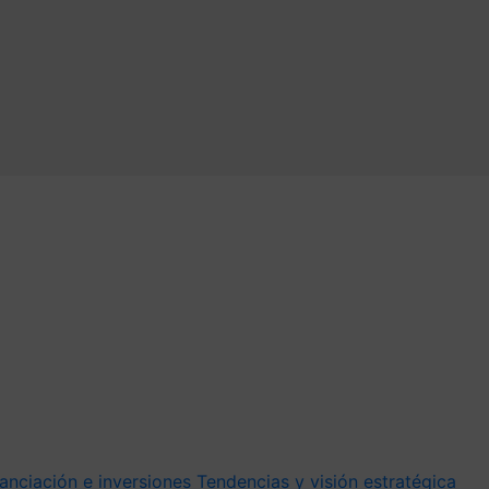
anciación e inversiones
Tendencias y visión estratégica