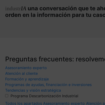
una conversación que te aho
industr
IA
orden en la información para tu cas
Preguntas frecuentes: resolvem
Asesoramiento experto
Atención al cliente
Formación y aprendizaje
Programas de ayudas, financiación e inversiones
Tendencias y visión estratégica
Programa Descarbonización Industrial
Todos los apartados
Asesoramiento experto
Atención a