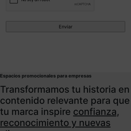
Espacios promocionales para empresas
Transformamos tu historia en
contenido relevante para que
tu marca inspire
confianza,
reconocimiento y nuevas