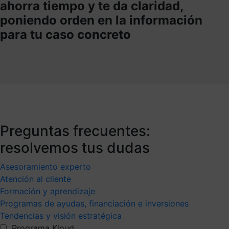
ahorra tiempo y te da claridad,
poniendo orden en la información
para tu caso concreto
Preguntas frecuentes:
resolvemos tus dudas
Asesoramiento experto
Atención al cliente
Formación y aprendizaje
Programas de ayudas, financiación e inversiones
Tendencias y visión estratégica
Programa Kloud