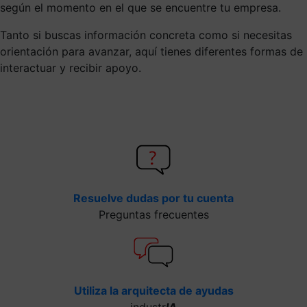
según el momento en el que se encuentre tu empresa.
Tanto si buscas información concreta como si necesitas
orientación para avanzar, aquí tienes diferentes formas de
interactuar y recibir apoyo.
Resuelve dudas por tu cuenta
Preguntas frecuentes
Utiliza la arquitecta de ayudas
industr
IA