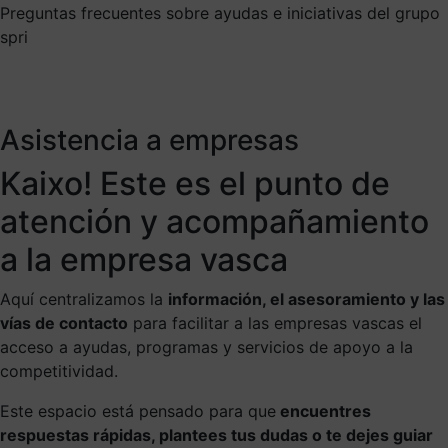
Preguntas frecuentes sobre ayudas e iniciativas del grupo
spri
Asistencia a empresas
Kaixo! Este es el punto de
atención y acompañamiento
a la empresa vasca
Aquí centralizamos la
información, el asesoramiento y las
vías de contacto
para facilitar a las empresas vascas el
acceso a ayudas, programas y servicios de apoyo a la
competitividad.
Este espacio está pensado para que
encuentres
respuestas rápidas, plantees tus dudas o te dejes guiar