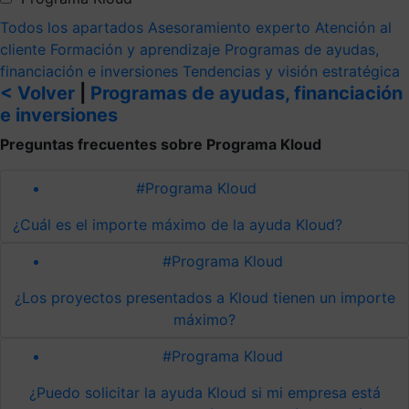
Todos los apartados
Asesoramiento experto
Atención al
cliente
Formación y aprendizaje
Programas de ayudas,
financiación e inversiones
Tendencias y visión estratégica
< Volver
|
Programas de ayudas, financiación
e inversiones
Preguntas frecuentes sobre Programa Kloud
#Programa Kloud
¿Cuál es el importe máximo de la ayuda Kloud?
#Programa Kloud
¿Los proyectos presentados a Kloud tienen un importe
máximo?
#Programa Kloud
¿Puedo solicitar la ayuda Kloud si mi empresa está