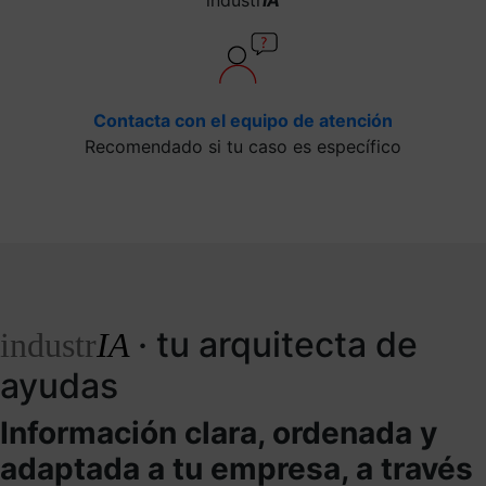
Contacta con el equipo de atención
Recomendado si tu caso es específico
· tu arquitecta de
industr
IA
ayudas
Información clara, ordenada y
adaptada a tu empresa, a través