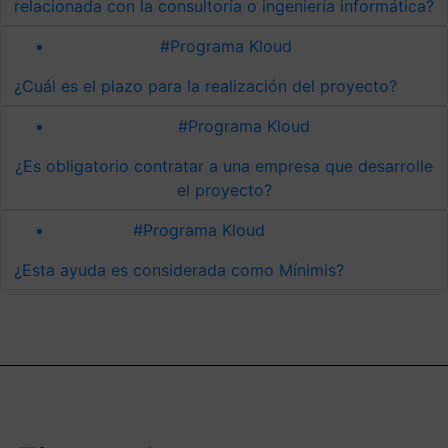
relacionada con la consultoría o ingeniería informática?
#Programa Kloud
¿Cuál es el plazo para la realización del proyecto?
#Programa Kloud
¿Es obligatorio contratar a una empresa que desarrolle
el proyecto?
#Programa Kloud
¿Esta ayuda es considerada como Mínimis?