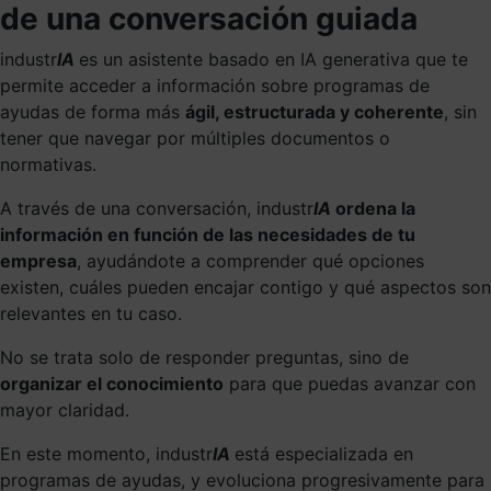
de una conversación guiada
industr
IA
es un asistente basado en IA generativa que te
permite acceder a información sobre programas de
ayudas de forma más
ágil, estructurada y coherente
, sin
tener que navegar por múltiples documentos o
normativas.
A través de una conversación, industr
IA
ordena la
información en función de las necesidades de tu
empresa
, ayudándote a comprender qué opciones
existen, cuáles pueden encajar contigo y qué aspectos son
relevantes en tu caso.
No se trata solo de responder preguntas, sino de
organizar el conocimiento
para que puedas avanzar con
mayor claridad.
En este momento, industr
IA
está especializada en
programas de ayudas, y evoluciona progresivamente para