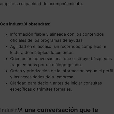
ampliar su capacidad de acompañamiento.
Con industr
IA
obtendrás:
Información fiable y alineada con los contenidos
oficiales de los programas de ayudas.
Agilidad en el acceso, sin recorridos complejos ni
lectura de múltiples documentos.
Orientación conversacional que sustituye búsquedas
fragmentadas por un diálogo guiado.
Orden y priorización de la información según el perfil
y las necesidades de tu empresa.
Claridad para decidir, antes de iniciar consultas
específicas o trámites formales.
una conversación que te
industr
IA