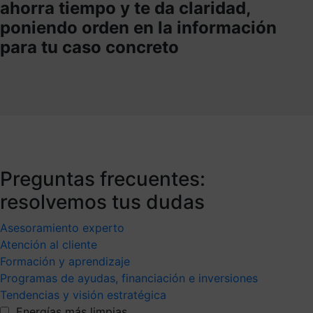
ahorra tiempo y te da claridad,
poniendo orden en la información
para tu caso concreto
Preguntas frecuentes:
resolvemos tus dudas
Asesoramiento experto
Atención al cliente
Formación y aprendizaje
Programas de ayudas, financiación e inversiones
Tendencias y visión estratégica
Energías más limpias