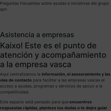
Preguntas frecuentes sobre ayudas e iniciativas del grupo
spri
Asistencia a empresas
Kaixo! Este es el punto de
atención y acompañamiento
a la empresa vasca
Aquí centralizamos la
información, el asesoramiento y las
vías de contacto
para facilitar a las empresas vascas el
acceso a ayudas, programas y servicios de apoyo a la
competitividad.
Este espacio está pensado para que
encuentres
respuestas rápidas, plantees tus dudas o te dejes guiar