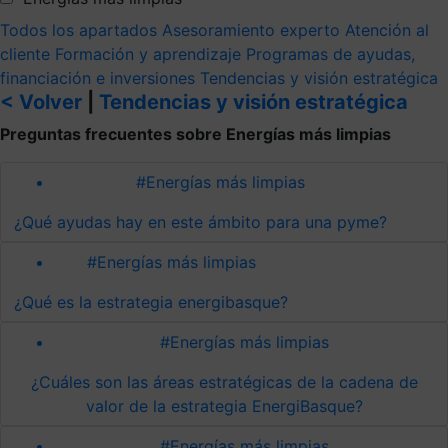
Todos los apartados
Asesoramiento experto
Atención al
cliente
Formación y aprendizaje
Programas de ayudas,
financiación e inversiones
Tendencias y visión estratégica
< Volver
|
Tendencias y visión estratégica
Preguntas frecuentes sobre Energías más limpias
#Energías más limpias
¿Qué ayudas hay en este ámbito para una pyme?
#Energías más limpias
¿Qué es la estrategia energibasque?
#Energías más limpias
¿Cuáles son las áreas estratégicas de la cadena de
valor de la estrategia EnergiBasque?
#Energías más limpias