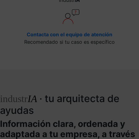
Contacta con el equipo de atención
Recomendado si tu caso es específico
· tu arquitecta de
industr
IA
ayudas
Información clara, ordenada y
adaptada a tu empresa, a través