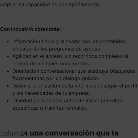
ampliar su capacidad de acompañamiento.
Con industr
IA
obtendrás:
Información fiable y alineada con los contenidos
oficiales de los programas de ayudas.
Agilidad en el acceso, sin recorridos complejos ni
lectura de múltiples documentos.
Orientación conversacional que sustituye búsquedas
fragmentadas por un diálogo guiado.
Orden y priorización de la información según el perfil
y las necesidades de tu empresa.
Claridad para decidir, antes de iniciar consultas
específicas o trámites formales.
una conversación que te
industr
IA