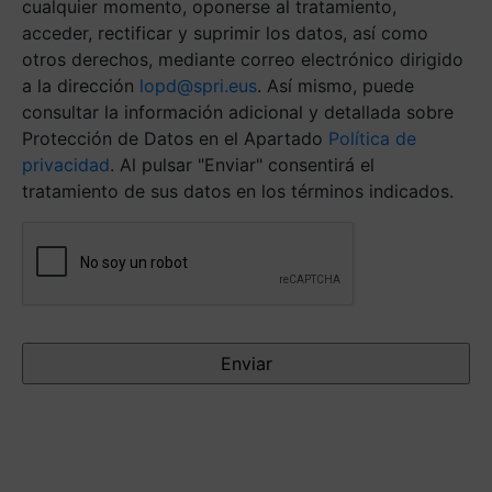
cualquier momento, oponerse al tratamiento,
acceder, rectificar y suprimir los datos, así como
otros derechos, mediante correo electrónico dirigido
a la dirección
lopd@spri.eus
. Así mismo, puede
consultar la información adicional y detallada sobre
Protección de Datos en el Apartado
Política de
privacidad
. Al pulsar "Enviar" consentirá el
tratamiento de sus datos en los términos indicados.
Antispam