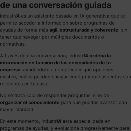
de una conversación guiada
industr
IA
es un asistente basado en IA generativa que te
permite acceder a información sobre programas de
ayudas de forma más
ágil, estructurada y coherente
, sin
tener que navegar por múltiples documentos o
normativas.
A través de una conversación, industr
IA
ordena la
información en función de las necesidades de tu
empresa
, ayudándote a comprender qué opciones
existen, cuáles pueden encajar contigo y qué aspectos son
relevantes en tu caso.
No se trata solo de responder preguntas, sino de
organizar el conocimiento
para que puedas avanzar con
mayor claridad.
En este momento, industr
IA
está especializada en
programas de ayudas, y evoluciona progresivamente para