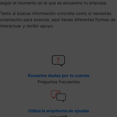
según el momento en el que se encuentre tu empresa.
Tanto si buscas información concreta como si necesitas
orientación para avanzar, aquí tienes diferentes formas de
interactuar y recibir apoyo.
Resuelve dudas por tu cuenta
Preguntas frecuentes
Utiliza la arquitecta de ayudas
industr
IA