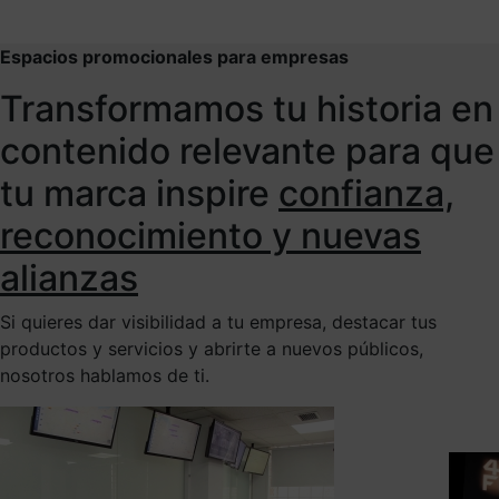
Espacios promocionales para empresas
Transformamos tu historia en
contenido relevante para que
tu marca inspire
confianza,
reconocimiento y nuevas
alianzas
Si quieres dar visibilidad a tu empresa, destacar tus
productos y servicios y abrirte a nuevos públicos,
nosotros hablamos de ti.