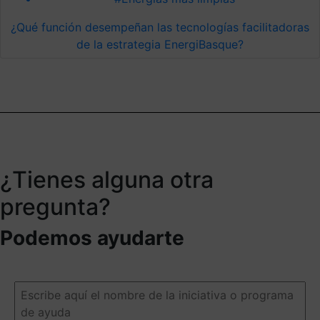
¿Qué función desempeñan las tecnologías facilitadoras
de la estrategia EnergiBasque?
¿Tienes alguna otra
pregunta?
Podemos ayudarte
Escribe
aquí
el