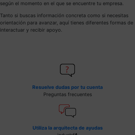
según el momento en el que se encuentre tu empresa.
Tanto si buscas información concreta como si necesitas
orientación para avanzar, aquí tienes diferentes formas de
interactuar y recibir apoyo.
Resuelve dudas por tu cuenta
Preguntas frecuentes
Utiliza la arquitecta de ayudas
industr
IA