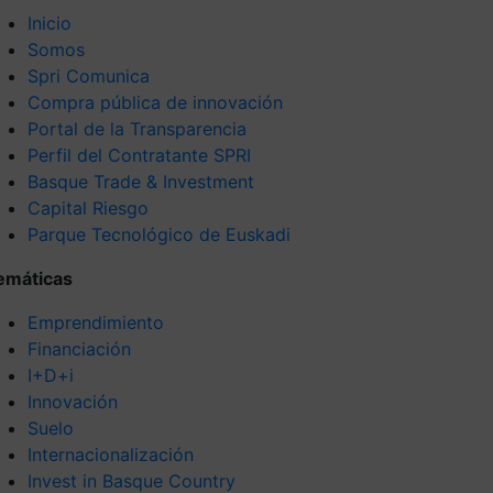
Inicio
Somos
Spri Comunica
Compra pública de innovación
Portal de la Transparencia
Perfil del Contratante SPRI
Basque Trade & Investment
Capital Riesgo
Parque Tecnológico de Euskadi
emáticas
Emprendimiento
Financiación
I+D+i
Innovación
Suelo
Internacionalización
Invest in Basque Country