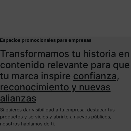
Espacios promocionales para empresas
Transformamos tu historia en
contenido relevante para que
tu marca inspire
confianza,
reconocimiento y nuevas
alianzas
Si quieres dar visibilidad a tu empresa, destacar tus
productos y servicios y abrirte a nuevos públicos,
nosotros hablamos de ti.