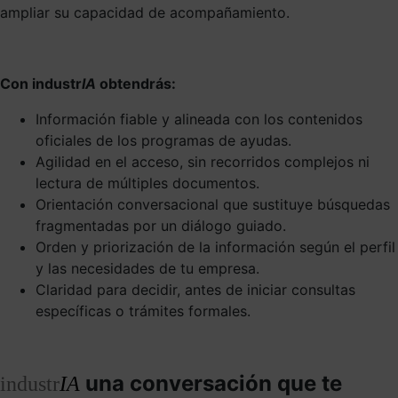
ampliar su capacidad de acompañamiento.
Con industr
IA
obtendrás:
Información fiable y alineada con los contenidos
oficiales de los programas de ayudas.
Agilidad en el acceso, sin recorridos complejos ni
lectura de múltiples documentos.
Orientación conversacional que sustituye búsquedas
fragmentadas por un diálogo guiado.
Orden y priorización de la información según el perfil
y las necesidades de tu empresa.
Claridad para decidir, antes de iniciar consultas
específicas o trámites formales.
una conversación que te
industr
IA