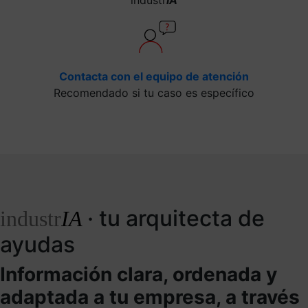
Contacta con el equipo de atención
Recomendado si tu caso es específico
· tu arquitecta de
industr
IA
ayudas
Información clara, ordenada y
adaptada a tu empresa, a través