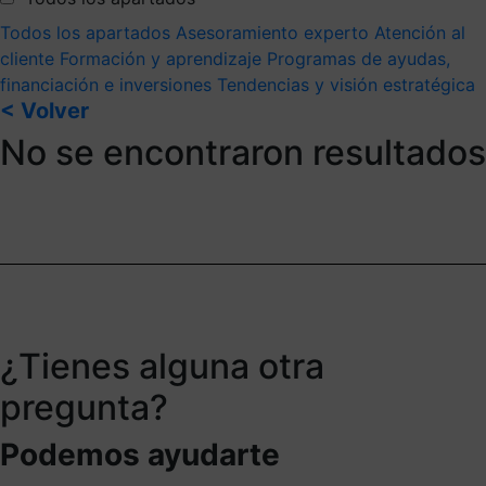
Todos los apartados
Asesoramiento experto
Atención al
cliente
Formación y aprendizaje
Programas de ayudas,
financiación e inversiones
Tendencias y visión estratégica
< Volver
No se encontraron resultados
¿Tienes alguna otra
pregunta?
Podemos ayudarte