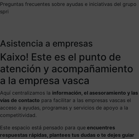
Preguntas frecuentes sobre ayudas e iniciativas del grupo
spri
Asistencia a empresas
Kaixo! Este es el punto de
atención y acompañamiento
a la empresa vasca
Aquí centralizamos la
información, el asesoramiento y las
vías de contacto
para facilitar a las empresas vascas el
acceso a ayudas, programas y servicios de apoyo a la
competitividad.
Este espacio está pensado para que
encuentres
respuestas rápidas, plantees tus dudas o te dejes guiar