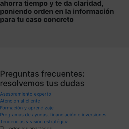
ahorra tiempo y te da claridad,
poniendo orden en la información
para tu caso concreto
Preguntas frecuentes:
resolvemos tus dudas
Asesoramiento experto
Atención al cliente
Formación y aprendizaje
Programas de ayudas, financiación e inversiones
Tendencias y visión estratégica
Todos los apartados