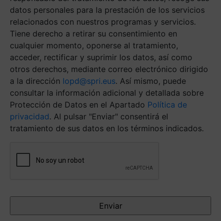
datos personales para la prestación de los servicios
relacionados con nuestros programas y servicios.
Tiene derecho a retirar su consentimiento en
cualquier momento, oponerse al tratamiento,
acceder, rectificar y suprimir los datos, así como
otros derechos, mediante correo electrónico dirigido
a la dirección
lopd@spri.eus
. Así mismo, puede
consultar la información adicional y detallada sobre
Protección de Datos en el Apartado
Política de
privacidad
. Al pulsar "Enviar" consentirá el
tratamiento de sus datos en los términos indicados.
Antispam