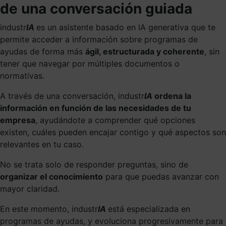
de una conversación guiada
industr
IA
es un asistente basado en IA generativa que te
permite acceder a información sobre programas de
ayudas de forma más
ágil, estructurada y coherente
, sin
tener que navegar por múltiples documentos o
normativas.
A través de una conversación, industr
IA
ordena la
información en función de las necesidades de tu
empresa
, ayudándote a comprender qué opciones
existen, cuáles pueden encajar contigo y qué aspectos son
relevantes en tu caso.
No se trata solo de responder preguntas, sino de
organizar el conocimiento
para que puedas avanzar con
mayor claridad.
En este momento, industr
IA
está especializada en
programas de ayudas, y evoluciona progresivamente para