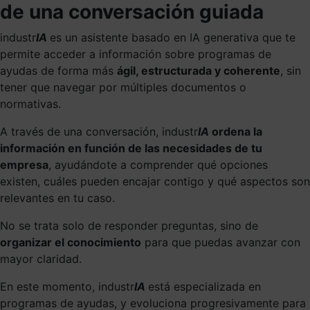
de una conversación guiada
industr
IA
es un asistente basado en IA generativa que te
permite acceder a información sobre programas de
ayudas de forma más
ágil, estructurada y coherente
, sin
tener que navegar por múltiples documentos o
normativas.
A través de una conversación, industr
IA
ordena la
información en función de las necesidades de tu
empresa
, ayudándote a comprender qué opciones
existen, cuáles pueden encajar contigo y qué aspectos son
relevantes en tu caso.
No se trata solo de responder preguntas, sino de
organizar el conocimiento
para que puedas avanzar con
mayor claridad.
En este momento, industr
IA
está especializada en
programas de ayudas, y evoluciona progresivamente para