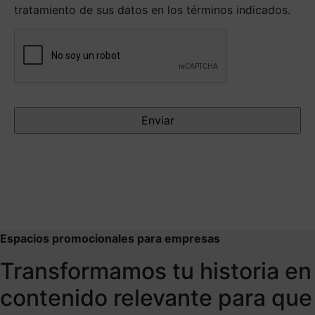
tratamiento de sus datos en los términos indicados.
Antispam
Espacios promocionales para empresas
Transformamos tu historia en
contenido relevante para que