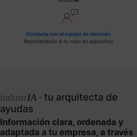
Contacta con el equipo de atención
Recomendado si tu caso es específico
· tu arquitecta de
industr
IA
ayudas
Información clara, ordenada y
adaptada a tu empresa, a través