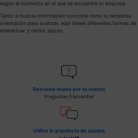
según el momento en el que se encuentre tu empresa.
Tanto si buscas información concreta como si necesitas
orientación para avanzar, aquí tienes diferentes formas de
interactuar y recibir apoyo.
Resuelve dudas por tu cuenta
Preguntas frecuentes
Utiliza la arquitecta de ayudas
industr
IA