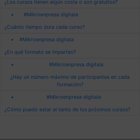
¿Los cursos tienen algún coste o son gratuitos?
#Mikroenpresa digitala
¿Cuánto tiempo dura cada curso?
#Mikroenpresa digitala
¿En qué formato se imparten?
#Mikroenpresa digitala
¿Hay un número máximo de participantes en cada
formación?
#Mikroenpresa digitala
¿Cómo puedo estar al tanto de los próximos cursos?