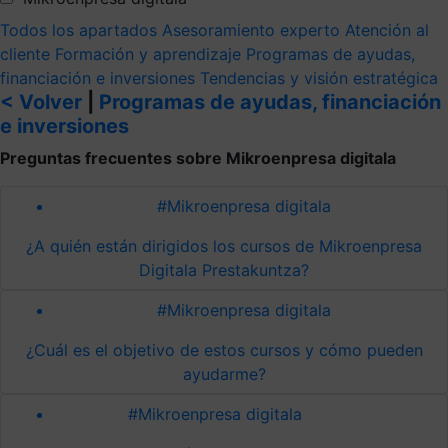
Todos los apartados
Asesoramiento experto
Atención al
cliente
Formación y aprendizaje
Programas de ayudas,
financiación e inversiones
Tendencias y visión estratégica
< Volver
|
Programas de ayudas, financiación
e inversiones
Preguntas frecuentes sobre Mikroenpresa digitala
#Mikroenpresa digitala
¿A quién están dirigidos los cursos de Mikroenpresa
Digitala Prestakuntza?
#Mikroenpresa digitala
¿Cuál es el objetivo de estos cursos y cómo pueden
ayudarme?
#Mikroenpresa digitala