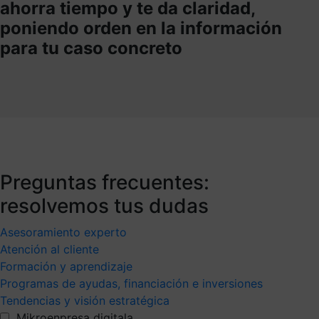
ahorra tiempo y te da claridad,
poniendo orden en la información
para tu caso concreto
Preguntas frecuentes:
resolvemos tus dudas
Asesoramiento experto
Atención al cliente
Formación y aprendizaje
Programas de ayudas, financiación e inversiones
Tendencias y visión estratégica
Mikroenpresa digitala