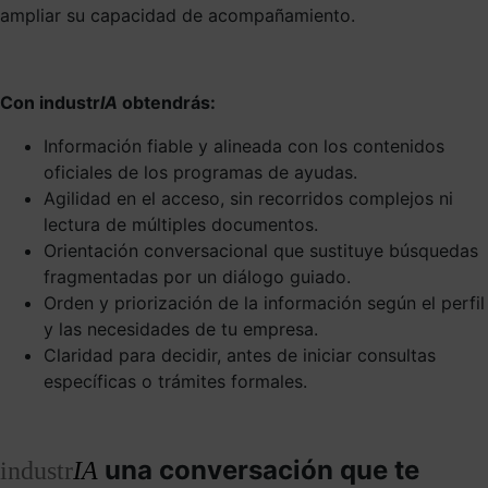
ampliar su capacidad de acompañamiento.
Con industr
IA
obtendrás:
Información fiable y alineada con los contenidos
oficiales de los programas de ayudas.
Agilidad en el acceso, sin recorridos complejos ni
lectura de múltiples documentos.
Orientación conversacional que sustituye búsquedas
fragmentadas por un diálogo guiado.
Orden y priorización de la información según el perfil
y las necesidades de tu empresa.
Claridad para decidir, antes de iniciar consultas
específicas o trámites formales.
una conversación que te
industr
IA