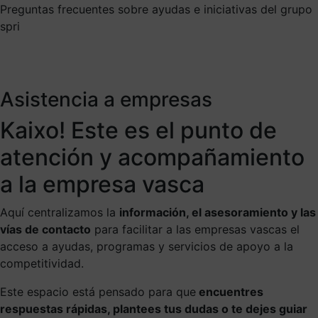
Preguntas frecuentes sobre ayudas e iniciativas del grupo
spri
Asistencia a empresas
Kaixo! Este es el punto de
atención y acompañamiento
a la empresa vasca
Aquí centralizamos la
información, el asesoramiento y las
vías de contacto
para facilitar a las empresas vascas el
acceso a ayudas, programas y servicios de apoyo a la
competitividad.
Este espacio está pensado para que
encuentres
respuestas rápidas, plantees tus dudas o te dejes guiar