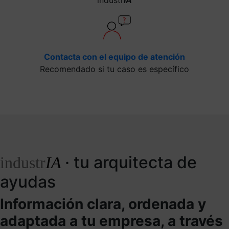
Contacta con el equipo de atención
Recomendado si tu caso es específico
· tu arquitecta de
industr
IA
ayudas
Información clara, ordenada y
adaptada a tu empresa, a través