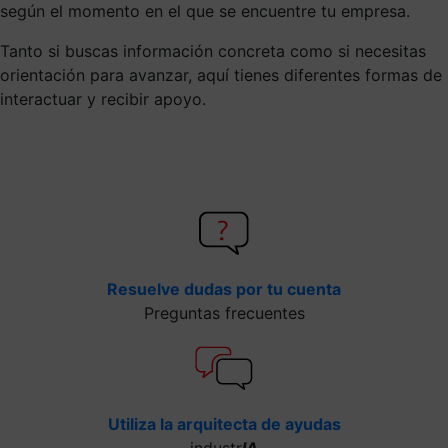
según el momento en el que se encuentre tu empresa.
Tanto si buscas información concreta como si necesitas
orientación para avanzar, aquí tienes diferentes formas de
interactuar y recibir apoyo.
Resuelve dudas por tu cuenta
Preguntas frecuentes
Utiliza la arquitecta de ayudas
industr
IA