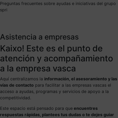
Preguntas frecuentes sobre ayudas e iniciativas del grupo
spri
Asistencia a empresas
Kaixo! Este es el punto de
atención y acompañamiento
a la empresa vasca
Aquí centralizamos la
información, el asesoramiento y las
vías de contacto
para facilitar a las empresas vascas el
acceso a ayudas, programas y servicios de apoyo a la
competitividad.
Este espacio está pensado para que
encuentres
respuestas rápidas, plantees tus dudas o te dejes guiar