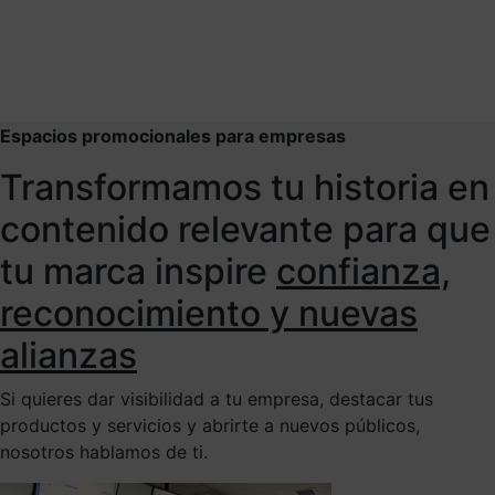
Espacios promocionales para empresas
Transformamos tu historia en
contenido relevante para que
tu marca inspire
confianza,
reconocimiento y nuevas
alianzas
Si quieres dar visibilidad a tu empresa, destacar tus
productos y servicios y abrirte a nuevos públicos,
nosotros hablamos de ti.