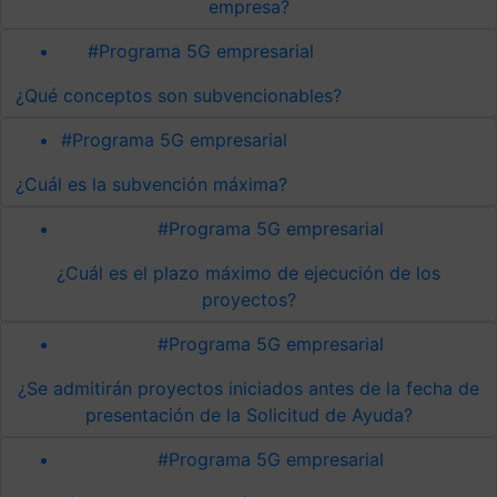
empresa?
#Programa 5G empresarial
¿Qué conceptos son subvencionables?
#Programa 5G empresarial
¿Cuál es la subvención máxima?
#Programa 5G empresarial
¿Cuál es el plazo máximo de ejecución de los
proyectos?
#Programa 5G empresarial
¿Se admitirán proyectos iniciados antes de la fecha de
presentación de la Solicitud de Ayuda?
#Programa 5G empresarial