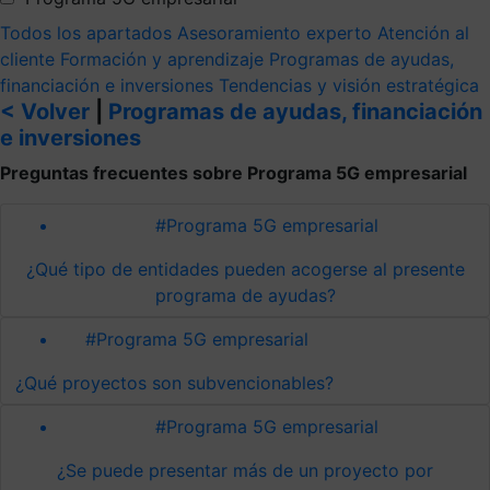
Todos los apartados
Asesoramiento experto
Atención al
cliente
Formación y aprendizaje
Programas de ayudas,
financiación e inversiones
Tendencias y visión estratégica
< Volver
|
Programas de ayudas, financiación
e inversiones
Preguntas frecuentes sobre Programa 5G empresarial
#Programa 5G empresarial
¿Qué tipo de entidades pueden acogerse al presente
programa de ayudas?
#Programa 5G empresarial
¿Qué proyectos son subvencionables?
#Programa 5G empresarial
¿Se puede presentar más de un proyecto por