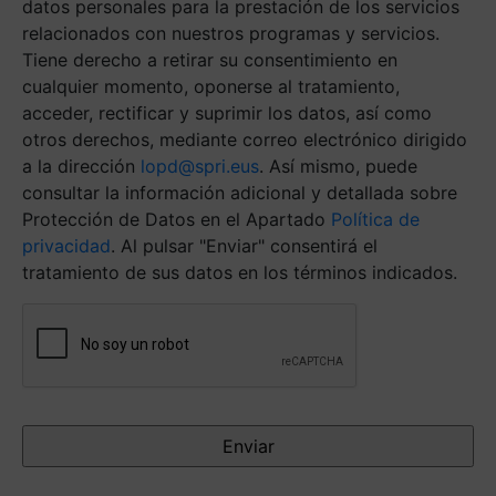
datos personales para la prestación de los servicios
relacionados con nuestros programas y servicios.
Tiene derecho a retirar su consentimiento en
cualquier momento, oponerse al tratamiento,
acceder, rectificar y suprimir los datos, así como
otros derechos, mediante correo electrónico dirigido
a la dirección
lopd@spri.eus
. Así mismo, puede
consultar la información adicional y detallada sobre
Protección de Datos en el Apartado
Política de
privacidad
. Al pulsar "Enviar" consentirá el
tratamiento de sus datos en los términos indicados.
Antispam