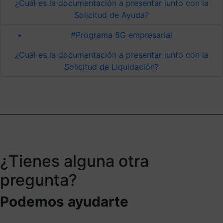
¿Cuál es la documentación a presentar junto con la
Solicitud de Ayuda?
#Programa 5G empresarial
¿Cuál es la documentación a presentar junto con la
Solicitud de Liquidación?
¿Tienes alguna otra
pregunta?
Podemos ayudarte