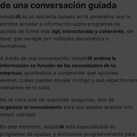
de una conversación guiada
industr
IA
es un asistente basado en IA generativa que te
permite acceder a información sobre programas de
ayudas de forma más
ágil, estructurada y coherente
, sin
tener que navegar por múltiples documentos o
normativas.
A través de una conversación, industr
IA
ordena la
información en función de las necesidades de tu
empresa
, ayudándote a comprender qué opciones
existen, cuáles pueden encajar contigo y qué aspectos son
relevantes en tu caso.
No se trata solo de responder preguntas, sino de
organizar el conocimiento
para que puedas avanzar con
mayor claridad.
En este momento, industr
IA
está especializada en
programas de ayudas, y evoluciona progresivamente para