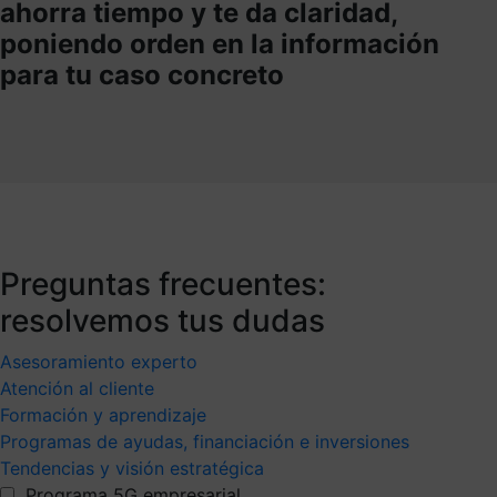
ahorra tiempo y te da claridad,
poniendo orden en la información
para tu caso concreto
Preguntas frecuentes:
resolvemos tus dudas
Asesoramiento experto
Atención al cliente
Formación y aprendizaje
Programas de ayudas, financiación e inversiones
Tendencias y visión estratégica
Programa 5G empresarial