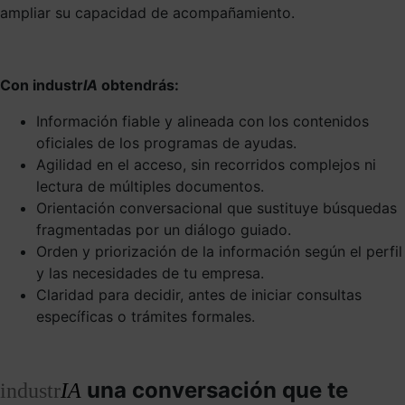
ampliar su capacidad de acompañamiento.
Con industr
IA
obtendrás:
Información fiable y alineada con los contenidos
oficiales de los programas de ayudas.
Agilidad en el acceso, sin recorridos complejos ni
lectura de múltiples documentos.
Orientación conversacional que sustituye búsquedas
fragmentadas por un diálogo guiado.
Orden y priorización de la información según el perfil
y las necesidades de tu empresa.
Claridad para decidir, antes de iniciar consultas
específicas o trámites formales.
una conversación que te
industr
IA