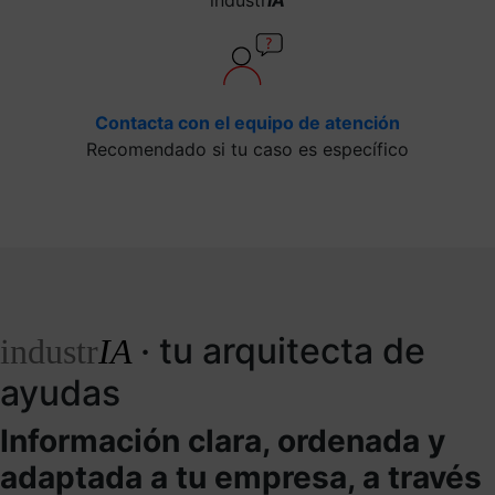
Contacta con el equipo de atención
Recomendado si tu caso es específico
· tu arquitecta de
industr
IA
ayudas
Información clara, ordenada y
adaptada a tu empresa, a través