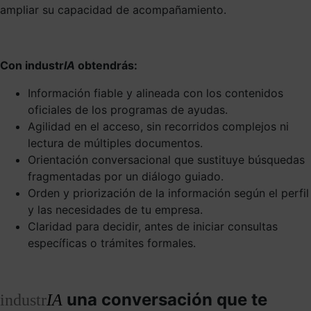
ampliar su capacidad de acompañamiento.
Con industr
IA
obtendrás:
Información fiable y alineada con los contenidos
oficiales de los programas de ayudas.
Agilidad en el acceso, sin recorridos complejos ni
lectura de múltiples documentos.
Orientación conversacional que sustituye búsquedas
fragmentadas por un diálogo guiado.
Orden y priorización de la información según el perfil
y las necesidades de tu empresa.
Claridad para decidir, antes de iniciar consultas
específicas o trámites formales.
una conversación que te
industr
IA