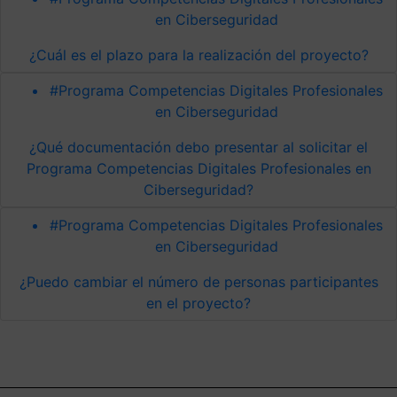
en Ciberseguridad
¿Cuál es el plazo para la realización del proyecto?
#Programa Competencias Digitales Profesionales
en Ciberseguridad
¿Qué documentación debo presentar al solicitar el
Programa Competencias Digitales Profesionales en
Ciberseguridad?
#Programa Competencias Digitales Profesionales
en Ciberseguridad
¿Puedo cambiar el número de personas participantes
en el proyecto?