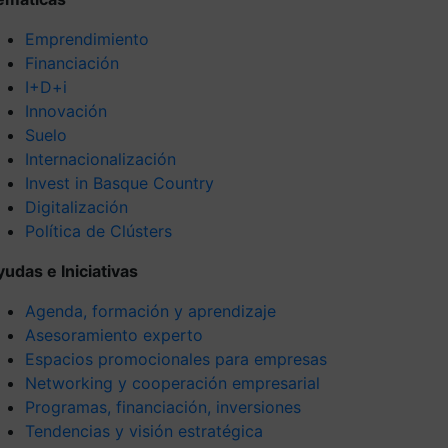
Emprendimiento
Financiación
I+D+i
Innovación
Suelo
Internacionalización
Invest in Basque Country
Digitalización
Política de Clústers
yudas e Iniciativas
Agenda, formación y aprendizaje
Asesoramiento experto
Espacios promocionales para empresas
Networking y cooperación empresarial
Programas, financiación, inversiones
Tendencias y visión estratégica