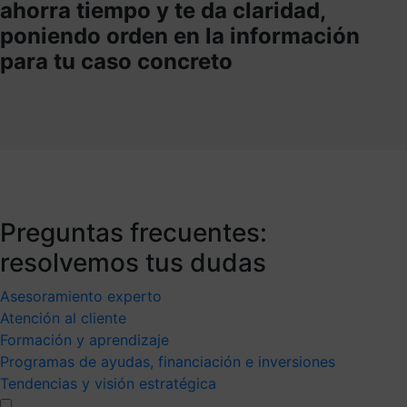
ahorra tiempo y te da claridad,
poniendo orden en la información
para tu caso concreto
Preguntas frecuentes:
resolvemos tus dudas
Asesoramiento experto
Atención al cliente
Formación y aprendizaje
Programas de ayudas, financiación e inversiones
Tendencias y visión estratégica