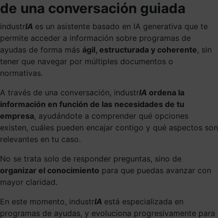
de una conversación guiada
industr
IA
es un asistente basado en IA generativa que te
permite acceder a información sobre programas de
ayudas de forma más
ágil, estructurada y coherente
, sin
tener que navegar por múltiples documentos o
normativas.
A través de una conversación, industr
IA
ordena la
información en función de las necesidades de tu
empresa
, ayudándote a comprender qué opciones
existen, cuáles pueden encajar contigo y qué aspectos son
relevantes en tu caso.
No se trata solo de responder preguntas, sino de
organizar el conocimiento
para que puedas avanzar con
mayor claridad.
En este momento, industr
IA
está especializada en
programas de ayudas, y evoluciona progresivamente para