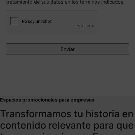
tratamiento de sus datos en los términos indicados.
Antispam
Espacios promocionales para empresas
Transformamos tu historia en
contenido relevante para que