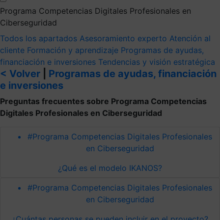
Programa Competencias Digitales Profesionales en
Ciberseguridad
Todos los apartados
Asesoramiento experto
Atención al
cliente
Formación y aprendizaje
Programas de ayudas,
financiación e inversiones
Tendencias y visión estratégica
< Volver
|
Programas de ayudas, financiación
e inversiones
Preguntas frecuentes sobre Programa Competencias
Digitales Profesionales en Ciberseguridad
#Programa Competencias Digitales Profesionales
en Ciberseguridad
¿Qué es el modelo IKANOS?
#Programa Competencias Digitales Profesionales
en Ciberseguridad
¿Cuántas personas se pueden incluir en el proyecto?