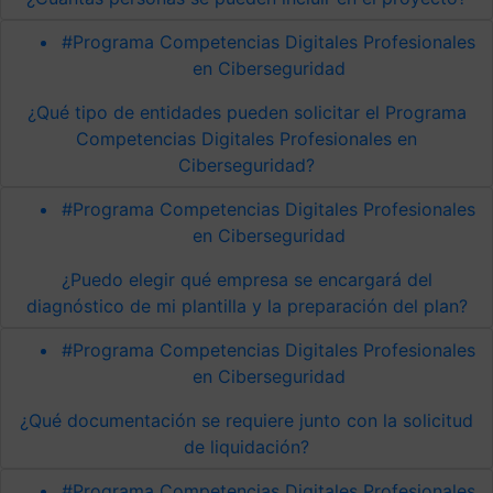
#Programa Competencias Digitales Profesionales
en Ciberseguridad
¿Qué tipo de entidades pueden solicitar el Programa
Competencias Digitales Profesionales en
Ciberseguridad?
#Programa Competencias Digitales Profesionales
en Ciberseguridad
¿Puedo elegir qué empresa se encargará del
diagnóstico de mi plantilla y la preparación del plan?
#Programa Competencias Digitales Profesionales
en Ciberseguridad
¿Qué documentación se requiere junto con la solicitud
de liquidación?
#Programa Competencias Digitales Profesionales