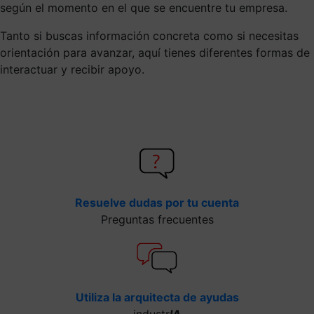
según el momento en el que se encuentre tu empresa.
Tanto si buscas información concreta como si necesitas
orientación para avanzar, aquí tienes diferentes formas de
interactuar y recibir apoyo.
Resuelve dudas por tu cuenta
Preguntas frecuentes
Utiliza la arquitecta de ayudas
industr
IA