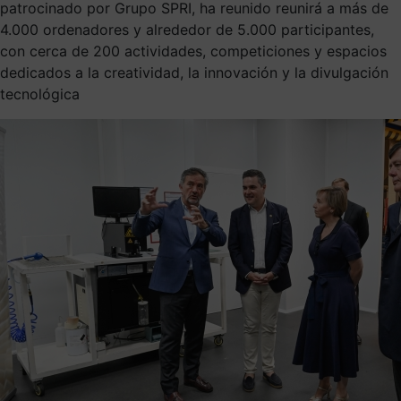
patrocinado por Grupo SPRI, ha reunido reunirá a más de
4.000 ordenadores y alrededor de 5.000 participantes,
con cerca de 200 actividades, competiciones y espacios
dedicados a la creatividad, la innovación y la divulgación
tecnológica