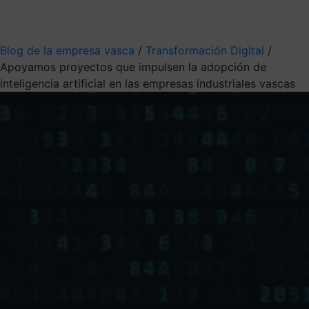
Mis suscripciones
Elige la información que quieres recibir
Blog de la empresa vasca
/
Transformación Digital
/
Apoyamos proyectos que impulsen la adopción de
inteligencia artificial en las empresas industriales vascas