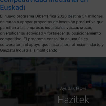
Euskadi
El nuevo programa Dibertsifika 2026 destina 54 millones
de euros a apoyar proyectos de inversión productiva que
permitan a las empresas industriales vascas crecer,
diversificar su actividad y fortalecer su posicionamiento
competitivo. El programa consolida en una única
convocatoria el apoyo que hasta ahora ofrecían Indartu y
Gauzatu Industria, simplificando...