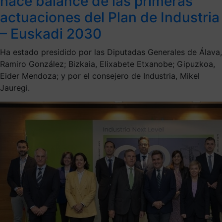
hace balance de las primeras
actuaciones del Plan de Industria
– Euskadi 2030
Ha estado presidido por las Diputadas Generales de Álava,
Ramiro González; Bizkaia, Elixabete Etxanobe; Gipuzkoa,
Eider Mendoza; y por el consejero de Industria, Mikel
Jauregi.