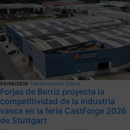
03/06/2026
Transformación Digital
Forjas de Berriz proyecta la
competitividad de la industria
vasca en la feria CastForge 2026
de Stuttgart