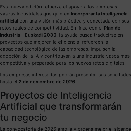
Esta nueva edición refuerza el apoyo a las empresas
vascas industriales que quieren
incorporar la inteligencia
artificial
con una visión más práctica y conectada con sus
retos reales de competitividad. En línea con el
Plan de
Industria – Euskadi 2030
, la ayuda busca traducirse en
proyectos que mejoren la eficiencia, refuercen la
capacidad tecnológica de las empresas, impulsen la
adopción de la IA y contribuyan a una industria vasca más
competitiva y preparada para los nuevos retos digitales.
Las empresas interesadas podrán presentar sus solicitudes
hasta el
2 de noviembre de 2026
.
Proyectos de Inteligencia
Artificial que transformarán
tu negocio
La convocatoria de 2026 amplía y ordena mejor el alcance