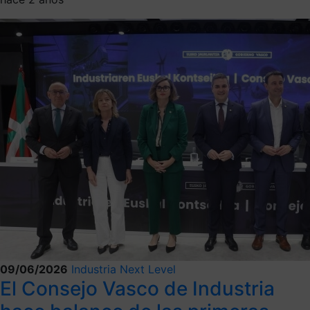
09/06/2026
Industria Next Level
El Consejo Vasco de Industria