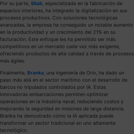
Por su parte,
Sitab
, especializada en la fabricación de
espacios interiores, ha integrado la digitalización en sus
procesos productivos. Con soluciones tecnológicas
avanzadas, la empresa ha conseguido un notable aumento
en la productividad y un crecimiento del 21% en su
facturación. Este enfoque les ha permitido ser más
competitivos en un mercado cada vez más exigente,
ofreciendo productos de alta calidad a través de procesos
más ágiles.
Finalmente,
Branka
, una ingeniería de Orio, ha dado un
paso más allá en el sector marítimo con el desarrollo de
barcos no tripulados controlados por IA. Estas
innovadoras embarcaciones permiten optimizar
operaciones en la industria naval, reduciendo costos y
mejorando la seguridad en misiones de larga distancia.
Branka ha demostrado cómo la IA aplicada puede
transformar un sector tradicional en uno altamente
tecnológico.