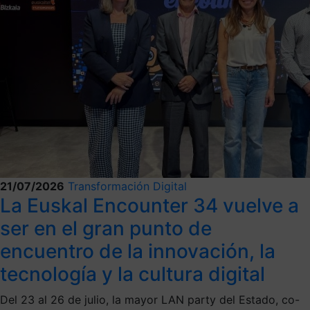
21/07/2026
Transformación Digital
La Euskal Encounter 34 vuelve a
ser en el gran punto de
encuentro de la innovación, la
tecnología y la cultura digital
Del 23 al 26 de julio, la mayor LAN party del Estado, co-