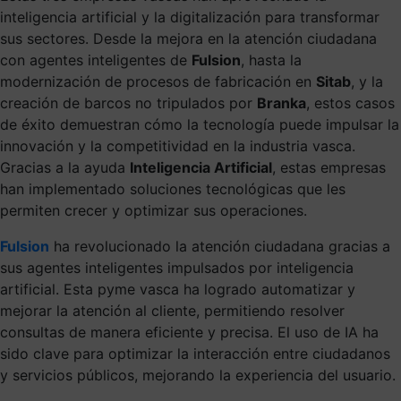
inteligencia artificial y la digitalización para transformar
sus sectores. Desde la mejora en la atención ciudadana
con agentes inteligentes de
Fulsion
, hasta la
modernización de procesos de fabricación en
Sitab
, y la
creación de barcos no tripulados por
Branka
, estos casos
de éxito demuestran cómo la tecnología puede impulsar la
innovación y la competitividad en la industria vasca.
Gracias a la ayuda
Inteligencia Artificial
, estas empresas
han implementado soluciones tecnológicas que les
permiten crecer y optimizar sus operaciones.
Fulsion
ha revolucionado la atención ciudadana gracias a
sus agentes inteligentes impulsados por inteligencia
artificial. Esta pyme vasca ha logrado automatizar y
mejorar la atención al cliente, permitiendo resolver
consultas de manera eficiente y precisa. El uso de IA ha
sido clave para optimizar la interacción entre ciudadanos
y servicios públicos, mejorando la experiencia del usuario.