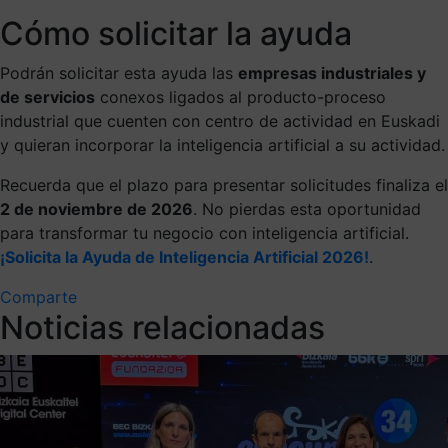
Cómo solicitar la ayuda
Podrán solicitar esta ayuda las
empresas industriales y
de servicios
conexos ligados al producto-proceso
industrial que cuenten con centro de actividad en Euskadi
y quieran incorporar la inteligencia artificial a su actividad.
Recuerda que el plazo para presentar solicitudes finaliza el
2 de noviembre de 2026
. No pierdas esta oportunidad
para transformar tu negocio con inteligencia artificial.
¡Solicita la Ayuda de Inteligencia Artificial 2026!
​​.
Comparte
Noticias relacionadas