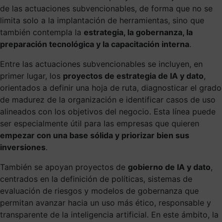
de las actuaciones subvencionables, de forma que no se
limita solo a la implantación de herramientas, sino que
también contempla la
estrategia, la gobernanza, la
preparación tecnológica y la capacitación interna
.
Entre las actuaciones subvencionables se incluyen, en
primer lugar, los
proyectos de estrategia de IA y dato
,
orientados a definir una hoja de ruta, diagnosticar el grado
de madurez de la organización e identificar casos de uso
alineados con los objetivos del negocio. Esta línea puede
ser especialmente útil para las empresas que quieren
empezar con una base sólida y priorizar bien sus
inversiones
.
También se apoyan proyectos de
gobierno de IA y dato
,
centrados en la definición de políticas, sistemas de
evaluación de riesgos y modelos de gobernanza que
permitan avanzar hacia un uso más ético, responsable y
transparente de la inteligencia artificial. En este ámbito, la