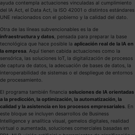
ayuda contempla actuaciones vinculadas al cumplimiento
del IA Act, el Data Act, la ISO 42001 o distintos estándares
UNE relacionados con el gobierno y la calidad del dato.
Otra de las líneas subvencionables es la de
infraestructura y datos
, pensada para preparar la base
tecnológica que hace posible la
aplicación real de la IA en
la empresa
. Aquí tienen cabida actuaciones como la
sensórica, las soluciones IoT, la digitalización de procesos
de captura de datos, la adecuación de bases de datos, la
interoperabilidad de sistemas o el despliegue de entornos
de procesamiento.
El programa también financia
soluciones de IA orientadas
a la predicción, la optimización, la automatización, la
calidad y la asistencia en los procesos empresariales
. En
este bloque se incluyen desarrollos de Business
Intelligence y analítica visual, gemelos digitales, realidad
virtual o aumentada, soluciones comerciales basadas en