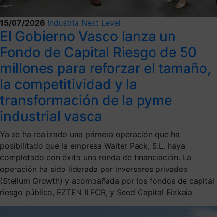
15/07/2026
Industria Next Level
El Gobierno Vasco lanza un
Fondo de Capital Riesgo de 50
millones para reforzar el tamaño,
la competitividad y la
transformación de la pyme
industrial vasca
Ya se ha realizado una primera operación que ha
posibilitado que la empresa Walter Pack, S.L. haya
completado con éxito una ronda de financiación. La
operación ha sido liderada por inversores privados
(Stellum Growth) y acompañada por los fondos de capital
riesgo público, EZTEN II FCR, y Seed Capital Bizkaia