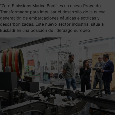
“Zero Emissions Marine Boat” es un nuevo Proyecto
Transformador para impulsar el desarrollo de la nueva
generación de embarcaciones náuticas eléctricas y
descarbonizadas. Este nuevo sector industrial sitúa a
Euskadi en una posición de liderazgo europeo