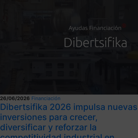
26/06/2026
Financiación
Dibertsifika 2026 impulsa nuevas
inversiones para crecer,
diversificar y reforzar la
competitividad industrial en