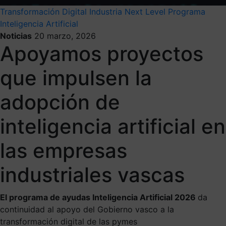
Transformación Digital
Industria Next Level
Programa
Inteligencia Artificial
Noticias
20 marzo, 2026
Apoyamos proyectos
que impulsen la
adopción de
inteligencia artificial en
las empresas
industriales vascas
El programa de ayudas Inteligencia Artificial 2026
da
continuidad al apoyo del Gobierno vasco a la
transformación digital de las pymes