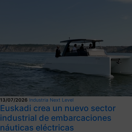
13/07/2026
Industria Next Level
Euskadi crea un nuevo sector
industrial de embarcaciones
náuticas eléctricas