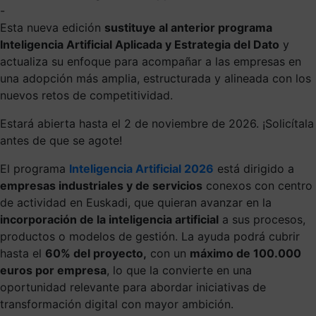
-
Esta nueva edición
sustituye al anterior programa
Inteligencia Artificial Aplicada y Estrategia del Dato
y
actualiza su enfoque para acompañar a las empresas en
una adopción más amplia, estructurada y alineada con los
nuevos retos de competitividad.
Estará abierta hasta el 2 de noviembre de 2026. ¡Solicítala
antes de que se agote!
El programa
Inteligencia Artificial 2026
está dirigido a
empresas industriales y de servicios
conexos con centro
de actividad en Euskadi, que quieran avanzar en la
incorporación de la inteligencia artificial
a sus procesos,
productos o modelos de gestión. La ayuda podrá cubrir
hasta el
60% del proyecto,
con un
máximo de 100.000
euros por empresa
, lo que la convierte en una
oportunidad relevante para abordar iniciativas de
transformación digital con mayor ambición.