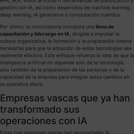
RPA, NLP, visión artificial o herramientas de planificación y
gestión con IA, así como desarrollos de machine learning,
deep learning, IA generativa o computación cuántica.
Por último, la convocatoria incorpora una
línea de
capacitación y liderazgo en IA
, dirigida a impulsar la
cultura organizativa, la formación y la preparación interna
necesarias para que la adopción de estas tecnologías sea
realmente efectiva. Este enfoque refuerza la idea de que la
inteligencia artificial no depende solo de la tecnología,
sino también de la preparación de las personas y de la
capacidad de la empresa para integrar estos cambios en
su operativa diaria.
Empresas vascas que ya han
transformado sus
operaciones con IA
Estas tres empresas vascas han aprovechado la