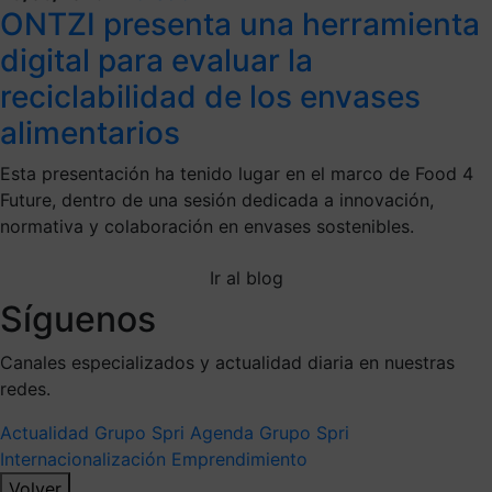
ONTZI presenta una herramienta
digital para evaluar la
reciclabilidad de los envases
alimentarios
Esta presentación ha tenido lugar en el marco de Food 4
Future, dentro de una sesión dedicada a innovación,
normativa y colaboración en envases sostenibles.
Ir al blog
Síguenos
Canales especializados y actualidad diaria en nuestras
redes.
Actualidad Grupo Spri
Agenda Grupo Spri
Internacionalización
Emprendimiento
Volver