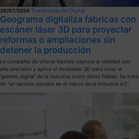
29/07/2026
Transformación Digital
Geograma digitaliza fábricas con
escáner láser 3D para proyectar
reformas o ampliaciones sin
detener la producción
La compañía de Vitoria-Gasteiz captura la realidad con
alta precisión y aplica el modelado 3D para crear el
‘gemelo digital’ de la industria sobre datos fiables. Se trata
de “un servicio pionero en el marco de la Industria 4.0”.