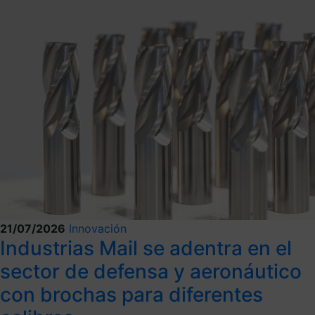
21/07/2026
Innovación
Industrias Mail se adentra en el
sector de defensa y aeronáutico
con brochas para diferentes