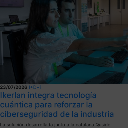
23/07/2026
I+D+i
Ikerlan integra tecnología
cuántica para reforzar la
ciberseguridad de la industria
La solución desarrollada junto a la catalana Quside