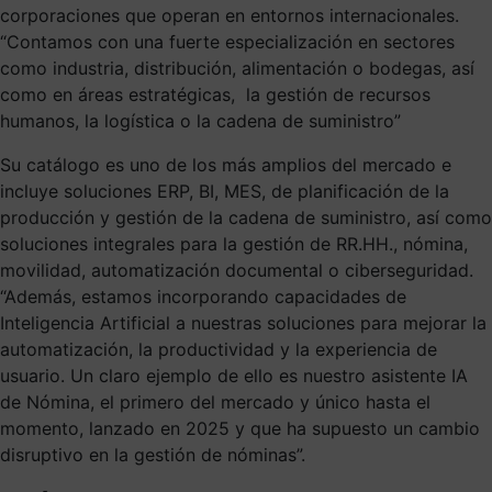
corporaciones que operan en entornos internacionales.
“Contamos con una fuerte especialización en sectores
como industria, distribución, alimentación o bodegas, así
como en áreas estratégicas, la gestión de recursos
humanos, la logística o la cadena de suministro”
Su catálogo es uno de los más amplios del mercado e
incluye soluciones ERP, BI, MES, de planificación de la
producción y gestión de la cadena de suministro, así como
soluciones integrales para la gestión de RR.HH., nómina,
movilidad, automatización documental o ciberseguridad.
“Además, estamos incorporando capacidades de
Inteligencia Artificial a nuestras soluciones para mejorar la
automatización, la productividad y la experiencia de
usuario. Un claro ejemplo de ello es nuestro asistente IA
de Nómina, el primero del mercado y único hasta el
momento, lanzado en 2025 y que ha supuesto un cambio
disruptivo en la gestión de nóminas”.