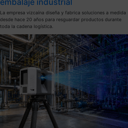
embalaje industrial
La empresa vizcaína diseña y fabrica soluciones a medida
desde hace 20 años para resguardar productos durante
toda la cadena logística.