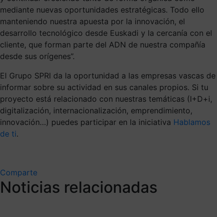
mediante nuevas oportunidades estratégicas. Todo ello
manteniendo nuestra apuesta por la innovación, el
desarrollo tecnológico desde Euskadi y la cercanía con el
cliente, que forman parte del ADN de nuestra compañía
desde sus orígenes”.
El Grupo SPRI da la oportunidad a las empresas vascas de
informar sobre su actividad en sus canales propios. Si tu
proyecto está relacionado con nuestras temáticas (I+D+i,
digitalización, internacionalización, emprendimiento,
innovación…) puedes participar en la iniciativa
Hablamos
de ti
.
Comparte
Noticias relacionadas