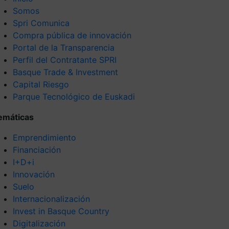
Somos
Spri Comunica
Compra pública de innovación
Portal de la Transparencia
Perfil del Contratante SPRI
Basque Trade & Investment
Capital Riesgo
Parque Tecnológico de Euskadi
emáticas
Emprendimiento
Financiación
I+D+i
Innovación
Suelo
Internacionalización
Invest in Basque Country
Digitalización