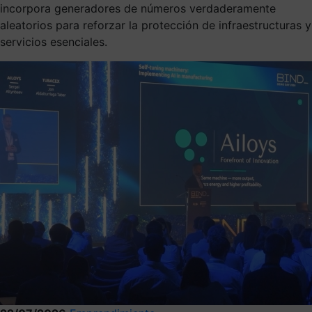
incorpora generadores de números verdaderamente
aleatorios para reforzar la protección de infraestructuras y
servicios esenciales.