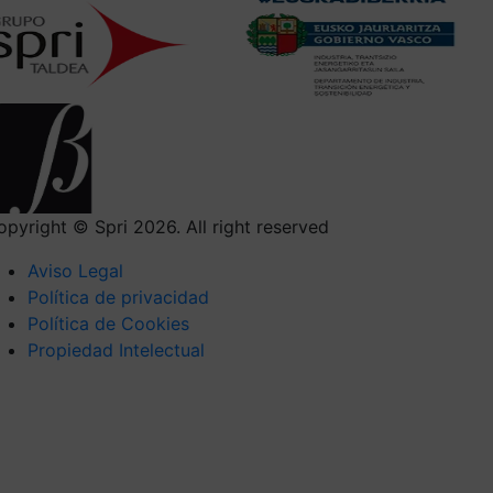
opyright © Spri 2026. All right reserved
Aviso Legal
Política de privacidad
Política de Cookies
Propiedad Intelectual