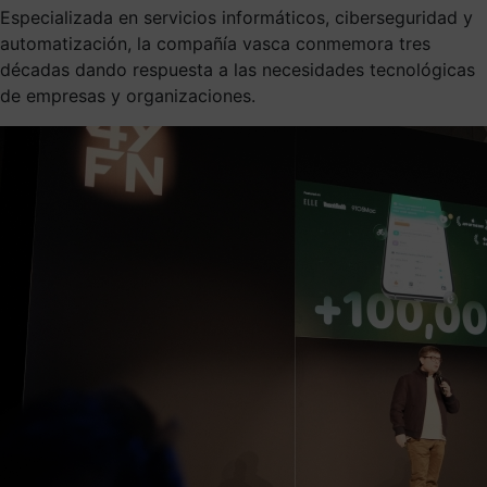
Especializada en servicios informáticos, ciberseguridad y
automatización, la compañía vasca conmemora tres
décadas dando respuesta a las necesidades tecnológicas
de empresas y organizaciones.