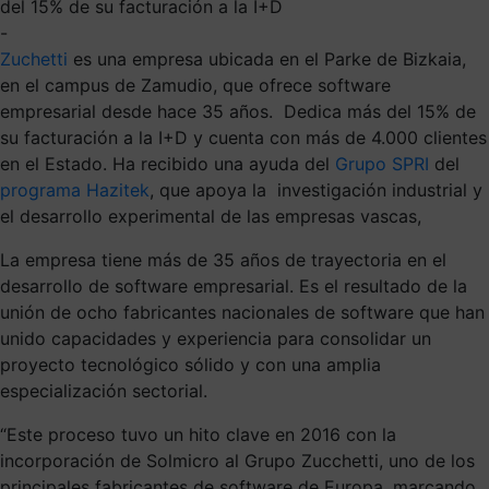
del 15% de su facturación a la I+D
-
Zuchetti
es una empresa ubicada en el Parke de Bizkaia,
en el campus de Zamudio, que ofrece software
empresarial desde hace 35 años. Dedica más del 15% de
su facturación a la I+D y cuenta con más de 4.000 clientes
en el Estado. Ha recibido una ayuda del
Grupo SPRI
del
programa Hazitek
, que apoya la investigación industrial y
el desarrollo experimental de las empresas vascas,
La empresa tiene más de 35 años de trayectoria en el
desarrollo de software empresarial. Es el resultado de la
unión de ocho fabricantes nacionales de software que han
unido capacidades y experiencia para consolidar un
proyecto tecnológico sólido y con una amplia
especialización sectorial.
“Este proceso tuvo un hito clave en 2016 con la
incorporación de Solmicro al Grupo Zucchetti, uno de los
principales fabricantes de software de Europa, marcando