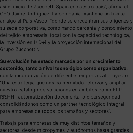
así el inicio de Zucchetti Spain en nuestro país”, afirma el
CEO Jaime Rodríguez. La compañía mantiene un fuerte
arraigo al País Vasco, “donde se encuentran sus orígenes y
su sede corporativa, combinando cercanía y conocimiento
del tejido empresarial local con la capacidad tecnológica,
la inversión en I+D+i y la proyección internacional del
Grupo Zucchetti”.
Su evolución ha estado marcada por un crecimiento
sostenido, tanto a nivel tecnológico como organizativo
,
con la incorporación de diferentes empresas al proyecto.
”Una estrategia que nos ha permitido reforzar y ampliar
nuestro catálogo de soluciones en ámbitos como ERP,
RR.HH., automatización documental o ciberseguridad,
consolidándonos como un partner tecnológico integral
para empresas de todos los tamaños y sectores”.
Trabaja para empresas de muy distintos tamaños y
sectores, desde micropymes y autónomos hasta grandes