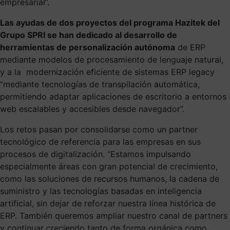
empresarial”.
Las ayudas de dos proyectos del programa Hazitek del
Grupo SPRI se han dedicado al desarrollo de
herramientas de personalización autónoma
de ERP
mediante modelos de procesamiento de lenguaje natural,
y a la modernización eficiente de sistemas ERP legacy
“mediante tecnologías de transpilación automática,
permitiendo adaptar aplicaciones de escritorio a entornos
web escalables y accesibles desde navegador”.
Los retos pasan por consolidarse como un partner
tecnológico de referencia para las empresas en sus
procesos de digitalización. “Estamos impulsando
especialmente áreas con gran potencial de crecimiento,
como las soluciones de recursos humanos, la cadena de
suministro y las tecnologías basadas en inteligencia
artificial, sin dejar de reforzar nuestra línea histórica de
ERP. También queremos ampliar nuestro canal de partners
y continuar creciendo tanto de forma orgánica como