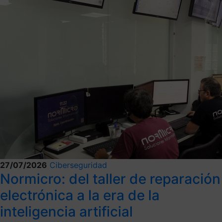
27/07/2026
Ciberseguridad
Normicro: del taller de reparación
electrónica a la era de la
inteligencia artificial