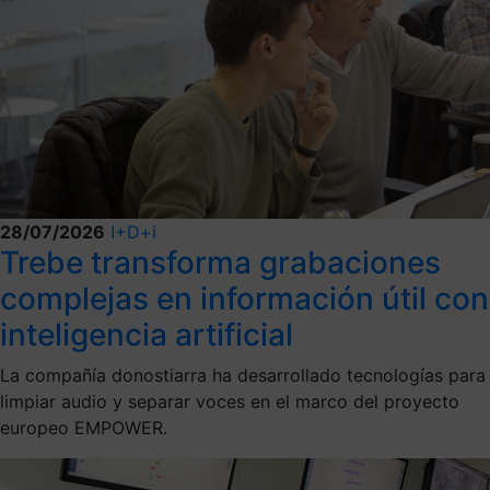
28/07/2026
I+D+i
Trebe transforma grabaciones
complejas en información útil con
inteligencia artificial
La compañía donostiarra ha desarrollado tecnologías para
limpiar audio y separar voces en el marco del proyecto
europeo EMPOWER.