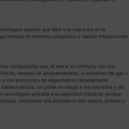
ecnológico pionero que abre una nueva era en la
iesgo humano en entornos peligrosos y realizar inspecciones
vos combustibles que, al entrar en contacto con una
inerías, tanques de almacenamiento, o industrias del gas y
sto y con protocolos de seguridad extremadamente
 manera remota, sin poner en riesgo a los operarios y sin
 tecnológica aplicada a la seguridad industrial, porque
ríticas, ofreciendo una alternativa más segura, precisa y