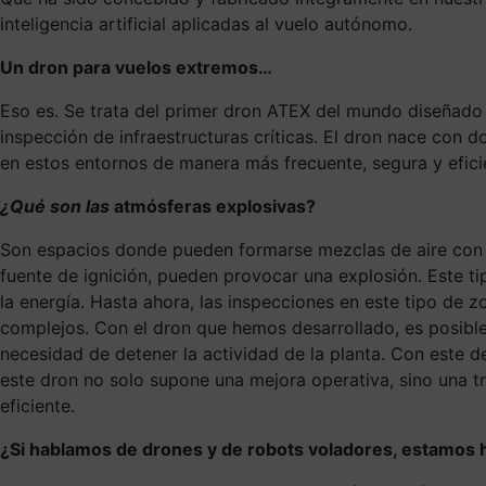
inteligencia artificial aplicadas al vuelo autónomo.
Un dron para vuelos extremos…
Eso es. Se trata del primer dron ATEX del mundo diseñado
inspección de infraestructuras críticas. El dron nace con 
en estos entornos de manera más frecuente, segura y efici
¿Qué son las
atmósferas explosivas?
Son espacios donde pueden formarse mezclas de aire con s
fuente de ignición, pueden provocar una explosión. Este ti
la energía. Hasta ahora, las inspecciones en este tipo d
complejos. Con el dron que hemos desarrollado, es posible 
necesidad de detener la actividad de la planta. Con este d
este dron no solo supone una mejora operativa, sino una tr
eficiente.
¿Si hablamos de drones y de robots voladores, estamos 